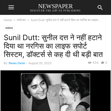
NEWSPAPER
DISCOVER THE ART OF PUBLISHING
Home
मनोरंजन
Sunil Dutt: सुनील दत्त ने नहीं हटाने दिया था नरगिस का लाइफ...
मनोरंजन
Sunil Dutt: सुनील दत्त ने नहीं हटाने
दिया था नरगिस का लाइफ सपोर्ट
सिस्टम, डॉक्टर्स से कह दी थी बड़ी बात
434
0
By
News Desk
-
August 20, 2023