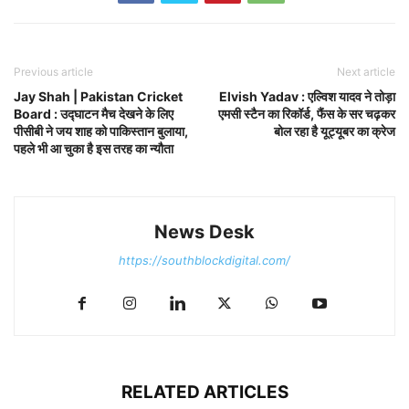
Previous article
Next article
Jay Shah | Pakistan Cricket
Elvish Yadav : एल्विश यादव ने तोड़ा
Board : उद्घाटन मैच देखने के लिए
एमसी स्टैन का रिकॉर्ड, फैंस के सर चढ़कर
पीसीबी ने जय शाह को पाकिस्तान बुलाया,
बोल रहा है यूट्यूबर का क्रेज
पहले भी आ चुका है इस तरह का न्यौता
News Desk
https://southblockdigital.com/
RELATED ARTICLES