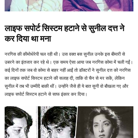
लाइफ सपोर्ट सिस्टम हटाने से सुनील दत्त ने
कर दिया था मना
नरगिस की कीमोथेरेपी चल रही थी। उस वक्त बस सुनील उनके इस बीमारी से
उबरने का इंतजार कर रहे थे। एक समय ऐसा आया जब नरगिस कोमा में चली गईं।
कई दिनों तक जब वो कोमा से बाहर नहीं आईं तो डॉक्टरों ने सुनील दत्त को नरगिस
का लाइफ सपोर्ट सिस्टम हटाने की सलाह दी, ताकि वो चैन से मर सकें, लेकिन
सुनील में तब भी उम्मीदें बाकी थीं। उन्होंने जैसे ही ये बात सुनी वो बौखला गए और
लाइफ सपोर्ट सिस्टम हटाने से साफ इंकार कर दिया।