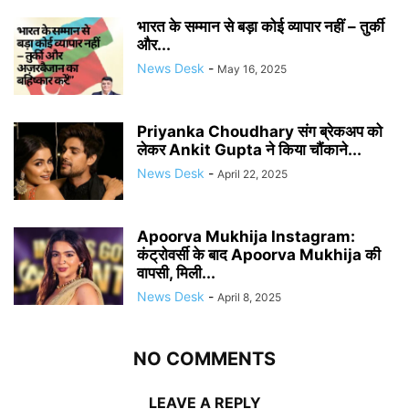
भारत के सम्मान से बड़ा कोई व्यापार नहीं – तुर्की
और...
News Desk
-
May 16, 2025
Priyanka Choudhary संग ब्रेकअप को
लेकर Ankit Gupta ने किया चौंकाने...
News Desk
-
April 22, 2025
Apoorva Mukhija Instagram:
कंट्रोवर्सी के बाद Apoorva Mukhija की
वापसी, मिली...
News Desk
-
April 8, 2025
NO COMMENTS
LEAVE A REPLY