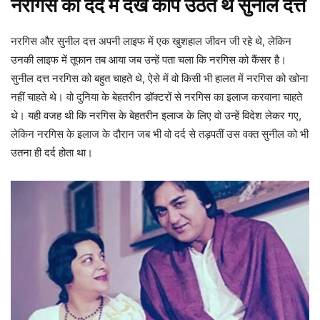
नरगिस को दर्द मे देख कांप उठते थे सुनील दत्त
नरगिस और सुनील दत्त अपनी लाइफ में एक खुशहाल जीवन जी रहे थे, लेकिन
उनकी लाइफ में तूफान तब आया जब उन्हें पता चला कि नरगिस को कैंसर है।
सुनील दत्त नरगिस को बहुत चाहते थे, ऐसे में वो किसी भी हालत में नरगिस को खोना
नहीं चाहते थे। वो दुनिया के बेहतरीन डॉक्टरों से नरगिस का इलाज करवाना चाहते
थे। यही वजह थी कि नरगिस के बेहतरीन इलाज के लिए वो उन्हें विदेश लेकर गए,
लेकिन नरगिस के इलाज के दौरान जब भी वो दर्द से तड़पतीं उस वक्त सुनील को भी
उतना ही दर्द होता था।