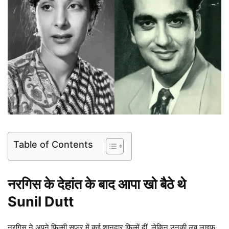
Table of Contents
नरगिस के देहांत के बाद आपा खो बैठे थे
Sunil Dutt
नरगिस ने अपने फिल्मी सफर में कई शानदार फिल्में दीं, लेकिन उनकी लव लाइफ