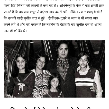
किसी हिंदी सिनेमा की कहानी से कम नहीं है। अभिनेत्री के फैंस ये बात अच्छी तरह
जानते हैं कि वह राज कपूर से बेइंतहा प्यार करती थीं। लेकिन एक सच्चाई ये भी है
कि उनकी शादी सुनील दत्त से हुई। दोनों एक-दूसरे से जान से भी ज्यादा प्यार
करने लगे थे और यही कारण है कि नरगिस के देहांत के बाद सुनील दत्त तो अपना
आपा ही खो बैठे थे।