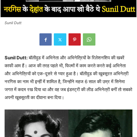
Sunil Dutt
Sunil Dutt:
बॉलीवुड में अभिनेता और अभिनेत्रियों के रिलेशनशिप की खबरें
काफी आम हैं। आज की तरह पहले भी, फिल्मों में काम करते करते कई अभिनेता
और अभिनेत्रियों को एक-दूसरे से प्यार हुआ है। बॉलीवुड की खूबसूरत अभिनेत्री
नरगिस का नाम भी इन्हीं में शामिल है, जिन्होंने महज 6 साल की उम्र में सिनेमा
जगत में कदम रख दिया था और वह जब इंडस्ट्री की लीड अभिनेत्री बनीं तो सबको
अपनी खूबसूरती का दीवाना बना दिया।