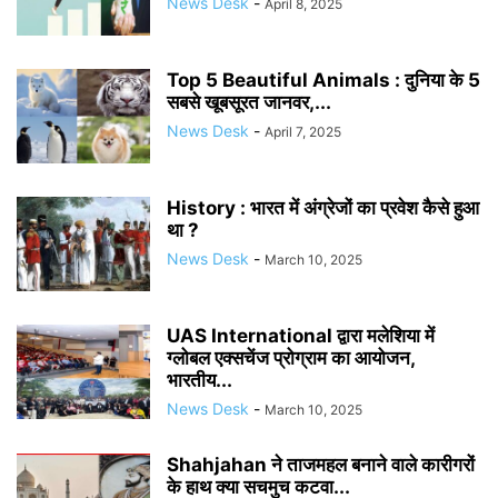
News Desk
-
April 8, 2025
Top 5 Beautiful Animals : दुनिया के 5
सबसे खूबसूरत जानवर,...
News Desk
-
April 7, 2025
History : भारत में अंग्रेजों का प्रवेश कैसे हुआ
था ?
News Desk
-
March 10, 2025
UAS International द्वारा मलेशिया में
ग्लोबल एक्सचेंज प्रोग्राम का आयोजन,
भारतीय...
News Desk
-
March 10, 2025
Shahjahan ने ताजमहल बनाने वाले कारीगरों
के हाथ क्या सचमुच कटवा...