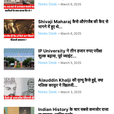
News Desk
-
March 6, 2025
Shivaji Maharaj कैसे औरंगजैब की कैद से
भागने में हुए थे...
News Desk
-
March 6, 2025
IP University ने तीन हजार रुपए परीक्षा
शुल्क बढ़ाया, पूर्व ज्वाइंट...
News Desk
-
March 5, 2025
Alauddin Khalji की मृत्यु कैसे हुई, क्या
मलिक काफूर ने खिलजी...
News Desk
-
March 3, 2025
Indian History के चार सबसे कमजोर राजा