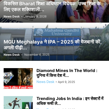
विकसित Bharat शिक्षा अधिष्ठान विधेयक: उच्च शिक्षा के
लिए एकल शक्तिशाली...
News Desk
-
January 9, 2026
MGU Meghalaya ने IPA – 2025 की मेजबानी की,
अगली पीढ़ी...
News Desk
-
November 6, 2025
Diamond Mines In The World :
दुनिया में किस देश में...
News Desk
-
April 9, 2025
Trending Jobs In India : इन सेक्टरों में
अधिक रूची ले...