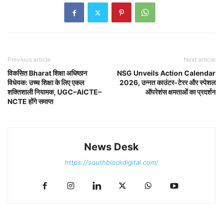
Previous article
Next article
विकसित Bharat शिक्षा अधिष्ठान
NSG Unveils Action Calendar
विधेयक: उच्च शिक्षा के लिए एकल
2026, उन्नत काउंटर-टेरर और स्पेशल
शक्तिशाली नियामक, UGC–AICTE–
ऑपरेशंस क्षमताओं का प्रदर्शन
NCTE होंगे समाप्त
News Desk
https://southblockdigital.com/