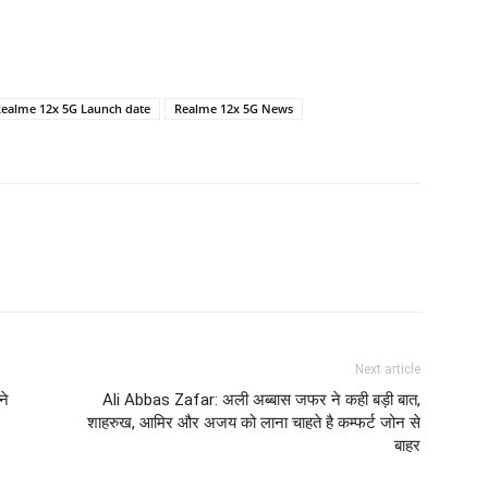
ealme 12x 5G Launch date
Realme 12x 5G News
Next article
ने
Ali Abbas Zafar: अली अब्बास जफर ने कही बड़ी बात,
शाहरुख, आमिर और अजय को लाना चाहते है कम्फर्ट जोन से
बाहर