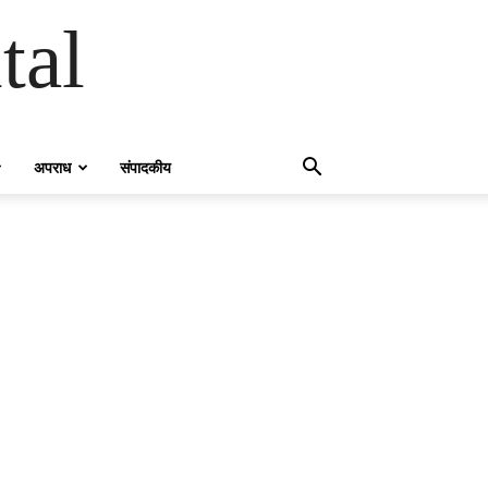
tal
अपराध
संपादकीय