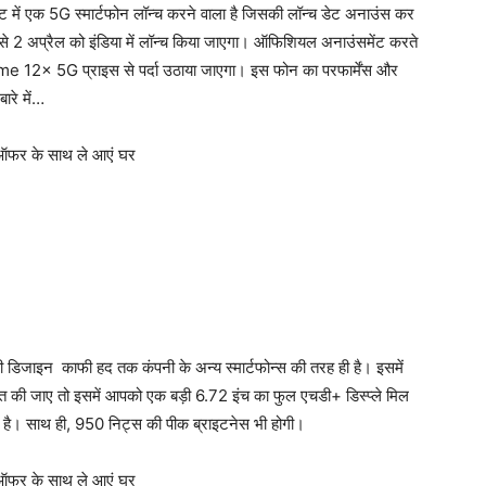
 में एक 5G स्मार्टफोन लॉन्च करने वाला है जिसकी लॉन्च डेट अनाउंस कर
 2 अप्रैल को इंडिया में लॉन्च किया जाएगा। ऑफिशियल अनाउंसमेंट करते
lme 12x 5G प्राइस से पर्दा उठाया जाएगा। इस फोन का परफार्मेंस और
ारे में…
जाइन काफी हद तक कंपनी के अन्य स्मार्टफोन्स की तरह ही है। इसमें
बात की जाए तो इसमें आपको एक बड़ी 6.72 इंच का फुल एचडी+ डिस्प्ले मिल
 है। साथ ही, 950 निट्स की पीक ब्राइटनेस भी होगी।