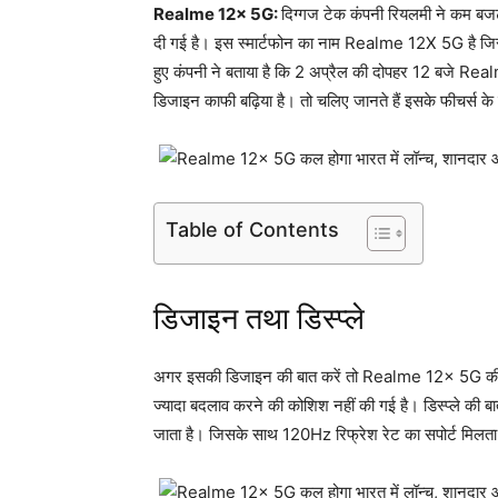
Realme 12x 5G:
दिग्गज टेक कंपनी रियलमी ने कम बजट
दी गई है। इस स्मार्टफोन का नाम Realme 12X 5G है जिसे
हुए कंपनी ने बताया है कि 2 अप्रैल की दोपहर 12 बजे Rea
डिजाइन काफी बढ़िया है। तो चलिए जानते हैं इसके फीचर्स के ब
Table of Contents
डिजाइन तथा डिस्प्ले
अगर इसकी डिजाइन की बात करें तो Realme 12x 5G की डि
ज्यादा बदलाव करने की कोशिश नहीं की गई है। डिस्प्ले की 
जाता है। जिसके साथ 120Hz रिफ्रेश रेट का सपोर्ट मिलता