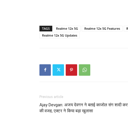
TAGS
Realme 12x 5G
Realme 12x 5G Features
R
Realme 12x 5G Updates
Previous article
Ajay Devgan: अजय देवगन ने बताई काजोल संग शादी कर
की वजह, एक्टर ने किया बड़ा खुलासा