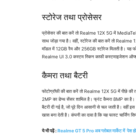
स्टोरेज तथा प्रोसेसर
प्रोसेसर की बात करें तो Realme 12X 5G में MediaTe
साथ जोड़ा गया है। वहीं, स्टोरेज की बात करें तो Realme 1
मॉडल में 12GB रैम और 256GB स्टोरेज मिलती है। यह
Realme UI 3.0 कस्टम स्किन काफी कस्टमाइजेशन ऑप्शन
कैमरा तथा बैटरी
फोटोग्रॉफी की बात करें तो Realme 12X 5G में पीछे की
2MP का डेप्थ सेंसर शामिल है। फ्रंट कैमरा 8MP का है।
बैटरी दी गई है, जो पूरे दिन आसानी से चल जाती है। वहीं 
खास बना देती है। कंपनी का दावा है कि यह फास्ट चार्जिंग 
ये भी पढ़ें :
Realme GT 5 Pro अब ग्लोबल मार्केट में पेश होने 