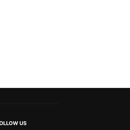
OLLOW US