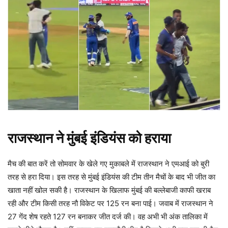
राजस्थान ने मुंबई इंडियंस को हराया
मैच की बात करें तो सोमवार के खेले गए मुकाबले में राजस्थान ने एमआई को बुरी
तरह से हरा दिया। इस तरह से मुंबई इंडियंस की टीम तीन मैचों के बाद भी जीत का
खाता नहीं खोल सकी है। राजस्थान के खिलाफ मुंबई की बल्लेबाजी काफी खराब
रही और टीम किसी तरह नौ विकेट पर 125 रन बना पाई। जवाब में राजस्थान ने
27 गेंद शेष रहते 127 रन बनाकर जीत दर्ज की। वह अभी भी अंक तालिका में