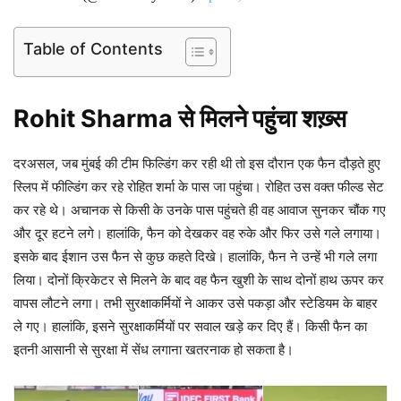
Table of Contents
Rohit Sharma से मिलने पहुंचा शख़्स
दरअसल, जब मुंबई की टीम फिल्डिंग कर रही थी तो इस दौरान एक फैन दौड़ते हुए
स्लिप में फील्डिंग कर रहे रोहित शर्मा के पास जा पहुंचा। रोहित उस वक्त फील्ड सेट
कर रहे थे। अचानक से किसी के उनके पास पहुंचते ही वह आवाज सुनकर चौंक गए
और दूर हटने लगे। हालांकि, फैन को देखकर वह रुके और फिर उसे गले लगाया।
इसके बाद ईशान उस फैन से कुछ कहते दिखे। हालांकि, फैन ने उन्हें भी गले लगा
लिया। दोनों क्रिकेटर से मिलने के बाद वह फैन खुशी के साथ दोनों हाथ ऊपर कर
वापस लौटने लगा। तभी सुरक्षाकर्मियों ने आकर उसे पकड़ा और स्टेडियम के बाहर
ले गए। हालांकि, इसने सुरक्षाकर्मियों पर सवाल खड़े कर दिए हैं। किसी फैन का
इतनी आसानी से सुरक्षा में सेंध लगाना खतरनाक हो सकता है।