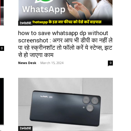
टेक्नोलॉजी
how to save whatsapp dp without
screenshot : अगर आप भी डीपी का नहीं ले
पा रहे स्क्रीनशॉट तो फॉलो करें ये स्टेप्स, झट
0
से हो जाएगा काम
News Desk
-
March 15, 2024
0
टेक्नोलॉजी