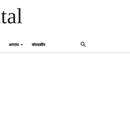
tal
अपराध
संपादकीय