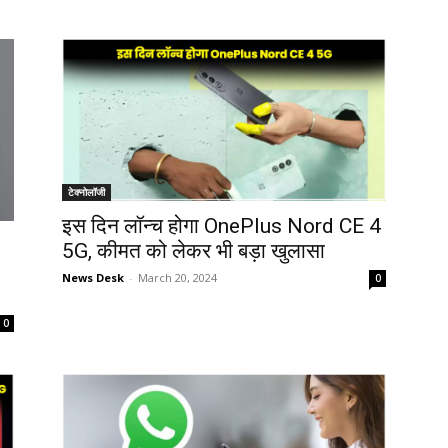
टेक्नोलॉजी
इस दिन लॉन्च होगा OnePlus Nord CE 4
5G, कीमत को लेकर भी बड़ा खुलासा
News Desk
-
March 20, 2024
0
0