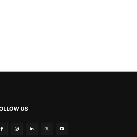
OLLOW US