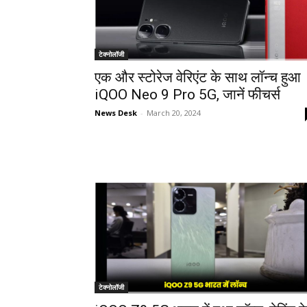
टेक्नोलॉजी
एक और स्टोरेज वेरिएंट के साथ लॉन्च हुआ
iQOO Neo 9 Pro 5G, जानें फीचर्स
News Desk
-
March 20, 2024
टेक्नोलॉजी