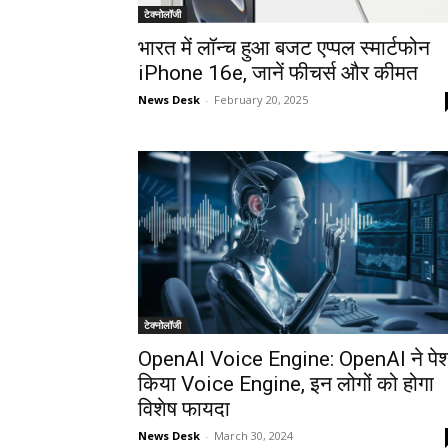
टेक्नोलॉजी
भारत में लॉन्च हुआ बजट एप्पल स्मार्टफोन
iPhone 16e, जानें फीचर्स और कीमत
News Desk
-
February 20, 2025
टेक्नोलॉजी
OpenAI Voice Engine: OpenAI ने पे
किया Voice Engine, इन लोगों को होगा
विशेष फायदा
News Desk
-
March 30, 2024