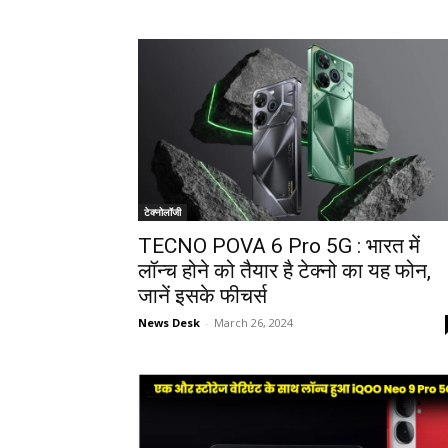
टेक्नोलॉजी
TECNO POVA 6 Pro 5G : भारत में
लॉन्च होने को तैयार है टेक्नो का यह फोन,
जानें इसके फीचर्स
News Desk
-
March 26, 2024