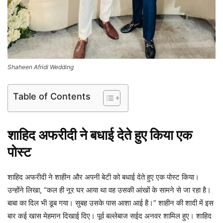
Shaheen Afridi Wedding
Table of Contents
शाहिद अफरीदी ने बधाई देते हुए किया एक
पोस्ट
शाहिद अफरीदी ने शाहीन और अपनी बेटी को बधाई देते हुए एक पोस्ट किया।
उन्होंने लिखा, “कल ही नूर घर आया था वह उसकी आंखों के सामने से जा रहा है।
बाबा का दिल भी डूब गया। सुबह उसके पास आशा आई है।” शाहीन की शादी में इस
बार कई खास मेहमान दिखाई दिए। पूर्व बल्लेबाज सईद अनवर शामिल हुए। शाहिद