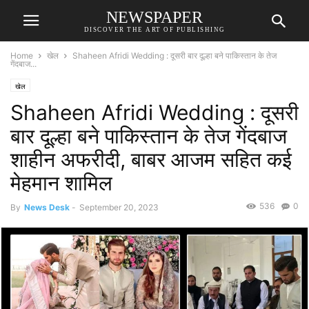
NEWSPAPER
DISCOVER THE ART OF PUBLISHING
Home
खेल
Shaheen Afridi Wedding : दूसरी बार दूल्हा बने पाकिस्तान के तेज
गेंदबाज...
खेल
Shaheen Afridi Wedding : दूसरी
बार दूल्हा बने पाकिस्तान के तेज गेंदबाज
शाहीन अफरीदी, बाबर आजम सहित कई
मेहमान शामिल
536
0
By
News Desk
-
September 20, 2023