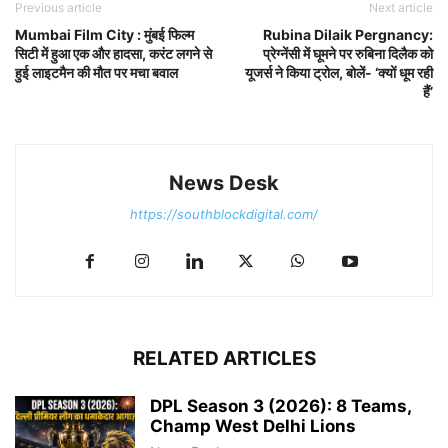
Previous article
Next article
Mumbai Film City : मुंबई फिल्म
Rubina Dilaik Pergnancy:
सिटी में हुआ एक और हादसा, करंट लगने से
प्रेग्नेंसी में घूमने पर रुबिना दिलैक को
हुई लाइटमैन की मौत पर मचा बवाल
यूजर्स ने किया ट्रोल, बोलें- ‘क्यों धूम रही
हैं’
News Desk
https://southblockdigital.com/
RELATED ARTICLES
DPL Season 3 (2026): 8 Teams,
Champ West Delhi Lions