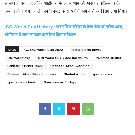
सफाया हो गया। हालाँकि, शाहीन ने मंगलवार शाम को एक्स पर पाकिस्तान के
कप्तान की विशेषता वाली अपनी पोस्ट के साथ ऐसी अफवाहों पर विराम लगा दिया।
ICC World Cup History : जब इंडिया को हारता देख फैंस को खोया आपा,
स्टेडियम में आग लगाकर कलंकित किया इतिहास
TAGS
ICC ODI World Cup 2023
latest sports news
ODI World cup
ODI World Cup 2023 Ind vs Pak
Pakistan cricket
Pakistan Cricket Team
Shaheen Afridi Wedding
Shaheen Afridi Wedding news
Shahid Afridi
sports news
sports news hindi
Sports news Todays