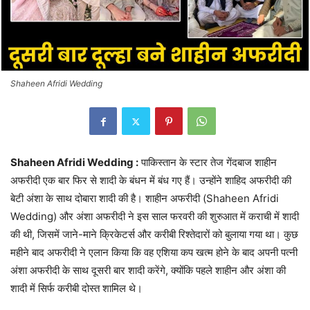
Shaheen Afridi Wedding
Shaheen Afridi Wedding :
पाकिस्तान के स्टार तेज गेंदबाज शाहीन
अफरीदी एक बार फिर से शादी के बंधन में बंध गए हैं। उन्होंने शाहिद अफरीदी की
बेटी अंशा के साथ दोबारा शादी की है। शाहीन अफरीदी (Shaheen Afridi
Wedding) और अंशा अफरीदी ने इस साल फरवरी की शुरुआत में कराची में शादी
की थी, जिसमें जाने-माने क्रिकेटर्स और करीबी रिश्तेदारों को बुलाया गया था। कुछ
महीने बाद अफरीदी ने एलान किया कि वह एशिया कप खत्म होने के बाद अपनी पत्नी
अंशा अफरीदी के साथ दूसरी बार शादी करेंगे, क्योंकि पहले शाहीन और अंशा की
शादी में सिर्फ करीबी दोस्त शामिल थे।