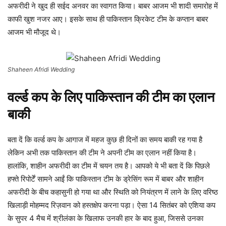
अफरीदी ने खुद ही सईद अनवर का स्वागत किया। बाबर आजम भी शादी समारोह में
काफी खुश नजर आए। इसके साथ ही पाकिस्तान क्रिकेट टीम के कप्तान बाबर
आजम भी मौजूद थे।
Shaheen Afridi Wedding
वर्ल्ड कप के लिए पाकिस्तान की टीम का एलान
बाकी
बता दें कि वर्ल्ड कप के आगाज में महज कुछ ही दिनों का समय बाकी रह गया है
लेकिन अभी तक पाकिस्तान की टीम ने अपनी टीम का एलान नहीं किया है।
हालांकि, शाहीन अफरीदी का टीम में चयन तय है। आपको ये भी बता दें कि पिछले
हफ्ते रिपोर्टें सामने आईं कि पाकिस्तान टीम के ड्रेसिंग रूम में बाबर और शाहीन
अफरीदी के बीच कहासुनी हो गया था और स्थिति को नियंत्रण में लाने के लिए वरिष्ठ
खिलाड़ी मोहम्मद रिज़वान को हस्तक्षेप करना पड़ा। ऐसा 14 सितंबर को एशिया कप
के सुपर 4 मैच में श्रीलंका के खिलाफ उनकी हार के बाद हुआ, जिससे उनका