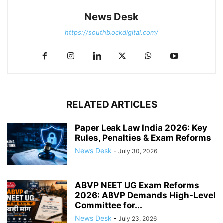
News Desk
https://southblockdigital.com/
RELATED ARTICLES
Paper Leak Law India 2026: Key
Rules, Penalties & Exam Reforms
News Desk
-
July 30, 2026
ABVP NEET UG Exam Reforms
2026: ABVP Demands High-Level
Committee for...
News Desk
-
July 23, 2026