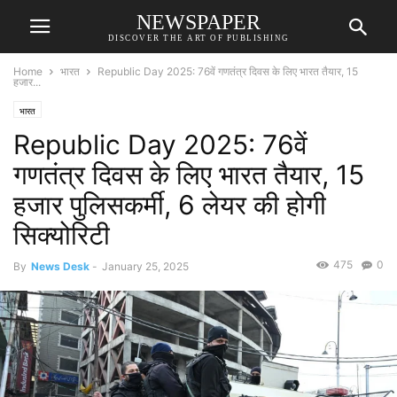
NEWSPAPER
DISCOVER THE ART OF PUBLISHING
Home
भारत
Republic Day 2025: 76वें गणतंत्र दिवस के लिए भारत तैयार, 15
हजार...
भारत
Republic Day 2025: 76वें
गणतंत्र दिवस के लिए भारत तैयार, 15
हजार पुलिसकर्मी, 6 लेयर की होगी
सिक्योरिटी
475
0
By
News Desk
-
January 25, 2025