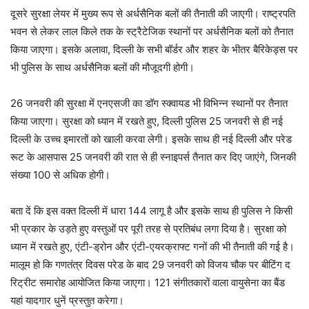
दूसरे सुरक्षा लेयर में मुख्य रूप से अर्धसैनिक बलों की तैनाती की जाएगी। राष्ट्रपति
भवन से लेकर लाल किले तक के स्ट्रैटेजिक स्थानों पर अर्धसैनिक बलों को तैनात
किया जाएगा। इसके अलावा, दिल्ली के सभी बॉर्डर और शहर के भीतर बैरिकेड्स पर
भी पुलिस के साथ अर्धसैनिक बलों की मौजूदगी होगी।
26 जनवरी की सुरक्षा में एनएसजी का डॉग स्क्वायड भी विभिन्न स्थानों पर तैनात
किया जाएगा। सुरक्षा को ध्यान में रखते हुए, दिल्ली पुलिस 25 जनवरी से ही नई
दिल्ली के उच्च इमारतों को खाली करवा लेगी। इसके साथ ही नई दिल्ली और परेड
रूट के आसपास 25 जनवरी की रात से ही स्नाइपर्स तैनात कर दिए जाएंगे, जिनकी
संख्या 100 से अधिक होगी।
बता दें कि इस वक्त दिल्ली में धारा 144 लागू है और इसके साथ ही पुलिस ने किसी
भी प्रकार के उड़ते हुए वस्तुओं पर पूरी तरह से प्रतिबंध लगा दिया है। सुरक्षा को
ध्यान में रखते हुए, एंटी-ड्रोन और एंटी-एयरक्राफ्ट गनों की भी तैनाती की गई है।
मालूम हो कि गणतंत्र दिवस परेड के बाद 29 जनवरी को विजय चौक पर बीटिंग द
रिट्रीट समारोह आयोजित किया जाएगा। 121 संगीतकारों वाला वायुसेना का बैंड
यहां यादगार धुनें प्रस्तुत करेगा।