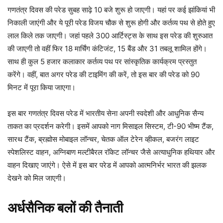
गणतंत्र दिवस की परेड सुबह साढ़े 10 बजे शुरू हो जाएगी। यहां पर कई झांकियां भी
निकाली जाएंगी और ये पूरी परेड विजय चौक से शुरू होगी और कर्तव्य पथ से होते हुए
लाल किले तक जाएगी। जहां पहले 300 आर्टिस्ट्स के साथ इस परेड की शुरुआत
की जाएगी तो वहीं फिर 18 मार्चिंग कंटिजंट, 15 बैंड और 31 तबलू शामिल होंगे।
साथ ही कुल 5 हजार कलाकार कर्तव्य पथ पर सांस्कृतिक कार्यक्रम प्रस्तुत
करेंगे। वहीं, बात अगर परेड की टाइमिंग की करें, तो इस बार की परेड को 90
मिनट में पूरा किया जाएगा।
इस बार गणतंत्र दिवस परेड में भारतीय सेना अपनी स्वदेशी और आधुनिक सैन्य
ताकत का प्रदर्शन करेगी। इसमें आपको नाग मिसाइल सिस्टम, टी-90 भीष्म टैंक,
सारथ टैंक, ब्रह्मोस मोबाइल लॉन्चर, चेतक ऑल टेरेन व्हीकल, बजरंग लाइट
स्पेशलिस्ट वाहन, अग्निबाण मल्टीबैरल रॉकेट लॉन्चर जैसे अत्याधुनिक हथियार और
वाहन दिखाए जाएंगे। ऐसे में इस बार परेड में आपको आत्मनिर्भर भारत की झलक
देखने को मिल जाएगी।
अर्धसैनिक बलों की तैनाती