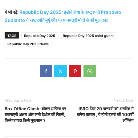
ये भी पढ़ें:
Republic Day 2025: इंडोनेशिया के राष्ट्रपति Prabowo
Subianto ने राष्ट्रपति मुर्मू और प्रधानमंत्री मोदी से की मुलाकात
TAGS
Republic Day 2025
Republic Day 2025 chief guest
Republic Day 2025 News
Previous article
Next article
Box Office Clash: बॉक्स आफिस पर
ISRO फिर 29 जनवरी को अंतरिक्ष में
टकराएगी अक्षय और सनी देओल की फिल्में,
करेगा कमाल , ये होगी इसरो की 100वीं
किसे फायदा किसे नुकसान ?
लॉन्चिंग