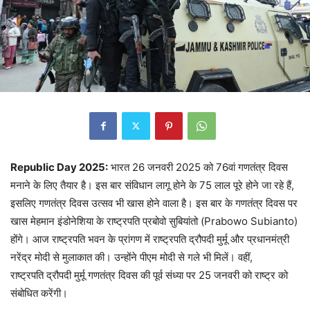
Republic Day 2025:
भारत 26 जनवरी 2025 को 76वां गणतंत्र दिवस
मनाने के लिए तैयार है। इस बार संविधान लागू होने के 75 लाल पूरे होने जा रहे हैं,
इसलिए गणतंत्र दिवस उत्सव भी खास होने वाला है। इस बार के गणतंत्र दिवस पर
खास मेहमान इंडोनेशिया के राष्ट्रपति प्रबोवो सुबियांतो (Prabowo Subianto)
होंगे। आज राष्ट्रपति भवन के प्रांगण में राष्ट्रपति द्रौपदी मुर्मू और प्रधानमंत्री
नरेंद्र मोदी से मुलाकात की। उन्होंने पीएम मोदी से गले भी मिलें। वहीं,
राष्ट्रपति द्रौपदी मुर्मू गणतंत्र दिवस की पूर्व संध्या पर 25 जनवरी को राष्ट्र को
संबोधित करेंगी।