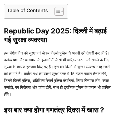
Table of Contents
Republic Day 2025: दिल्ली में बढ़ाई
गई सुरक्षा व्यवस्था
इस विशेष दिन की सुरक्षा को लेकर दिल्ली पुलिस ने अपनी पूरी तैयारी कर ली है।
कर्तव्य पथ और आसपास के इलाकों में किसी भी अप्रिय घटना को रोकने के लिए
सुरक्षा के व्यापक इंतजाम किए गए हैं। इस बार दिल्ली में सुरक्षा व्यवस्था छह स्तरों
की की गई है। कर्तव्य पथ की बाहरी सुरक्षा परत में 15 हजार जवान तैनात होंगे,
जिनमें दिल्ली पुलिस, अतिरिक्त रिजर्व पुलिस कंपनियां, क्विक रिस्पांस टीम, स्वाट
कमांडो, बम निरोधक और जांच टीमें, साथ ही ट्रैफिक पुलिस के जवान भी शामिल
होंगे।
इस बार क्या होगा गणतंत्र दिवस में खास ?