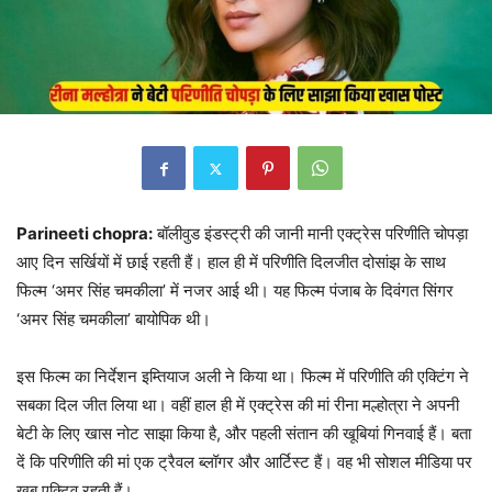
Parineeti chopra:
बॉलीवुड इंडस्ट्री की जानी मानी एक्ट्रेस परिणीति चोपड़ा
आए दिन सर्खियों में छाई रहती हैं। हाल ही में परिणीति दिलजीत दोसांझ के साथ
फिल्म ‘अमर सिंह चमकीला’ में नजर आई थी। यह फिल्म पंजाब के दिवंगत सिंगर
‘अमर सिंह चमकीला’ बायोपिक थी।
इस फिल्म का निर्देशन इम्तियाज अली ने किया था। फिल्म में परिणीति की एक्टिंग ने
सबका दिल जीत लिया था। वहीं हाल ही में एक्ट्रेस की मां रीना मल्होत्रा ने अपनी
बेटी के लिए खास नोट साझा किया है, और पहली संतान की खूबियां गिनवाई हैं। बता
दें कि परिणीति की मां एक ट्रैवल ब्लॉगर और आर्टिस्ट हैं। वह भी सोशल मीडिया पर
खूब एक्टिव रहती हैं।