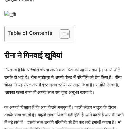
Table of Contents
रीना ने गिनवाई खूबियां
गौरतलब है कि परिणीति चोपड़ा अपने माता-पिता की पहली संतान हैं। उनसे छोटे
उनके दो भाई हैं। रीना मल्होत्रा ने अपनी पोस्ट में परिणीति को टैग किया है। रीना
चोपड़ा ने यह पोस्ट अपनी इंस्टाग्राम स्टोरी पर साझा किया है। उन्होंने लिखा है,
‘आपका पहला बच्चा ही आपके साथ सब कुछ अनुभव करता है।
वह आपको दिखाता है कि आप कितने मजबूत हैं। पहली संतान मातृत्व के दौरान
आपके साथ चलती है। पहली संतान जितनी बड़ी होती है, आगे बढ़ती है आप भी उतने
ही बड़े होते हैं’। इसके साथ उन्होंने परिणीति को टैग कर हार्ट इमोजी बनाया है। मां