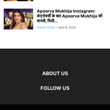
Apoorva Mukhija Instagram:
कंट्रोवर्सी के बाद Apoorva Mukhija की
वापसी, मिली...
News Desk
-
April 8, 2025
ABOUT US
FOLLOW US