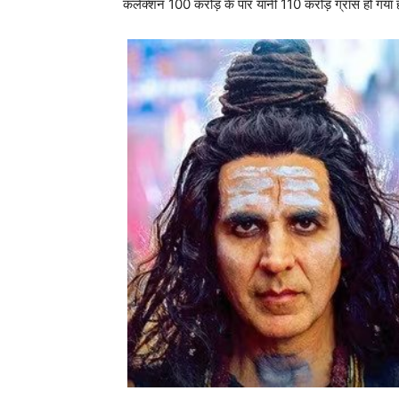
कलेक्शन 100 करोड़ के पार यानी 110 करोड़ ग्रॉस हो गया 