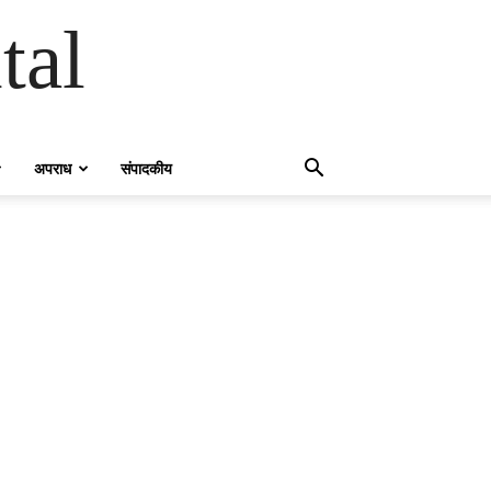
tal
अपराध
संपादकीय