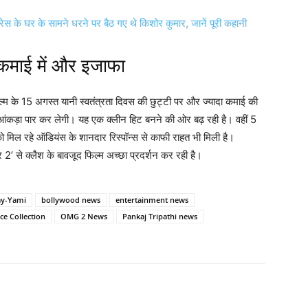
 के घर के सामने धरने पर बैठ गए थे किशोर कुमार, जानें पूरी कहानी
 कमाई में और इजाफा
म के 15 अगस्त यानी स्वतंत्रता दिवस की छुट्टी पर और ज्यादा कमाई की
ा आंकड़ा पार कर लेगी। यह एक क्लीन हिट बनने की ओर बढ़ रही है। वहीं 5
को मिल रहे ऑडियंस के शानदार रिस्पॉन्स से काफी राहत भी मिली है।
र 2’ से क्लैश के बावजूद फिल्म अच्छा प्रदर्शन कर रही है।
ay-Yami
bollywood news
entertainment news
ce Collection
OMG 2 News
Pankaj Tripathi news