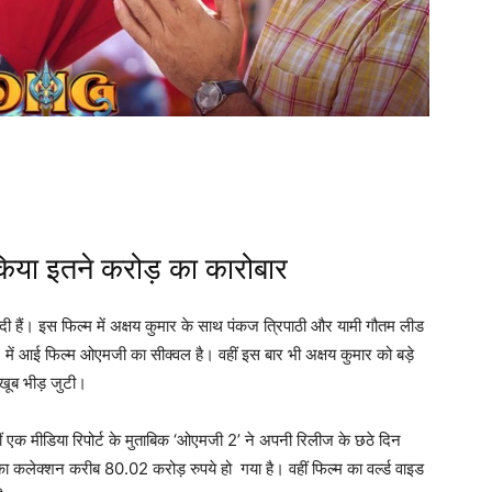
िया इतने करोड़ का कारोबार
 दी हैं। इस फिल्म में अक्षय कुमार के साथ पंकज त्रिपाठी और यामी गौतम लीड
 में आई फिल्म ओएमजी का सीक्वल है। वहीं इस बार भी अक्षय कुमार को बड़े
 खूब भीड़ जुटी।
 एक मीडिया रिपोर्ट के मुताबिक ‘ओएमजी 2’ ने अपनी रिलीज के छठे दिन
ा कलेक्शन करीब 80.02 करोड़ रुपये हो गया है। वहीं फिल्म का वर्ल्ड वाइड