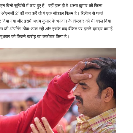
 दिनों सुर्खियों में छाए हुए हैं। वहीं हाल ही में अक्षय कुमार की फिल्म
ी ‘ओएमजी 2’ की बात करें तो ये एक सीक्वल फिल्म है। रिलीज से पहले
केट दिया गया और इसमें अक्षय कुमार के भगवान के किरदार को भी बदल दिया
 फिल्म की ओपनिंग ठीक-ठाक रही और इसके बाद वीकेंड पर इसने दमदार कमाई
बुधवार को कितने करोड़ का कारोबार किया है।