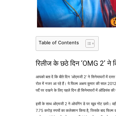
Table of Contents
रिलीज के छठे दिन ‘OMG 2’ ने क
आपको बता दें कि बीते दिन ‘ओएमजी 2’ ने सिनेमाघरों में दस्त
रोल में नजर आ रहे हैं। ये फिल्म अक्षय कुमार की साल 2012
पर्दे पर दखने के लिए पहले दिन ही सिनेमाघरों में ऑडियंस की
इसी के साथ ओएमजी 2 ने ओपनिंग डे पर खूब नोट छापे। वहीं
7.75 करोड़ रुपयों का कलेक्शन किया है, जिसके बाद फिल्म क