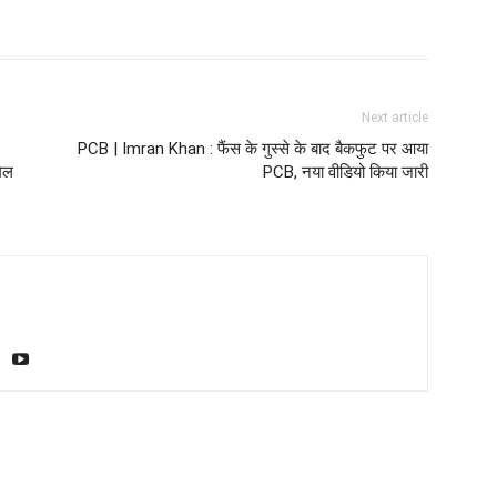
Next article
PCB | Imran Khan : फैंस के गुस्से के बाद बैकफुट पर आया
मिल
PCB, नया वीडियो किया जारी