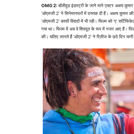
OMG 2:
बॉलीवुड इंडस्ट्री के जाने माने एक्टर अक्षय कुमार इन
‘ओएमजी 2’ ने सिनेमानघरों में दस्तक दी हैं। अक्षय कुमार क
‘ओएमजी 2’ काफी विवादों में भी रही। फिल्म को ‘ए’ सर्टिफि
गया था। फिल्म में अब वे शिवदूत के रूप में नजर आए हैं।
की। चलिए जानते हैं ‘ओएमजी 2’ ने रिलीज के छठे दिन यानी 