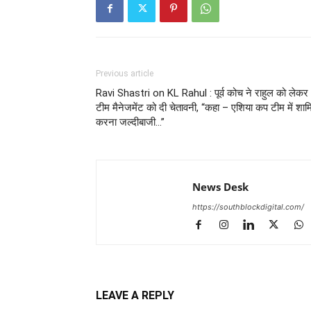
Previous article
Ravi Shastri on KL Rahul : पूर्व कोच ने राहुल को लेकर
टीम मैनेजमेंट को दी चेतावनी, “कहा – एशिया कप टीम में शा
करना जल्दीबाजी…”
News Desk
https://southblockdigital.com/
LEAVE A REPLY