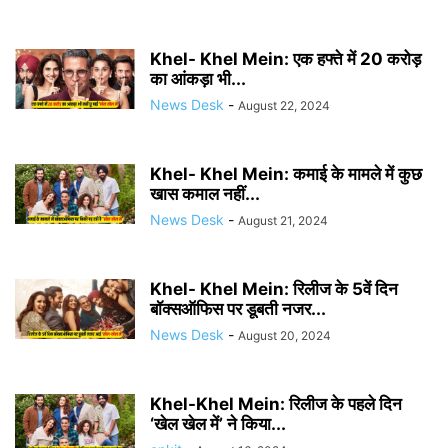
Khel- Khel Mein: एक हफ्ते में 20 करोड़
का आंकड़ा भी...
News Desk
-
August 22, 2024
Khel- Khel Mein: कमाई के मामले में कुछ
खास कमाल नहीं...
News Desk
-
August 21, 2024
Khel- Khel Mein: रिलीज के 5वें दिन
बॉक्सऑफिस पर डूबती नजर...
News Desk
-
August 20, 2024
Khel-Khel Mein: रिलीज के पहले दिन
‘खेल खेल में’ ने किया...