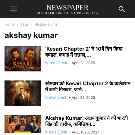
NEWSPAPER
DISCOVER THE ART OF PUBLISHING
Home
Tags
Akshay kumar
akshay kumar
‘Kesari Chapter 2’ ने 10वें दिन किया
कमाल, कमाई में उछाल,...
News Desk
-
April 28, 2025
सोमवार को Kesari Chapter 2 के कलेक्शन
में आयी गिरावट, जाने...
News Desk
-
April 22, 2025
Akshay Kumar: अक्षय कुमार ने की भारती
सिंह की तारीफ, कॉमेडियन...
News Desk
-
August 23, 2024