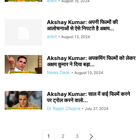
ankit
-
August 16, 2024
Akshay Kumar: अपनी फिल्मों की
आलोचनाओं से ऐसे निपटते है अक्षय...
ankit
-
August 13, 2024
Akshay Kumar: अपकमिंग फिल्मों को लेकर
अक्षय कुमार ने दिया बड़ा...
News Desk
-
August 13, 2024
Akshay Kumar: साल में कई फिल्में करने
पर ट्रोल करने वालो...
Dr Rajan Chopra
-
July 27, 2024
1
2
3