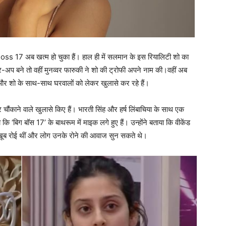
Boss 17 अब खत्म हो चुका हैं। हाल ही में सलमान के इस रियालिटी शो का
अप बने तो वहीं मुनव्वर फारुकी ने शो की ट्रोफी अपने नाम की।वहीं अब
ैं और शो के साथ-साथ घरवालों को लेकर खुलासे कर रहे हैं।
 चौंकाने वाले खुलासे किए हैं। भारती सिंह और हर्ष लिंबाचिया के साथ एक
ि ‘बिग बॉस 17’ के बाथरूम में माइक लगे हुए हैं। उन्होंने बताया कि वीकेंड
में खूब रोई थीं और लोग उनके रोने की आवाज सुन सकते थे।