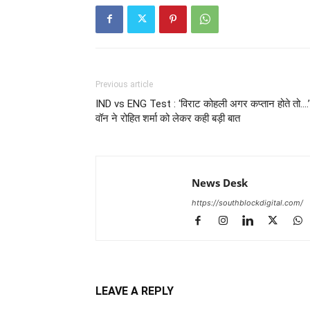
Previous article
IND vs ENG Test : ‘विराट कोहली अगर कप्तान होते तो….’
वॉन ने रोहित शर्मा को लेकर कही बड़ी बात
News Desk
https://southblockdigital.com/
LEAVE A REPLY