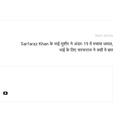
Next article
Sarfaraz Khan के भाई मुशीर ने अंडर-19 में मचाया धमाल,
भाई के लिए सरफराज ने कही ये बात