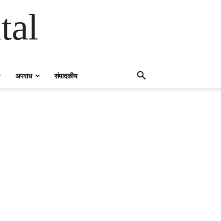
tal
अपराध
संपादकीय