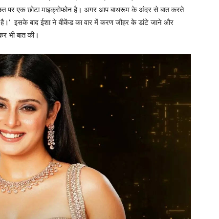
म की छत पर एक छोटा माइक्रोफोन है। अगर आप बाथरूम के अंदर से बात करते
ता है।’ इसके बाद ईशा ने वीकेंड का वार में करण जौहर के डांटे जाने और
ेकर भी बात की।