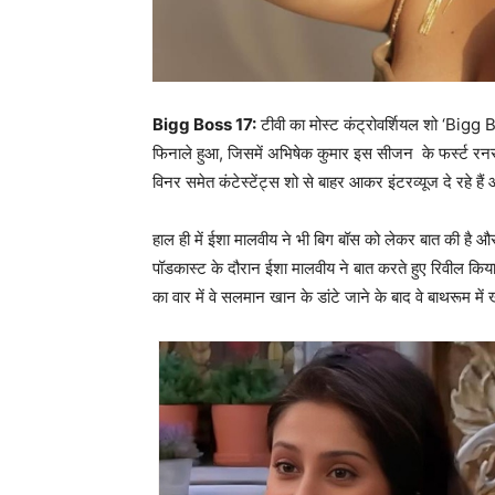
Bigg Boss 17:
टीवी का मोस्ट कंट्रोवर्शियल शो ‘Bigg 
फिनाले हुआ, जिसमें अभिषेक कुमार इस सीजन के फर्स्ट रनर-
विनर समेत कंटेस्टेंट्स शो से बाहर आकर इंटरव्यूज दे रहे ह
हाल ही में ईशा मालवीय ने भी बिग बॉस को लेकर बात की है और
पॉडकास्ट के दौरान ईशा मालवीय ने बात करते हुए रिवील किया क
का वार में वे सलमान खान के डांटे जाने के बाद वे बाथरूम 