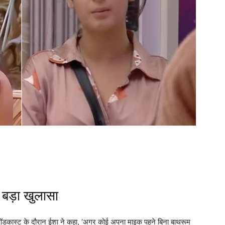
 बड़ा खुलासा
क पॉडकास्ट के दौरान ईशा ने कहा, ‘अगर कोई अपना माइक पहने बिना बाथरूम