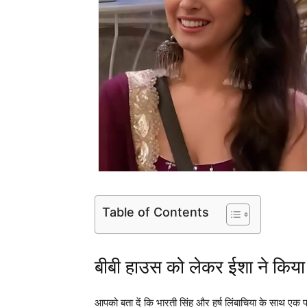
Table of Contents
बीबी हाउस को लेकर ईशा ने किया
आपको बता दें कि भारती सिंह और हर्ष लिंबाचिया के साथ ए