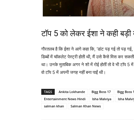
टॉप 5 को लेकर ईशा ने कही बड़ी 
गौरतलब है कि ईशा ने आगे कहा कि, ‘डांट पड़ गई तो पड़ गई,
डिब्बों में चॉकलेट पेस्ट्री होती थी, मैं उसे कैसे मिस कर सक
था। उनके मुताबिक अगर ने शो में रोई होतीं तो वे भी टॉप 5 मे
वो टॉप 5 में अपनी जगह नहीं बना पाईं थी।
TAGS
Ankita Lokhande
Bigg Boss 17
Bigg Boss 
Entertainment News Hindi
Isha Malviya
Isha Malvi
salman khan
Salman Khan News