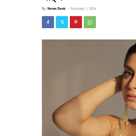
By
News Desk
-
February 1, 2024