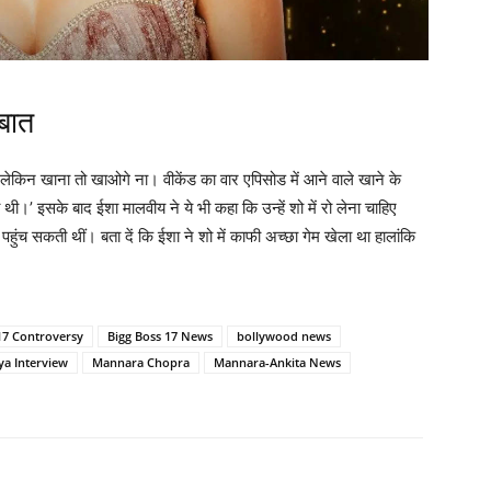
बात
 लेकिन खाना तो खाओगे ना। वीकेंड का वार एपिसोड में आने वाले खाने के
ती थी।’ इसके बाद ईशा मालवीय ने ये भी कहा कि उन्हें शो में रो लेना चाहिए
ं पहुंच सकती थीं। बता दें कि ईशा ने शो में काफी अच्छा गेम खेला था हालांकि
17 Controversy
Bigg Boss 17 News
bollywood news
ya Interview
Mannara Chopra
Mannara-Ankita News