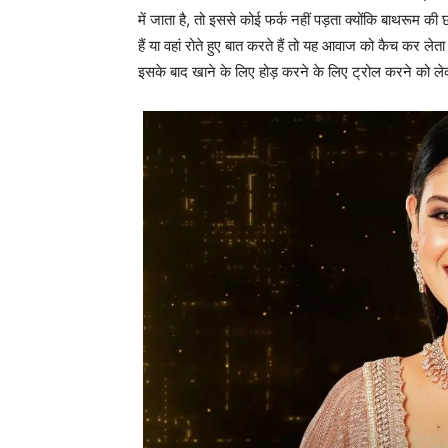
में जाता है, तो इससे कोई फर्क नहीं पड़ता क्योंकि बाथरू
हैं या वहां रोते हुए बात करते हैं तो यह आवाज को कैच कर ले
इसके बाद खाने के लिए होड़ करने के लिए ट्रोल करने को ल