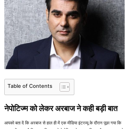
Table of Contents
नेपोटिज्म को लेकर अरबाज ने कही बड़ी बात
आपको बता दें कि अरबाज से हाल ही में एक मीडिया इंटरव्यू के दौरान पूछा गया कि