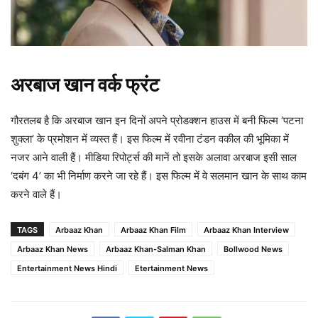
अरबाज खान वर्क फ्रंट
गौरतलब है कि अरबाज खान इन दिनों अपने प्रोडक्शन हाउस में बनी फिल्म ‘पटना
शुक्ला’ के प्रमोशन में व्यस्त हैं। इस फिल्म में रवीना टंडन वकील की भूमिका में
नजर आने वाली हैं। मीडिया रिपोर्ट्स की मानें तो इसके अलावा अरबाज इसी साल
‘दबंग 4’ का भी निर्माण करने जा रहे हैं। इस फिल्म में वे सलमान खान के साथ काम
करने वाले हैं।
TAGS
Arbaaz Khan
Arbaaz Khan Film
Arbaaz Khan Interview
Arbaaz Khan News
Arbaaz Khan-Salman Khan
Bollwood News
Entertainment News Hindi
Etertainment News