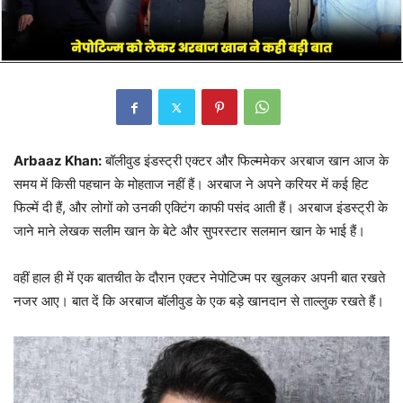
Arbaaz Khan:
बॉलीवुड इंडस्ट्री एक्टर और फिल्ममेकर अरबाज खान आज के
समय में किसी पहचान के मोहताज नहीं हैं। अरबाज ने अपने करियर में कई हिट
फिल्में दी हैं, और लोगों को उनकी एक्टिंग काफी पसंद आती हैं। अरबाज इंडस्ट्री के
जाने माने लेखक सलीम खान के बेटे और सुपरस्टार सलमान खान के भाई हैं।
वहीं हाल ही में एक बातचीत के दौरान एक्टर नेपोटिज्म पर खुलकर अपनी बात रखते
नजर आए। बात दें कि अरबाज बॉलीवुड के एक बड़े खानदान से ताल्लुक रखते हैं।