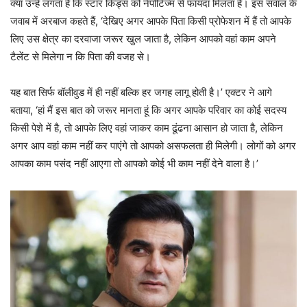
क्या उन्हें लगता है कि स्टार किड्स को नेपोटिज्म से फायदा मिलता है। इस सवाल के
जवाब में अरबाज कहते हैं, ‘देखिए अगर आपके पिता किसी प्रोफेशन में हैं तो आपके
लिए उस क्षेत्र का दरवाजा जरूर खुल जाता है, लेकिन आपको वहां काम अपने
टैलेंट से मिलेगा न कि पिता की वजह से।
यह बात सिर्फ बॉलीवुड में ही नहीं बल्कि हर जगह लागू होती है।’ एक्टर ने आगे
बताया, ‘हां मैं इस बात को जरूर मानता हूं कि अगर आपके परिवार का कोई सदस्य
किसी पेशे में है, तो आपके लिए वहां जाकर काम ढूंढना आसान हो जाता है, लेकिन
अगर आप वहां काम नहीं कर पाएंगे तो आपको असफलता ही मिलेगी। लोगों को अगर
आपका काम पसंद नहीं आएगा तो आपको कोई भी काम नहीं देने वाला है।’