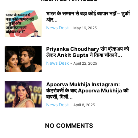
भारत के सम्मान से बड़ा कोई व्यापार नहीं – तुर्की
और...
News Desk
-
May 16, 2025
Priyanka Choudhary संग ब्रेकअप को
लेकर Ankit Gupta ने किया चौंकाने...
News Desk
-
April 22, 2025
Apoorva Mukhija Instagram:
कंट्रोवर्सी के बाद Apoorva Mukhija की
वापसी, मिली...
News Desk
-
April 8, 2025
NO COMMENTS