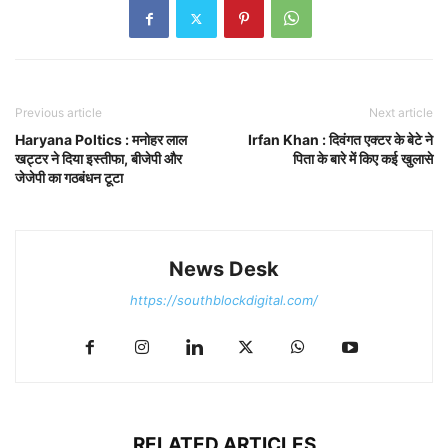
Previous article
Next article
Haryana Poltics : मनोहर लाल
Irfan Khan : दिवंगत एक्टर के बेटे ने
खट्टर ने दिया इस्तीफा, बीजेपी और
पिता के बारे में किए कई खुलासे
जेजेपी का गठबंधन टूटा
News Desk
https://southblockdigital.com/
RELATED ARTICLES