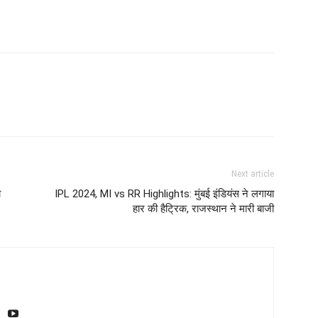
Next article
ो
IPL 2024, MI vs RR Highlights: मुंबई इंडियंस ने लगाया
हार की हैट्रिक, राजस्थान ने मारी बाजी