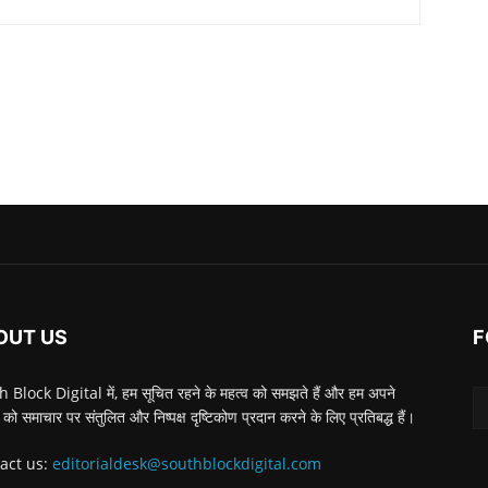
OUT US
F
 Block Digital में, हम सूचित रहने के महत्व को समझते हैं और हम अपने
 को समाचार पर संतुलित और निष्पक्ष दृष्टिकोण प्रदान करने के लिए प्रतिबद्ध हैं।
act us:
editorialdesk@southblockdigital.com