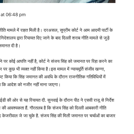
 at 06:48 pm
ीति मामले में राहत मिली है। दरअसल, सुप्रीम कोर्ट ने आम आदमी पार्टी के
 निदेशालय द्वारा रियायत दिए जाने के बाद दिल्ली शराब नीति मामले से जुड़े
 जमानत दी है।
ने पर कोई आपत्ति नहीं है, कोर्ट ने संजय सिंह को जमानत पर रिहा करने का
र पर कुछ भी व्यक्त नहीं किया है।इस मामल में न्यायमूर्ति संजीव खन्ना,
ने स्पष्ट किया कि सिंह जमानत की अवधि के दौरान राजनीतिक गतिविधियों में
हा कि आदेश को नजीर नहीं माना जाएगा।
 की ओर से यह रियायत दी. सुनवाई के दौरान पीठ ने एसवी राजू से निर्देश
ने की आवश्यकता हैं. गौरतलब है कि संजय सिंह को दिल्ली आबकारी नीति
ंद केजरीवाल जे जा चुके है. संजय सिंह की मिली जमानत पर चर्चाओं का बाजार