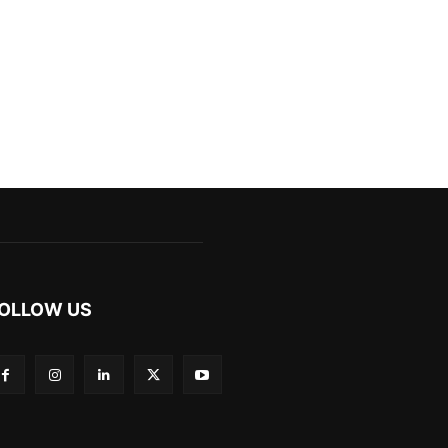
OLLOW US