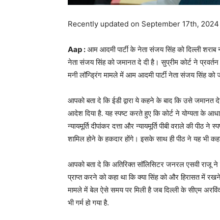
Recently updated on September 17th, 2024
Aap :
आम आदमी पार्टी के नेता संजय सिंह को दिल्ली शराब न
नेता संजय सिंह को जमानत दे दी है। सुप्रीम कोर्ट ने प्रवर्तन
मनी लॉन्ड्रिंग मामले में आम आदमी पार्टी नेता संजय सिंह को
आपको बता दे कि ईडी द्वारा ये कहने के बाद कि उसे जमानत दे
आदेश दिया है. यह स्पष्ट करते हुए कि कोर्ट ने योग्यता के आधा
न्यायमूर्ति दीपांकर दत्ता और न्यायमूर्ति पीबी वराले की पीठ 
शामिल होने के हकदार होंगे। इसके साथ ही पीठ ने यह भी क
आपको बता दे कि अतिरिक्त सॉलिसिटर जनरल एसवी राजू ने ईडी
प्राप्त करने को कहा था कि क्या सिंह को और हिरासत में रख
मामले में बेल ऐसे समय पर मिली है जब दिल्ली के सीएम अरवि
भी गर्म हो गया है.