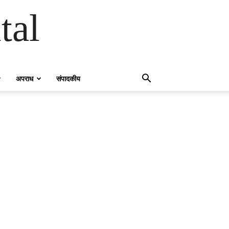
tal
अपराध
संपादकीय