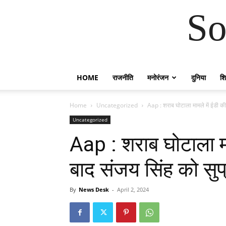
So
HOME
राजनीति
मनोरंजन
दुनिया
शिक
Home
Uncategorized
Aap : शराब घोटाला मामले में ईडी की
Uncategorized
Aap : शराब घोटाला मा
बाद संजय सिंह को सुप
By
News Desk
-
April 2, 2024