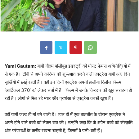
Yami Gautam:
यामी गौतम बॉलीवुड इंडस्ट्री की मोस्ट फेमस अभिनेत्रियों में
से एक हैं। टीवी से अपने करियर की शुरूआत करने वाली एक्ट्रेस यामी आए दिन
सुर्खियों में छाई रहती हैं। वहीं इन दिनों एक्ट्रेस अपनी हालीया रिलीज फिल्म
‘आर्टिकल 370’ को लेकर चर्चा में हैं। फिल्म में उनके किरदार की खूब सराहना हो
रही है। लोगों से मिल रहे प्यार और प्रशंसा से एक्ट्रेस काफी खुश हैं।
वहीं यामी जल्द ही मां बने वाली हैं। हाल ही में एक बातचीत के दौरान एक्ट्रेस ने
अपने होने वाले बच्चे को लेकर बात की। उन्होंने कहा कि वो अपेन बच्चे को संस्कृति
और परंपराओं के करीब रखना चाहती है, जिसमें वे पली-बढ़ी हैं।