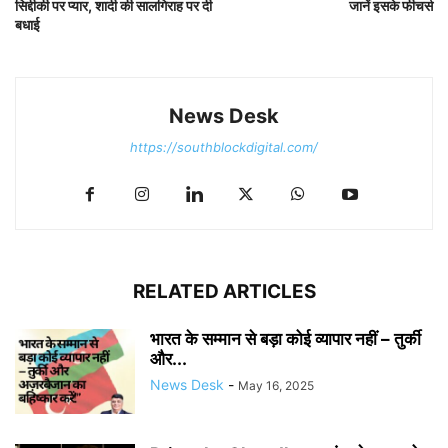
सिद्दीकी पर प्यार, शादी की सालगिराह पर दी
जानें इसके फीचर्स
बधाई
News Desk
https://southblockdigital.com/
RELATED ARTICLES
भारत के सम्मान से बड़ा कोई व्यापार नहीं – तुर्की
और...
News Desk
-
May 16, 2025