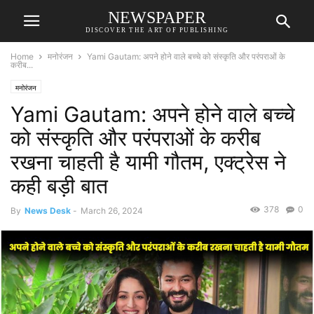
NEWSPAPER
DISCOVER THE ART OF PUBLISHING
Home
मनोरंजन
Yami Gautam: अपने होने वाले बच्चे को संस्कृति और परंपराओं के
करीब...
मनोरंजन
Yami Gautam: अपने होने वाले बच्चे
को संस्कृति और परंपराओं के करीब
रखना चाहती है यामी गौतम, एक्ट्रेस ने
कही बड़ी बात
378
0
By
News Desk
-
March 26, 2024