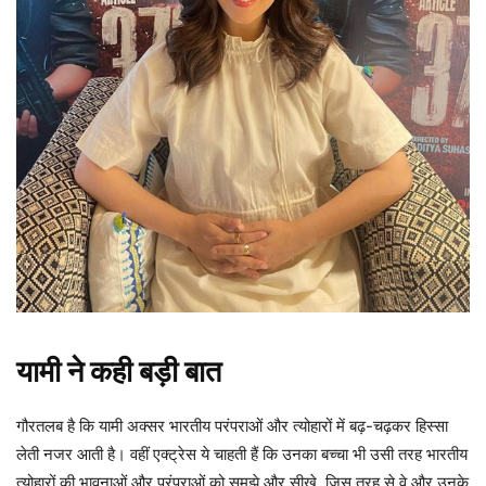
यामी ने कही बड़ी बात
गौरतलब है कि यामी अक्सर भारतीय परंपराओं और त्योहारों में बढ़-चढ़कर हिस्सा
लेती नजर आती है। वहीं एक्ट्रेस ये चाहती हैं कि उनका बच्चा भी उसी तरह भारतीय
त्योहारों की भावनाओं और परंपराओं को समझे और सीखे, जिस तरह से वे और उनके