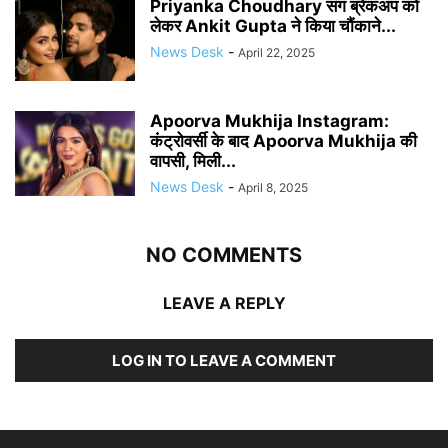
Priyanka Choudhary संग ब्रेकअप को
लेकर Ankit Gupta ने किया चौंकाने...
News Desk
-
April 22, 2025
Apoorva Mukhija Instagram:
कंट्रोवर्सी के बाद Apoorva Mukhija की
वापसी, मिली...
News Desk
-
April 8, 2025
NO COMMENTS
LEAVE A REPLY
LOG IN TO LEAVE A COMMENT