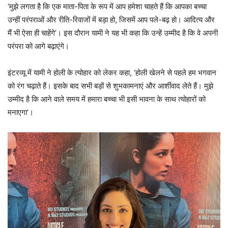
‘मुझे लगता है कि एक माता-पिता के रूप में आप हमेशा चाहते हैं कि आपका बच्चा
उन्हीं परंपराओं और रीति-रिवाजों में बड़ा हो, जिसमें आप पले-बढ़ हो। आदित्य और
मैं भी ऐसा ही चाहेंगे’। इस दौरान यामी ने यह भी कहा कि उन्हें उम्मीद है कि वे अपनी
परंपरा को आगे बढ़ाएंगे।
इंटरव्यू में यामी ने होली के त्योहार को लेकर कहा, ‘होली खेलने से पहले हम भगवान
को रंग चढ़ाते हैं। इसके बाद सभी बड़ों से शुभकामनाएं और आर्शीवाद लेते हैं। मुझे
उम्मीद है कि आने वाले समय में हमारा बच्चा भी इसी भावना के साथ त्योहारों को
मनाएगा’।