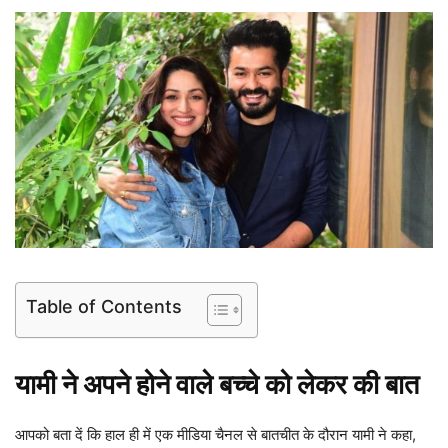
Table of Contents
यामी ने अपने होने वाले बच्चे को लेकर की बात
आपको बता दें कि हाल ही में एक मीडिया चैनल से बातचीत के दौरान यामी ने कहा,