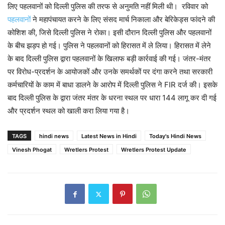
लिए पहलवानों को दिल्ली पुलिस की तरफ से अनुमति नहीं मिली थी। रविवार को
पहलवानों
ने महापंचायत करने के लिए संसद मार्च निकाला और बेरिकेड्स फांदने की
कोशिश की, जिसे दिल्ली पुलिस ने रोका। इसी दौरान दिल्ली पुलिस और पहलवानों
के बीच झड़प हो गई। पुलिस ने पहलवानों को हिरासत में ले लिया। हिरासत में लेने
के बाद दिल्ली पुलिस द्वारा पहलवानों के खिलाफ बड़ी कार्रवाई की गई। जंतर-मंतर
पर विरोध-प्रदर्शन के आयोजकों और उनके समर्थकों पर दंगा करने तथा सरकारी
कर्मचारियों के काम में बाधा डालने के आरोप में दिल्ली पुलिस ने FIR दर्ज की। इसके
बाद दिल्ली पुलिस के द्वारा जंतर मंतर के धरना स्थल पर धारा 144 लागू कर दी गई
और प्रदर्शन स्थल को खाली करा लिया गया है।
TAGS
hindi news
Latest News in Hindi
Today's Hindi News
Vinesh Phogat
Wretlers Protest
Wretlers Protest Update