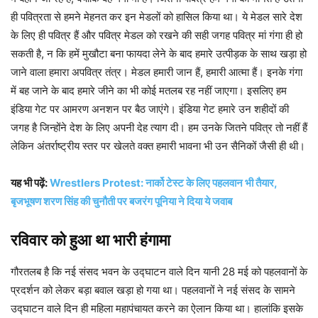
ही पवित्रता से हमने मेहनत कर इन मेडलों को हासिल किया था। ये मेडल सारे देश
के लिए ही पवित्र हैं और पवित्र मेडल को रखने की सही जगह पवित्र मां गंगा ही हो
सकती है, न कि हमें मुखौटा बना फायदा लेने के बाद हमारे उत्पीड़क के साथ खड़ा हो
जाने वाला हमारा अपवित्र तंत्र। मेडल हमारी जान हैं, हमारी आत्मा हैं। इनके गंगा
में बह जाने के बाद हमारे जीने का भी कोई मतलब रह नहीं जाएगा। इसलिए हम
इंडिया गेट पर आमरण अनशन पर बैठ जाएंगे। इंडिया गेट हमारे उन शहीदों की
जगह है जिन्होंने देश के लिए अपनी देह त्याग दी। हम उनके जितने पवित्र तो नहीं हैं
लेकिन अंतर्राष्ट्रीय स्तर पर खेलते वक्त हमारी भावना भी उन सैनिकों जैसी ही थी।
यह भी पढ़ें:
Wrestlers Protest: नार्को टेस्ट के लिए पहलवान भी तैयार,
बृजभूषण शरण सिंह की चुनौती पर बजरंग पूनिया ने दिया ये जवाब
रविवार को हुआ था भारी हंगामा
गौरतलब है कि नई संसद भवन के उद्घाटन वाले दिन यानी 28 मई को पहलवानों के
प्रदर्शन को लेकर बड़ा बवाल खड़ा हो गया था। पहलवानों ने नई संसद के सामने
उद्घाटन वाले दिन ही महिला महापंचायत करने का ऐलान किया था। हालांकि इसके