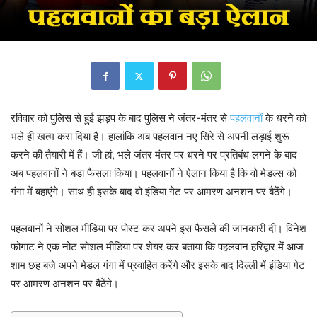
रविवार को पुलिस से हुई झड़प के बाद पुलिस ने जंतर-मंतर से
पहलवानों
के धरने को
भले ही खत्म करा दिया है। हालांकि अब पहलवान नए सिरे से अपनी लड़ाई शुरू
करने की तैयारी में हैं। जी हां, भले जंतर मंतर पर धरने पर प्रतिबंध लगने के बाद
अब पहलवानों ने बड़ा फैसला किया। पहलवानों ने ऐलान किया है कि वो मेडल्स को
गंगा में बहाएंगे। साथ ही इसके बाद वो इंडिया गेट पर आमरण अनशन पर बैठेंगे।
पहलवानों ने सोशल मीडिया पर पोस्ट कर अपने इस फैसले की जानकारी दी। विनेश
फोगाट ने एक नोट सोशल मीडिया पर शेयर कर बताया कि पहलवान हरिद्वार में आज
शाम छह बजे अपने मेडल गंगा में प्रवाहित करेंगे और इसके बाद दिल्ली में इंडिया गेट
पर आमरण अनशन पर बैठेंगे।