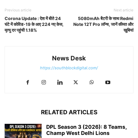
Previous article
Next article
Corona Update : देश में बीते 24
5080mAh बैटरी के साथ Redmi
घंटे में कोविड-19 के आए 224 नए केस,
Note 12T Pro लाॅन्च, जानें कीमत और
मृत्यु दर पहुंची 1.18%
खूबियां
News Desk
https://southblockdigital.com/
RELATED ARTICLES
DPL Season 3 (2026): 8 Teams,
Champ West Delhi Lions