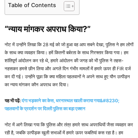
Table of Contents
“न्याय मांगकर अपराध किया?”
नोट में उन्होंने लिखा कि 28 मई को जो हुआ वह आप सबने देखा, पुलिस ने हम लोगों
के साथ क्या व्यवहार किया। हमें कितनी बर्बरता के साथ गिरफ्तार किया गया। हम
शांतिपूर्ण आंदोलन कर रहे थे, हमारे आंदोलन की जगह को भी पुलिस ने तहस-
नहसकर हमसे छीन लिया और अगले दिन गंभीर मामलों में हमारे ऊपर ही FIR दर्ज
कर दी गई। उन्होंने पूछा कि क्या महिला पहलवानों ने अपने साथ हुए यौन उत्पीड़न
का न्याय मांगकर कौन अपराध कर दिया।
यह भी पढ़ें:
दंगा भड़काने का केस, धरनास्थल खाली कराया गया&#8230;
पहलवानों के प्रदर्शन पर दिल्ली पुलिस का बड़ा एक्शन
नोट में आगे लिखा गया कि पुलिस और तंत्र हमारे साथ अपराधियों जैसा व्यवहार कर
रही है, जबकि उत्पीड़क खुली सभाओं में हमारे ऊपर फबतियां कस रहा है। हम