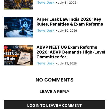
News Desk
-
July 31, 2026
Paper Leak Law India 2026: Key
Rules, Penalties & Exam Reforms
News Desk
-
July 30, 2026
ABVP NEET UG Exam Reforms
2026: ABVP Demands High-Level
Committee for...
News Desk
-
July 23, 2026
NO COMMENTS
LEAVE A REPLY
LOG IN TO LEAVE A COMMENT