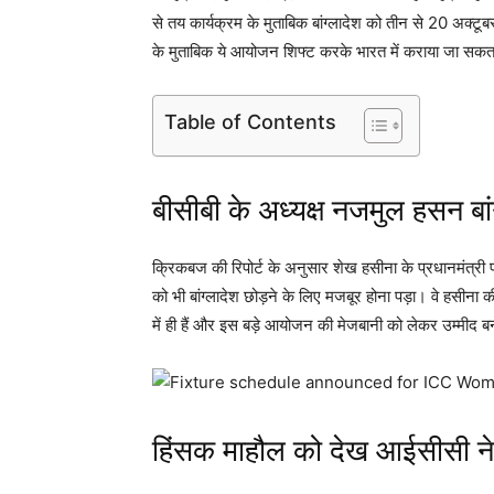
से तय कार्यक्रम के मुताबिक बांग्लादेश को तीन से 20 अक्ट
के मुताबिक ये आयोजन शिफ्ट करके भारत में कराया जा सकत
Table of Contents
बीसीबी के अध्यक्ष नजमुल हसन बां
क्रिकबज की रिपोर्ट के अनुसार शेख हसीना के प्रधानमंत्री 
को भी बांग्लादेश छोड़ने के लिए मजबूर होना पड़ा। वे हसीना क
में ही हैं और इस बड़े आयोजन की मेजबानी को लेकर उम्मीद बना
हिंसक माहौल को देख आईसीसी ने