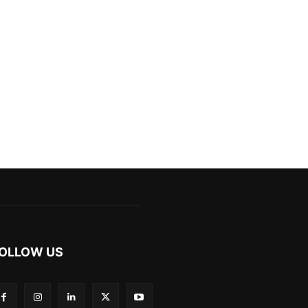
OLLOW US