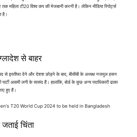
ूबर तक महिला टी20 विश्व कप की मेजबानी करनी है। लेकिन मीडिया रिपोर्ट्स
ा है।
ग्लादेश से बाहर
पद से इस्तीफा देने और देशश छोड़ने के बाद, बीसीबी के अध्यक्ष नजमुल हसन
ी पार्टी अवामी लगी के सासंद हैं। हालांकि, बोर्ड के कुछ अन्य पदाधिकारी ढाका
ए हुए हैं।
 जताई चिंता