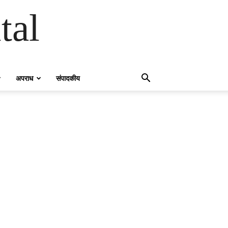
tal
अपराध
संपादकीय