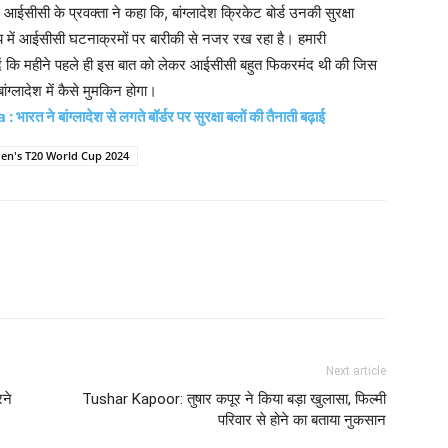
आईसीसी के प्रवक्ता ने कहा कि, बांग्लादेश क्रिकेट बोर्ड उनकी सुरक्षा
्वय में आईसीसी घटनाक्रमों पर बारीकी से नजर रख रहा है। हमारी
 दें कि महीने पहले ही इस बात को लेकर आईसीसी बहुत फिकरमंद थी की जिस
बांग्लादेश में कैसे मुमकिन होगा।
े बांग्लादेश से लगते बॉर्डर पर सुरक्षा बलों की तैनाती बढ़ाई
n's T20 World Cup 2024
Next article
ने
Tushar Kapoor: तुषार कपूर ने किया बड़ा खुलासा, फिल्मी
परिवार से होने का बताया नुकसान