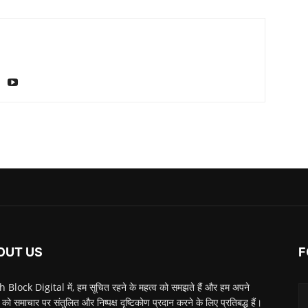
OUT US
F
 Block Digital में, हम सूचित रहने के महत्व को समझते हैं और हम अपने
 को समाचार पर संतुलित और निष्पक्ष दृष्टिकोण प्रदान करने के लिए प्रतिबद्ध हैं।