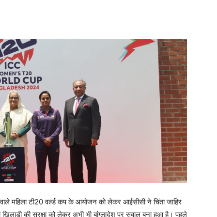
होने वाले महिला टी20 वर्ल्ड कप के आयोजन को लेकर आईसीसी ने चिंता जाहिर
 खिलाड़ी की सुरक्षा को लेकर अभी भी बांग्लादेश पर सवाल बना हुआ है। पहले