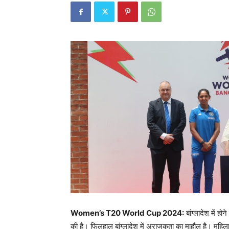
Women’s T20 World Cup 2024:
बांग्लादेश में 
की है। फिलहाल बांग्लादेश में अराजकता का माहौल है। महिला