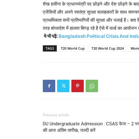
शेख हसीना के प्रधानमंत्री पद छोड़ने और देश छोड़ने के बाद 
एजेंसियों और अपने स्वतंत्र सुरक्षा सलाहकारों के साथ समन
प्राथमिकता सभी प्रतिभागियों की सुरक्षा और भलाई है। बता
तरह बांग्लादेश में हालात बिगड़ रहे है ऐसे में वर्ल्ड का आयोजन 
ये भी पढ़ें:
Bangladesh Political Crisis And India : भारत न
TAGS
T20 World Cup
T20 World Cup 2024
Wome
Previous article
DU Undergraduate Admission : CSAS फेज – 2 भर
की आज अंतिम तारीख, जल्दी करें