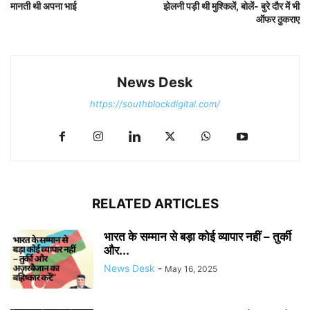
मानती थी अपना भाई
झेलनी पड़ी थी मुश्किलें, बोलें- बुरे दौर में भी
ऑफर ठुकराए
News Desk
https://southblockdigital.com/
RELATED ARTICLES
भारत के सम्मान से बड़ा कोई व्यापार नहीं – तुर्की
और...
News Desk
-
May 16, 2025