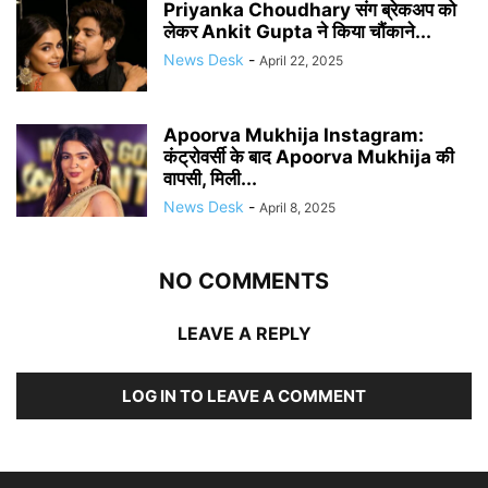
Priyanka Choudhary संग ब्रेकअप को
लेकर Ankit Gupta ने किया चौंकाने...
News Desk
-
April 22, 2025
Apoorva Mukhija Instagram:
कंट्रोवर्सी के बाद Apoorva Mukhija की
वापसी, मिली...
News Desk
-
April 8, 2025
NO COMMENTS
LEAVE A REPLY
LOG IN TO LEAVE A COMMENT