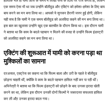
हालांकि भले ही यामी आज के समय में लाखों फैंस के दिलों पर राज करती हों, लेकिन
एक समय ऐसा भी था जब उन्होंने बॉलीवुड और एक्टिंग को हमेशा-हमेशा के लिए बाय
बाय करने का मन बना लिया था। आपको ये सुनकर हैरानी जरुर हुई होगी, लेकिन
यही सच है कि यामी ने एक समय बॉलीवुड को अलविदा कहने की मन बना लिया था।
इस बात का खुलासा उन्होंने खुद एक बातचीत के दौरान किया था। इस दौरान यामी
ने बताया था कि काम के बदले पहचान न मिलने की वजह से उन्होंने फिल्म इंडस्ट्री
को अलविदा कहने का मन बना लिया था।
एक्टिंग की शुरूआत में यामी को करना पड़ा था
मुश्किलों का सामना
दरअसल, एक्ट्रेस का कहना था कि फिल्म बाला और उरी के पहले वे बॉलीवुड
छोड़ना चाहती थीं, क्योंकि वे काम के बदले पहचान हासिल नहीं कर पा रही थीं।
अभिनेत्री ने बताया था कि फिल्म इंडस्ट्री को छोड़ने के बाद उनका इरादा खेती
करने का था, लेकिन इस दौरान उनकी दोनों फिल्मों ने जबरदस्त सफलता हासिल
कर ली औऱ उनका इरादा बदल गया।