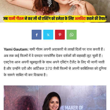
Yami Gautam:
यामी गौतम अपनी अदाकारी से लाखों दिलों पर राज करती हैं।
अब तक कई फिल्मों में वे दमदार परफॉर्मेंस देकर दर्शकों की वाहवाही लूट चुकी हैं।
एक्ट्रेस आज अपनी खूबसूरती के साथ अपने एक्टिंग टैलेंट के लिए भी जानी जाती
है और उन्होंने उरी और आर्टिकल 370 जैसी फिल्मों से अपनी काबिलियत को दुनिया
के सामने साबित भी कर दिखाया है।