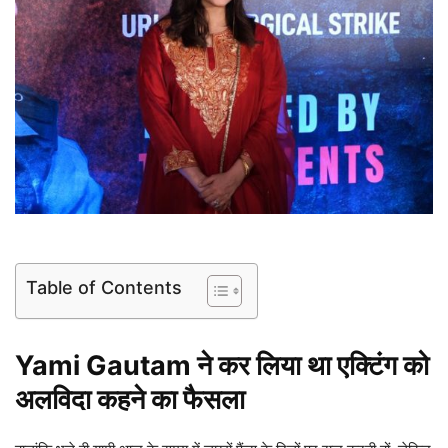
Table of Contents
Yami Gautam ने कर लिया था एक्टिंग को
अलविदा कहने का फैसला