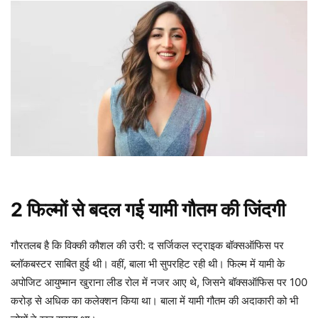
2 फिल्मों से बदल गई यामी गौतम की जिंदगी
गौरतलब है कि विक्की कौशल की उरी: द सर्जिकल स्ट्राइक बॉक्सऑफिस पर
ब्लॉकबस्टर साबित हुई थी। वहीं, बाला भी सुपरहिट रही थी। फिल्म में यामी के
अपोजिट आयुष्मान खुराना लीड रोल में नजर आए थे, जिसने बॉक्सऑफिस पर 100
करोड़ से अधिक का कलेक्शन किया था। बाला में यामी गौतम की अदाकारी को भी