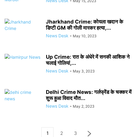
News Desk
-
May 15, 2023
Jharkhand Crime: कोयला खदान के
डिप्टी GM की गोली मारकर हत्या,...
News Desk
-
May 10, 2023
Up Crime: रात के अंधेरे में सनकी आशिक ने
चलाई गोलियां,...
News Desk
-
May 3, 2023
Delhi Crime News: गर्लफ्रेंड के चक्कर में
शुरू हुआ विवाद मौत...
News Desk
-
May 2, 2023
1
2
3