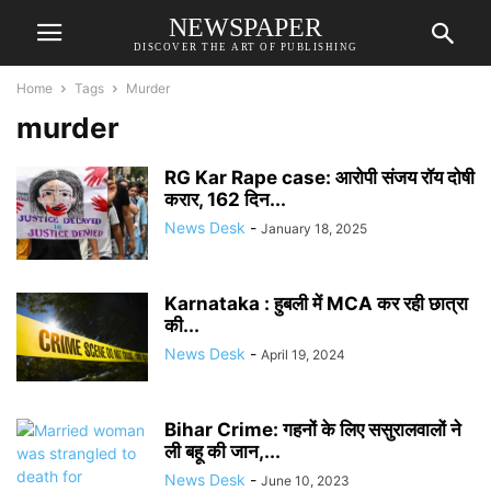
NEWSPAPER
DISCOVER THE ART OF PUBLISHING
Home
Tags
Murder
murder
RG Kar Rape case: आरोपी संजय रॉय दोषी
करार, 162 दिन...
News Desk
-
January 18, 2025
Karnataka : हुबली में MCA कर रही छात्रा
की...
News Desk
-
April 19, 2024
Bihar Crime: गहनों के लिए ससुरालवालों ने
ली बहू की जान,...
News Desk
-
June 10, 2023