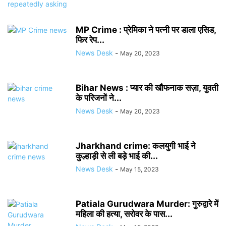
MP Crime : प्रेमिका ने पत्नी पर डाला एसिड,
फिर रेप...
News Desk
-
May 20, 2023
Bihar News : प्यार की खौफनाक सज़ा, युवती
के परिजनों ने...
News Desk
-
May 20, 2023
Jharkhand crime: कलयुगी भाई ने
कुल्हाड़ी से ली बड़े भाई की...
News Desk
-
May 15, 2023
Patiala Gurudwara Murder: गुरुद्वारे में
महिला की हत्या, सरोवर के पास...