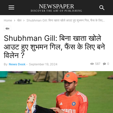
NEWSPAPER
DISCOVER THE ART OF PUBLISHING
Home
खेल
Shubhman Gill: बिना खाता खोले आउट हुए शुभमन गिल, फैंस के लिए...
खेल
Shubhman Gill: बिना खाता खोले
आउट हुए शुभमन गिल, फैंस के लिए बने
विलेन ?
587
0
By
News Desk
-
September 19, 2024