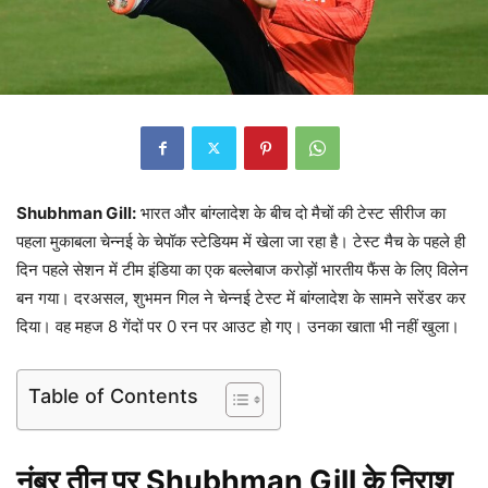
Shubhman Gill:
भारत और बांग्लादेश के बीच दो मैचों की टेस्ट सीरीज का
पहला मुकाबला चेन्नई के चेपॉक स्टेडियम में खेला जा रहा है। टेस्ट मैच के पहले ही
दिन पहले सेशन में टीम इंडिया का एक बल्लेबाज करोड़ों भारतीय फैंस के लिए विलेन
बन गया। दरअसल, शुभमन गिल ने चेन्नई टेस्ट में बांग्लादेश के सामने सरेंडर कर
दिया। वह महज 8 गेंदों पर 0 रन पर आउट हो गए। उनका खाता भी नहीं खुला।
Table of Contents
नंबर तीन पर Shubhman Gill के निराश