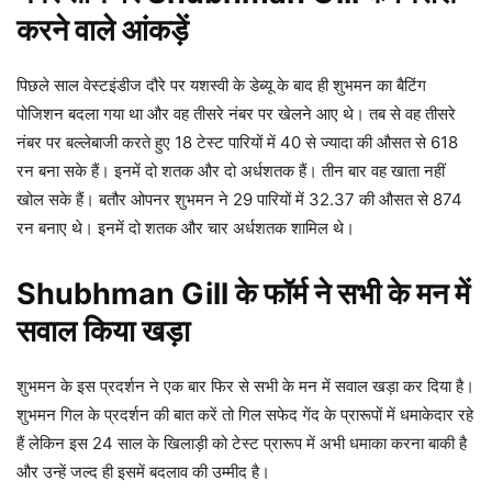
करने वाले आंकड़ें
पिछले साल वेस्टइंडीज दौरे पर यशस्वी के डेब्यू के बाद ही शुभमन का बैटिंग
पोजिशन बदला गया था और वह तीसरे नंबर पर खेलने आए थे। तब से वह तीसरे
नंबर पर बल्लेबाजी करते हुए 18 टेस्ट पारियों में 40 से ज्यादा की औसत से 618
रन बना सके हैं। इनमें दो शतक और दो अर्धशतक हैं। तीन बार वह खाता नहीं
खोल सके हैं। बतौर ओपनर शुभमन ने 29 पारियों में 32.37 की औसत से 874
रन बनाए थे। इनमें दो शतक और चार अर्धशतक शामिल थे।
Shubhman Gill के फॉर्म ने सभी के मन में
सवाल किया खड़ा
शुभमन के इस प्रदर्शन ने एक बार फिर से सभी के मन में सवाल खड़ा कर दिया है।
शुभमन गिल के प्रदर्शन की बात करें तो गिल सफेद गेंद के प्रारूपों में धमाकेदार रहे
हैं लेकिन इस 24 साल के खिलाड़ी को टेस्ट प्रारूप में अभी धमाका करना बाकी है
और उन्हें जल्द ही इसमें बदलाव की उम्मीद है।