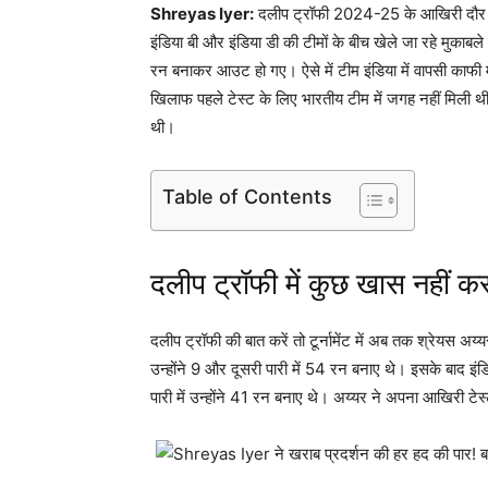
Shreyas Iyer:
दलीप ट्रॉफी 2024-25 के आखिरी दौर में
इंडिया बी और इंडिया डी की टीमों के बीच खेले जा रहे मुकाबल
रन बनाकर आउट हो गए। ऐसे में टीम इंडिया में वापसी काफी मु
खिलाफ पहले टेस्‍ट के लिए भारतीय टीम में जगह नहीं मिली थी। 
थी।
Table of Contents
दलीप ट्रॉफी में कुछ खास नहीं क
दलीप ट्रॉफी की बात करें तो टूर्नामेंट में अब तक श्रेयस अय्
उन्‍होंने 9 और दूसरी पारी में 54 रन बनाए थे। इसके बाद इंड
पारी में उन्‍होंने 41 रन बनाए थे। अय्यर ने अपना आखिरी टे