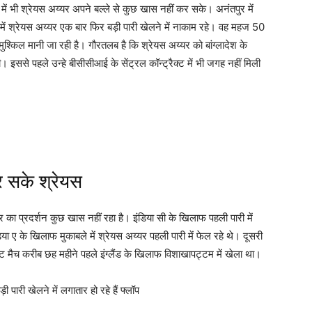
 भी श्रेयस अय्यर अपने बल्ले से कुछ खास नहीं कर सके। अनंतपुर में
े में श्रेयस अय्यर एक बार फिर बड़ी पारी खेलने में नाकाम रहे। वह महज 50
श्किल मानी जा रही है। गौरतलब है कि श्रेयस अय्यर को बांग्‍लादेश के
इससे पहले उन्‍हे बीसीसीआई के सेंट्रल कॉन्‍ट्रैक्‍ट में भी जगह नहीं मिली
र सके श्रेयस
यर का प्रदर्शन कुछ खास नहीं रहा है। इंडिया सी के खिलाफ पहली पारी में
िया ए के खिलाफ मुकाबले में श्रेयस अय्यर पहली पारी में फेल रहे थे। दूसरी
स्ट मैच करीब छह महीने पहले इंग्लैंड के खिलाफ विशाखापट्टम में खेला था।