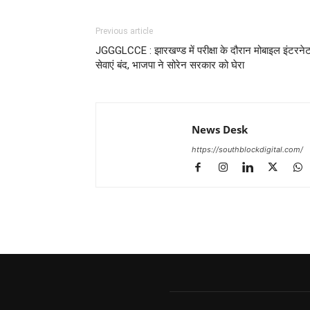
Previous article
JGGGLCCE : झारखण्ड में परीक्षा के दौरान मोबाइल इंटरने
सेवाएं बंद, भाजपा ने सोरेन सरकार को घेरा
News Desk
https://southblockdigital.com/