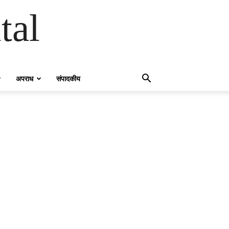
tal
अपराध
संपादकीय