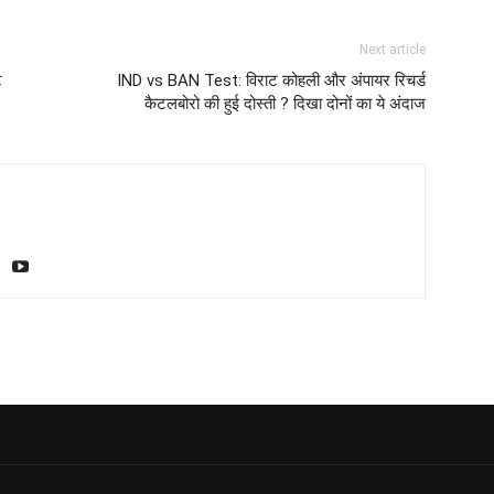
Next article
ट
IND vs BAN Test: विराट कोहली और अंपायर रिचर्ड
कैटलबोरो की हुई दोस्ती ? दिखा दोनों का ये अंदाज