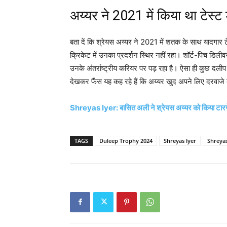
अय्यर ने 2021 में किया था टेस्ट डे
बता दें कि श्रेयस अय्यर
ने 2021 में शतक के साथ यादगार टेस
क्रिकेट में उनका प्रदर्शन स्थिर नहीं रहा। शॉर्ट-पिच ड
उनके अंतर्राष्ट्रीय करियर पर पड़ रहा है। ऐसा ही कुछ दलीप
देखकर फैंस यह कह रहे हैं कि अय्यर खुद अपने लिए दरवाजे ब
Shreyas Iyer: बासित अली ने श्रेयस अय्यर को किया टार
TAGS
Duleep Trophy 2024
Shreyas Iyer
Shreyas