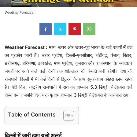
Weather Forecast
Weather Forecast :
मध्य, उत्तर और उत्तर-पूर्व भारत के कई राज्यों में ठंड
का प्रकोप जारी हैं। उत्तर प्रदेश, दिल्ली-एनसीआर, चंडीगढ़, पंजाब, बिहार,
छत्तीसगढ़, हरियाणा, झारखंड, मध्य प्रदेश, गुजरात और राजस्थान के ज्यादातर
जगहों पर आने वाले कई दिनों तक शीतलहर की स्थिति बनी रहेगी। देश की
राजधानी दिल्ली में भी कई दिनों से ठिठुरन के साथ सुबह-शाम कोहरा छाया रहता
है। बीते दिन, राष्ट्रीय राजधानी में रात का तापमान 5.3 डिग्री सेल्सियस दर्ज
किया गया। जबकि दिन भर न्यूनतम तापमान 3 डिग्री सेल्सियस के आसपास रहा।
Table of Contents
दिल्ली में जारी हुआ यलो अलर्ट