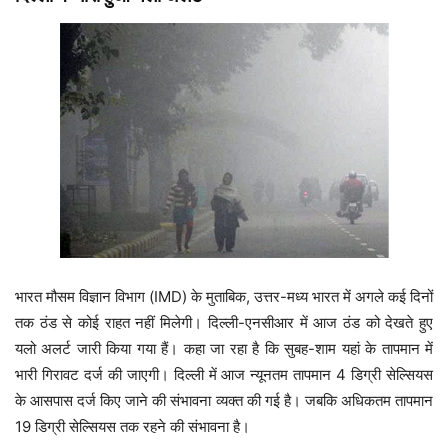
भारत मौसम विज्ञान विभाग (IMD) के मुताबिक, उत्तर-मध्य भारत में अगले कई दिनों
तक ठंड से कोई राहत नहीं मिलेगी। दिल्ली-एनसीआर में आज ठंड को देखते हुए
यलो अलर्ट जारी किया गया हैं। कहा जा रहा है कि सुबह-शाम यहां के तापमान में
भारी गिरावट दर्ज की जाएगी। दिल्ली में आज न्यूनतम तापमान 4 डिग्री सेल्सियस
के आसपास दर्ज किए जाने की संभावना व्यक्त की गई है। जबकि अधिकतम तापमान
19 डिग्री सेल्सियस तक रहने की संभावना है।