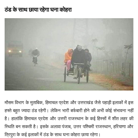
ठंड के साथ छाया रहेगा घना कोहरा
मौसम विभाग के मुताबिक, हिमाचल प्रदेश और उत्तराखंड जैसे पहाड़ी इलाकों में इस
हफ्ते बहुत ज्यादा ठंड रहेगी। लेकिन भारी बर्फबारी होने की अभी कोई संभावना नहीं
है। हालांकि हिमाचल प्रदेश और उत्तरी राजस्थान के कई हिस्सों में शीत लहर की
स्थिति बन सकती है। इसके अलावा पंजाब, उत्तर पश्चिमी राजस्थान, हरियाणा और
त्रिपुरा के कई इलाकों में ठंड के साथ घना कोहरा छाया रहेगा।