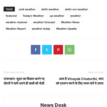
TAGS
cold weather
delhi weather
delhi-ncr weather
featured
Today's Weather
up weather
weather
weather channel
weather forecast
Weather News
Weather Report
weather today
Weather Upadte
Previous article
Next article
राजस्थान: सूअर का शिकार करने गए
आज है Vinayak Chaturthi, बप्पा
दोस्तों ने मारी अपने ही साथी को गोली
को प्रसन्न करने के लिए जरूर करें ये उपाय
News Desk