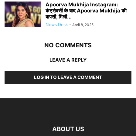
Apoorva Mukhija Instagram:
कंट्रोवर्सी के बाद Apoorva Mukhija की
वापसी, मिली...
News Desk
-
April 8, 2025
NO COMMENTS
LEAVE A REPLY
LOG IN TO LEAVE A COMMENT
ABOUT US