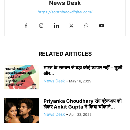
News Desk
https://southblockdigital.com/
RELATED ARTICLES
भारत के सम्मान से बड़ा कोई व्यापार नहीं – तुर्की
और...
News Desk
-
May 16, 2025
Priyanka Choudhary संग ब्रेकअप को
लेकर Ankit Gupta ने किया चौंकाने...
News Desk
-
April 22, 2025