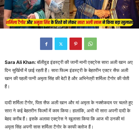
Sara Ali Khan:
बॉलीवुड इंडस्ट्री की जानी मानी एक्ट्रेस सारा अली खान अए
दिन सुर्खियों में छाई रहती हैं। सारा फिल्म इंडस्ट्री के बेहतरीन एक्टर सैफ अली
खान की पहली पत्नी अमृता सिंह की बेटी है और अभिनेत्री शर्मिला टैगोर की पोती
हैं।
दादी शर्मिला टैगोर, पिता सैफ अली खान और मां अमृता के नक्शेकदम पर चलते हुए
सारा ने कई बेहतरीन फिल्मों में काम किया। हालांकि, अभी भी सारा अपनी दादी के
बेहद करीब हैं। इसके अलावा एक्ट्रेस ने खुलासा किया कि आज भी उनकी मां
अमृता सिंह अपनी सास शर्मिला टैगोर के काफी क्लोज हैं।