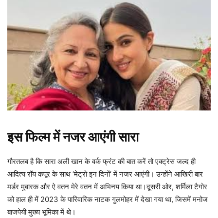
इस फिल्म में नजर आएंगी सारा
गौरतलब है कि सारा अली खान के वर्क फ्रंट की बात करें तो एक्ट्रेस जल्द ही
आदित्य रॉय कपूर के साथ ‘मेट्रो इन दिनों’ में नजर आएंगी। उन्होंने आखिरी बार
मर्डर मुबारक और ऐ वतन मेरे वतन में अभिनय किया था।दूसरी ओर, शर्मिला टैगोर
को हाल ही में 2023 के पारिवारिक नाटक गुलमोहर में देखा गया था, जिसमें मनोज
बाजपेयी मुख्य भूमिका में थे।