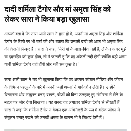
दादी शर्मिला टैगोर और मां अमृता सिंह को
लेकर सारा ने किया बड़ा खुलासा
आपको बता दें कि सारा अली खान ने हाल ही में, अपनी मां अमृता सिंह और शर्मिला
टैगोर के रिश्ते पर भी चर्चा की और बताया कि उनकी दादी को आज भी अमृता सिंह
की कितनी फिक्र है। सारा ने कहा, “मेरी मां के माता-पिता नहीं हैं, लेकिन अगर मुझे
या इब्राहिम को कुछ होता, तो मैं जानती हूं कि वह अकेली नहीं होंगी क्योंकि बड़ी अम्मा
यानी शर्मिला टैगोर वहां होंगी और यही सब कुछ है।”
सारा अली खान ने यह भी खुलासा किया कि वह अक्सर सोशल मीडिया और जीवन
के विभिन्न पहलुओं के बारे में अपनी ‘बड़ी अम्मा’ से मार्गदर्शन लेती हैं। उन्होंने
विनम्रता और संतुलन बनाए रखने, चीजों को बिना उलझाए हुए गंभीरता से लेने के
महत्व पर जोर देना सिखाया। यह सबक वह लगातार शर्मिला टैगोर से सीखती हैं।
सारा ने कहा कि शर्मिला टैगोर न केवल एक अभिनेत्री के रूप में बल्कि जीवन में
संतुलन बनाए रखने की उनकी क्षमता के कारण भी ये शिक्षाएं देती हैं।