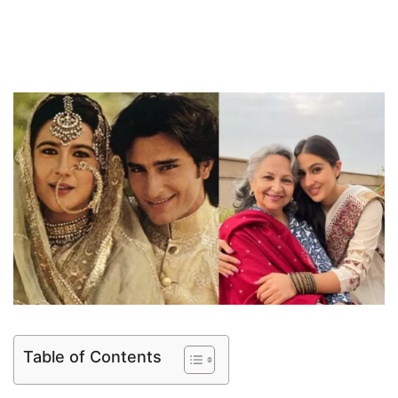
Table of Contents