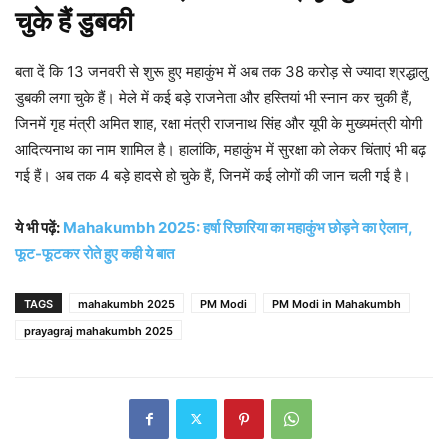
चुके हैं डुबकी
बता दें कि 13 जनवरी से शुरू हुए महाकुंभ में अब तक 38 करोड़ से ज्यादा श्रद्धालु
डुबकी लगा चुके हैं। मेले में कई बड़े राजनेता और हस्तियां भी स्नान कर चुकी हैं,
जिनमें गृह मंत्री अमित शाह, रक्षा मंत्री राजनाथ सिंह और यूपी के मुख्यमंत्री योगी
आदित्यनाथ का नाम शामिल है। हालांकि, महाकुंभ में सुरक्षा को लेकर चिंताएं भी बढ़
गई हैं। अब तक 4 बड़े हादसे हो चुके हैं, जिनमें कई लोगों की जान चली गई है।
ये भी पढ़ें:
Mahakumbh 2025: हर्षा रिछारिया का महाकुंभ छोड़ने का ऐलान,
फूट-फूटकर रोते हुए कही ये बात
TAGS
mahakumbh 2025
PM Modi
PM Modi in Mahakumbh
prayagraj mahakumbh 2025