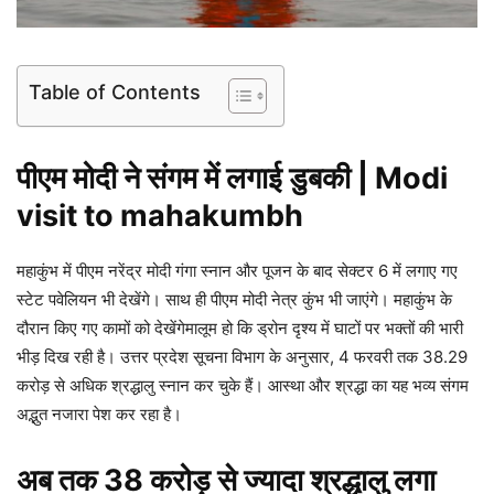
Table of Contents
पीएम मोदी ने संगम में लगाई डुबकी | Modi
visit to mahakumbh
महाकुंभ में पीएम नरेंद्र मोदी गंगा स्नान और पूजन के बाद सेक्टर 6 में लगाए गए
स्टेट पवेलियन भी देखेंगे। साथ ही पीएम मोदी नेत्र कुंभ भी जाएंगे। महाकुंभ के
दौरान किए गए कामों को देखेंगेमालूम हो कि ड्रोन दृश्य में घाटों पर भक्तों की भारी
भीड़ दिख रही है। उत्तर प्रदेश सूचना विभाग के अनुसार, 4 फरवरी तक 38.29
करोड़ से अधिक श्रद्धालु स्नान कर चुके हैं। आस्था और श्रद्धा का यह भव्य संगम
अद्भुत नजारा पेश कर रहा है।
अब तक 38 करोड़ से ज्यादा श्रद्धालु लगा