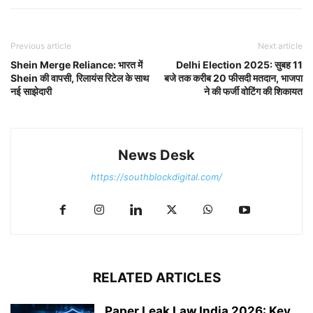
Previous article
Next article
Shein Merge Reliance: भारत में
Delhi Election 2025: सुबह 11
Shein की वापसी, रिलायंस रिटेल के साथ
बजे तक करीब 20 फीसदी मतदान, भाजपा
नई साझेदारी
ने की फर्जी वोटिंग की शिकायत
News Desk
https://southblockdigital.com/
RELATED ARTICLES
Paper Leak Law India 2026: Key