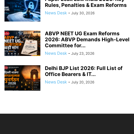
Rules, Penalties & Exam Reforms
News Desk
-
July 30, 2026
ABVP NEET UG Exam Reforms
2026: ABVP Demands High-Level
Committee for...
News Desk
-
July 23, 2026
Delhi BJP List 2026: Full List of
Office Bearers & IT...
News Desk
-
July 20, 2026