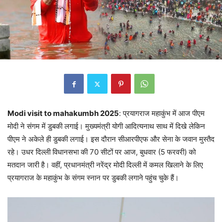
Modi visit to mahakumbh 2025
: प्रयागराज महाकुंभ में आज पीएम
मोदी ने संगम में डुबकी लगाई। मुख्यमंत्री योगी आदित्यनाथ साथ में दिखे लेकिन
पीएम ने अकेले ही डुबकी लगाई। इस दौरान सीआरपीएफ और सेना के जवान मुस्तैद
रहे। उधर दिल्ली विधानसभा की 70 सीटों पर आज, बुधवार (5 फरवरी) को
मतदान जारी है। वहीं, प्रधानमंत्री नरेंद्र मोदी दिल्ली में कमल खिलाने के लिए
प्रयागराज के महाकुंभ के संगम स्नान पर डुबकी लगाने पहुंच चुके हैं।