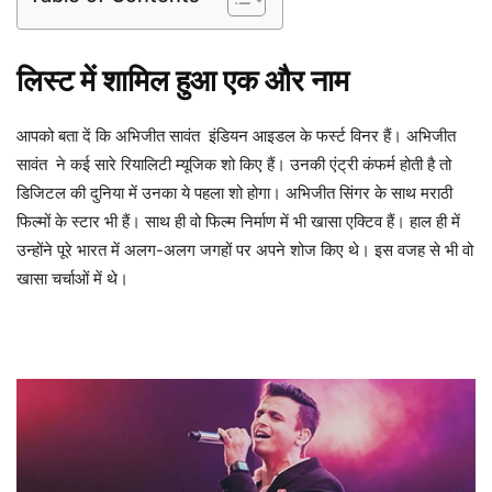
लिस्ट में शामिल हुआ एक और नाम
आपको बता दें कि अभिजीत सावंत इंडियन आइडल के फर्स्ट विनर हैं। अभिजीत
सावंत ने कई सारे रियालिटी म्यूजिक शो किए हैं। उनकी एंट्री कंफर्म होती है तो
डिजिटल की दुनिया में उनका ये पहला शो होगा। अभिजीत सिंगर के साथ मराठी
फिल्मों के स्टार भी हैं। साथ ही वो फिल्म निर्माण में भी खासा एक्टिव हैं। हाल ही में
उन्होंने पूरे भारत में अलग-अलग जगहों पर अपने शोज किए थे। इस वजह से भी वो
खासा चर्चाओं में थे।