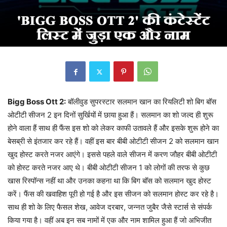
Bigg Boss Ott 2:
बॉलीवुड सुपरस्टार सलमान खान का रियलिटी शो बिग बॉस
ओटीटी सीजन 2 इन दिनों सुर्खियों में छाया हुआ हैं। सलमान का शो जल्द ही शुरू
होने वाला हैं साथ ही फैंस इस शो को लेकर काफी उतावले हैं और इसके शुरू होने का
बेसब्री से इंतजार कर रहे हैं। वहीं इस बार बीबी ओटीटी सीजन 2 को सलमान खान
खुद होस्ट करते नजर आएंगे। इससे पहले वाले सीजन में करण जौहर बीबी ओटीटी
को होस्ट करते नजर आए थे। बीबी ओटीटी सीजन 1 को लोगों की तरफ से कुछ
खास रिस्पॉन्स नहीं था और उनका कहना था कि बिग बॉस को सलमान खुद होस्ट
करें। फैंस की खवाहिश पूरी हो गई है और इस सीजन को सलमान होस्ट कर रहे है।
साथ ही शो के लिए फैसल शेख, आवेज दरबार, जन्नत जुबैर जैसे स्टार्स से संपर्क
किया गया है। वहीं अब इन सब नामों में एक और नाम शामिल हुआ हैं जो अभिजीत