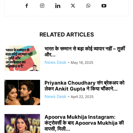
RELATED ARTICLES
भारत के सम्मान से बड़ा कोई व्यापार नहीं – तुर्की
और...
News Desk
-
May 16, 2025
Priyanka Choudhary संग ब्रेकअप को
लेकर Ankit Gupta ने किया चौंकाने...
News Desk
-
April 22, 2025
Apoorva Mukhija Instagram:
कंट्रोवर्सी के बाद Apoorva Mukhija की
वापसी, मिली...