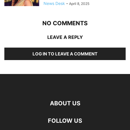
News Desk
-
April 8, 2025
NO COMMENTS
LEAVE A REPLY
LOG IN TO LEAVE A COMMENT
ABOUT US
FOLLOW US