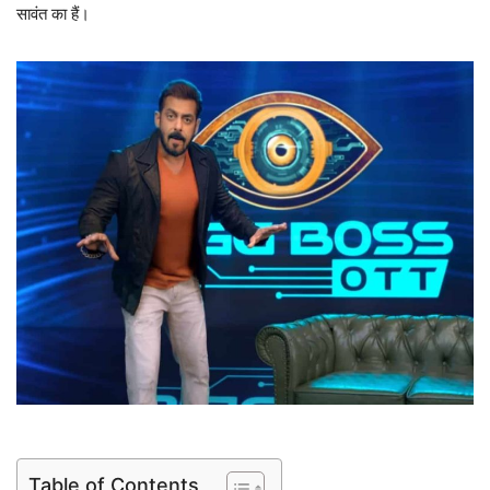
सावंत का हैं।
Table of Contents