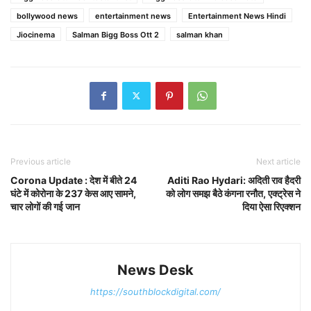
bollywood news
entertainment news
Entertainment News Hindi
Jiocinema
Salman Bigg Boss Ott 2
salman khan
Previous article
Next article
Corona Update : देश में बीते 24
Aditi Rao Hydari: अदिती राव हैदरी
घंटे में कोरोना के 237 केस आए सामने,
को लोग समझ बैठे कंगना रनौत, एक्ट्रेस ने
चार लोगों की गई जान
दिया ऐसा रिएक्शन
News Desk
https://southblockdigital.com/