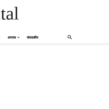
tal
अपराध
संपादकीय