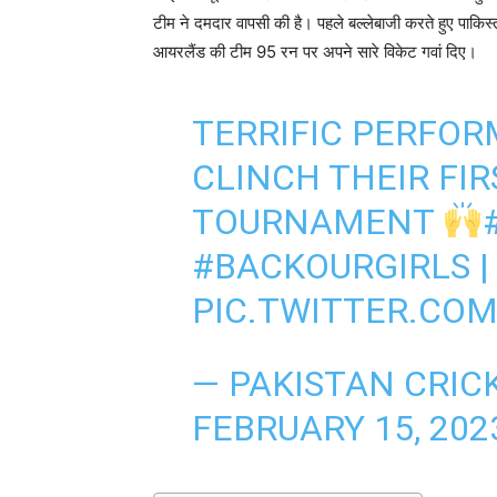
टीम ने दमदार वापसी की है। पहले बल्लेबाजी करते हुए पाकि
आयरलैंड की टीम 95 रन पर अपने सारे विकेट गवां दिए।
TERRIFIC PERFOR
CLINCH THEIR FIR
TOURNAMENT
#BACKOURGIRLS
PIC.TWITTER.CO
— PAKISTAN CRIC
FEBRUARY 15, 202