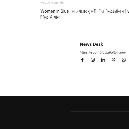
Previous article
‘Women in Blue’ का लगातार दूसरी जीत, वेस्टइंडीज को 
विकेट से धोया
News Desk
https://southblockdigital.com/