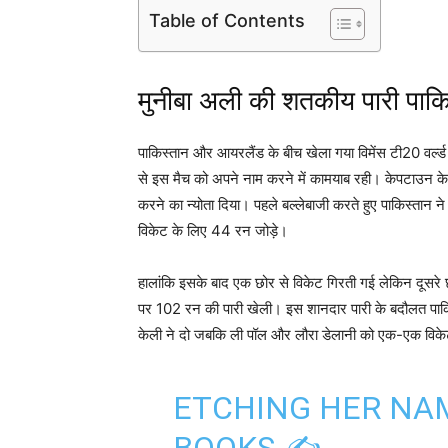
Table of Contents
मुनीबा अली की शतकीय पारी पाक
पाकिस्तान और आयरलैंड के बीच खेला गया विमेंस टी20 वर्ल
से इस मैच को अपने नाम करने में कामयाब रही। केपटाउन के 
करने का न्योता दिया। पहले बल्लेबाजी करते हुए पाकिस्ता
विकेट के लिए 44 रन जोड़े।
हालांकि इसके बाद एक छोर से विकेट गिरती गई लेकिन दूसरे छ
पर 102 रन की पारी खेली। इस शानदार पारी के बदौलत पाक
केली ने दो जबकि ली पॉल और लौरा डेलानी को एक-एक विक
ETCHING HER NAM