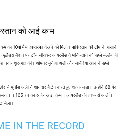
िस्तान को आई काम
्ड कप का 10वां मैच एकतरफा देखने को मिला। पाकिस्तान की टीम ने आसानी
न्यूलैंड्स मैदान पर टॉस जीतकर आयरलैंड ने पाकिस्तान को पहले बल्लेबाजी
न ने शानदार शुरुआत की। ओपनर मुनीबा अली और जावेरिया खान ने पहले
ोर से मुनीबा अली ने शानदार बैटिंग करते हुए शतक जड़ा। उन्होंने 68 गेंद
िस्तान ने 165 रन का स्कोर खड़ा किया। आयरलैंड की तरफ से आर्लीन
ेट मिला।
E IN THE RECORD