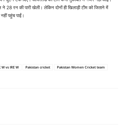
न ने 28 रन की पारी खेली। लेकिन दोनों ही खिलाड़ी टीम को जिताने में
ीं पहुंच पाईं।
 W vs IRE W
Pakistan cricket
Pakistan Women Cricket team