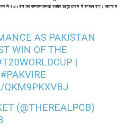
स्तान ने 165 रन का सम्मानजनक स्कोर खड़ा करने में सफल रहा। जवाब में
MANCE AS PAKISTAN
ST WIN OF THE
#T20WORLDCUP
|
|
#PAKVIRE
M/QKM9PKXVBJ
KET (@THEREALPCB)
3