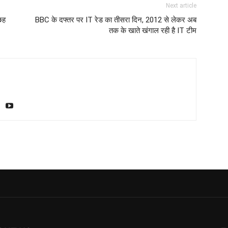
Next article
छह
BBC के दफ्तर पर IT रेड का तीसरा दिन, 2012 से लेकर अब
तक के खाते खंगाल रही है IT टीम