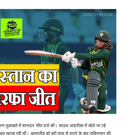
ण मुकाबले में शानदार जीत दर्ज की। साउथ अफ्रीका में खेले जा रहे
आत खराब रही थी। आयरलैंड को बुरी तरह से हराने के बाद पाकिस्तान की