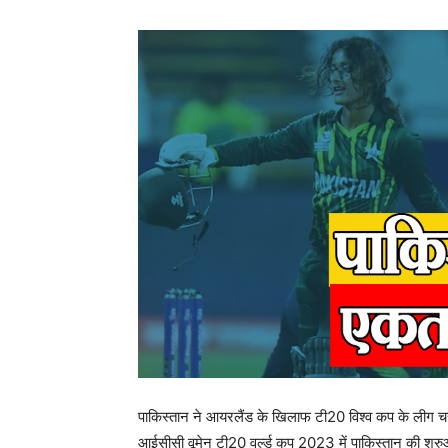
पाकिस्तान ने आयरलैंड के खिलाफ टी20 विश्व कप के लीग चर
आईसीसी वूमेन टी20 वर्ल्ड कप 2023 में पाकिस्तान की शुरु