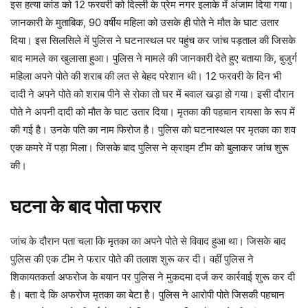
इस हत्या कांड को 12 फरवरी को दिल्ली के प्रेम नगर इलाके में अंजाम दिया गया।
जानकारी के मुताबिक, 90 वर्षीय महिला को उसके ही पोते ने मौत के घाट उतार
दिया। इस सिलसिले में पुलिस ने घटनास्थल पर पहुंच कर जांच पड़ताल की जिसके
बाद मामले का खुलासा हुआ। पुलिस ने मामले की जानकारी देते हुए बताया कि, बुजुर्ग
महिला अपने पोते की शराब की लत से बेहद परेशान थी। 12 फरवरी के दिन भी
दादी ने अपने पोते को शराब पीने से रोका तो घर में बवाल खड़ा हो गया। इसी दौरान
पोते ने अपनी दादी को मौत के घाट उतार दिया। मृतका की पहचान रायसा के रूप में
की गई है। उनके पति का नाम फिरोज है। पुलिस को घटनास्थल पर मृतका का शव
एक कमरे में पड़ा मिला। जिसके बाद पुलिस ने क्राइम टीम को बुलाकर जांच शुरू
की।
घटना के बाद पोता फरार
जांच के दौरान पता चला कि मृतका का अपने पोते से विवाद हुआ था। जिसके बाद
पुलिस की एक टीम ने फरार पोते की तलाश शुरू कर दी। वहीं पुलिस ने
शिकायतकर्ता अफरोज के बयान पर पुलिस ने मुकदमा दर्ज कर कार्रवाई शुरू कर दी
है। बता दे कि अफरोज मृतका का बेटा है। पुलिस ने आरोपी पोते जिसकी पहचान