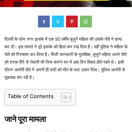
दिल्ली के प्रेम नगर इलाके में एक 90 वर्षीय बुजुर्ग महिला की उसके पोते ने हत्या
कर दी। इस मामले ने पूरे इलाके को हिला कर रख दिया है। वहीं पुलिस ने महिला के
पोते को गिरफ्तार कर लिया है। मिली जानकारी के मुताबिक, बुजुर्ग महिला अपने पोते
को शराब पीने से रोकती थी जिस कारण घर में आए दिन विवाद होते रहते थे। इसी
दौरान आरोपी पोते ने अपनी ही दादी को मौत के घाट उतार दिया। पुलिस आरोपी से
पूछताछ कर रही है।
Table of Contents
जाने पूरा मामला