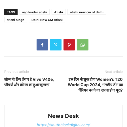
TAGS
aap leader atishi
Atishi
atishi new cm of delhi
atishi singh
Delhi New CM Atishi
Previous article
Next article
लॉन्च के लिए तैयार है Vivo V40e,
इस दिन से शुरू होगा Women’s T20
फीचर्स और कीमत का हुआ खुलासा
World Cup 2024, भारतीय टीम का
चैंपियन बनने का सपना होगा पूरा?
News Desk
https://southblockdigital.com/