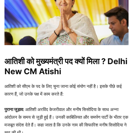
आतिशी को मुख्यमंत्री पद क्यों मिला ? Delhi
New CM Atishi
आतिशी को सीएम के पद के लिए चुना जाना कोई संयोग नहीं है। इसके पीछे कई
कारण हैं, जो उनके पक्ष में काम करते हैं:
पुराना जुड़ाव:
आतिशी अरविंद केजरीवाल और मनीष सिसोदिया के साथ अन्ना
आंदोलन के समय से जुड़ी हुई हैं। उनकी काबिलियत और समर्पण पार्टी के भीतर एक
मजबूत संदेश देते हैं। कहा जाता है कि उनके नाम की सिफारिश मनीष सिसोदिया ने
खुद की थी।