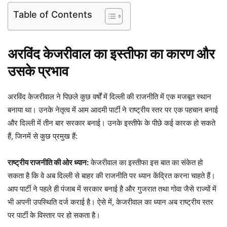
Table of Contents
अरविंद केजरीवाल का इस्तीफा का कारण और
उसके प्रभाव
अरविंद केजरीवाल ने पिछले कुछ वर्षों में दिल्ली की राजनीति में एक मजबूत स्थान
बनाया था। उनके नेतृत्व में आम आदमी पार्टी ने राष्ट्रीय स्तर पर एक पहचान बनाई
और दिल्ली में तीन बार सरकार बनाई। उनके इस्तीफे के पीछे कई कारक हो सकते
हैं, जिनमें से कुछ प्रमुख हैं:
राष्ट्रीय राजनीति की ओर ध्यान:
केजरीवाल का इस्तीफा इस बात का संकेत हो
सकता है कि वे अब दिल्ली से बाहर की राजनीति पर ध्यान केंद्रित करना चाहते हैं।
आप पार्टी ने पहले ही पंजाब में सरकार बनाई है और गुजरात तथा गोवा जैसे राज्यों में
भी अपनी उपस्थिति दर्ज कराई है। ऐसे में, केजरीवाल का ध्यान अब राष्ट्रीय स्तर
पर पार्टी के विस्तार पर हो सकता है।