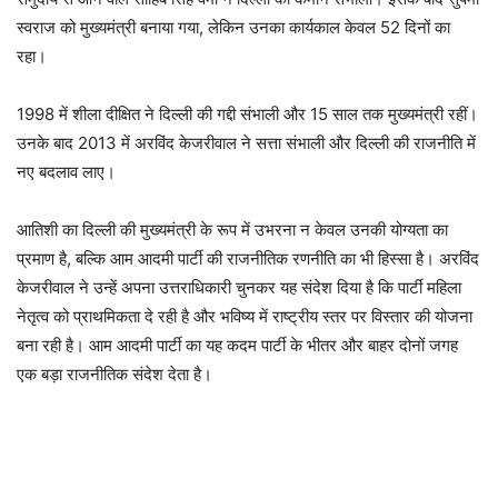
स्वराज को मुख्यमंत्री बनाया गया, लेकिन उनका कार्यकाल केवल 52 दिनों का
रहा।
1998 में शीला दीक्षित ने दिल्ली की गद्दी संभाली और 15 साल तक मुख्यमंत्री रहीं।
उनके बाद 2013 में अरविंद केजरीवाल ने सत्ता संभाली और दिल्ली की राजनीति में
नए बदलाव लाए।
आतिशी का दिल्ली की मुख्यमंत्री के रूप में उभरना न केवल उनकी योग्यता का
प्रमाण है, बल्कि आम आदमी पार्टी की राजनीतिक रणनीति का भी हिस्सा है। अरविंद
केजरीवाल ने उन्हें अपना उत्तराधिकारी चुनकर यह संदेश दिया है कि पार्टी महिला
नेतृत्व को प्राथमिकता दे रही है और भविष्य में राष्ट्रीय स्तर पर विस्तार की योजना
बना रही है। आम आदमी पार्टी का यह कदम पार्टी के भीतर और बाहर दोनों जगह
एक बड़ा राजनीतिक संदेश देता है।