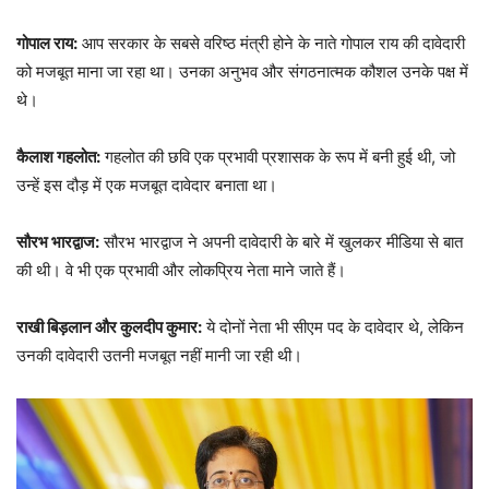
गोपाल राय:
आप सरकार के सबसे वरिष्ठ मंत्री होने के नाते गोपाल राय की दावेदारी
को मजबूत माना जा रहा था। उनका अनुभव और संगठनात्मक कौशल उनके पक्ष में
थे।
कैलाश गहलोत:
गहलोत की छवि एक प्रभावी प्रशासक के रूप में बनी हुई थी, जो
उन्हें इस दौड़ में एक मजबूत दावेदार बनाता था।
सौरभ भारद्वाज:
सौरभ भारद्वाज ने अपनी दावेदारी के बारे में खुलकर मीडिया से बात
की थी। वे भी एक प्रभावी और लोकप्रिय नेता माने जाते हैं।
राखी बिड़लान और कुलदीप कुमार:
ये दोनों नेता भी सीएम पद के दावेदार थे, लेकिन
उनकी दावेदारी उतनी मजबूत नहीं मानी जा रही थी।