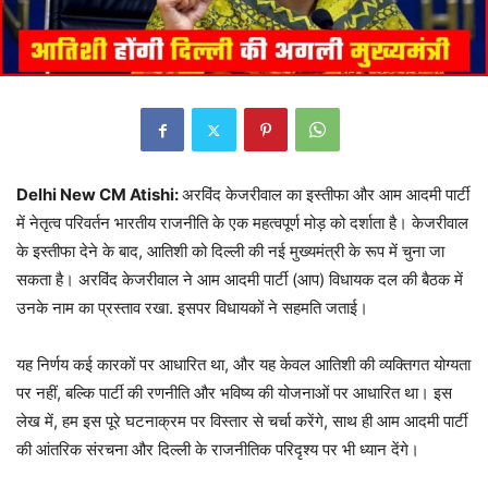
Delhi New CM Atishi:
अरविंद केजरीवाल का इस्तीफा और आम आदमी पार्टी
में नेतृत्व परिवर्तन भारतीय राजनीति के एक महत्वपूर्ण मोड़ को दर्शाता है। केजरीवाल
के इस्तीफा देने के बाद, आतिशी को दिल्ली की नई मुख्यमंत्री के रूप में चुना जा
सकता है। अरविंद केजरीवाल ने आम आदमी पार्टी (आप) विधायक दल की बैठक में
उनके नाम का प्रस्ताव रखा. इसपर विधायकों ने सहमति जताई।
यह निर्णय कई कारकों पर आधारित था, और यह केवल आतिशी की व्यक्तिगत योग्यता
पर नहीं, बल्कि पार्टी की रणनीति और भविष्य की योजनाओं पर आधारित था। इस
लेख में, हम इस पूरे घटनाक्रम पर विस्तार से चर्चा करेंगे, साथ ही आम आदमी पार्टी
की आंतरिक संरचना और दिल्ली के राजनीतिक परिदृश्य पर भी ध्यान देंगे।