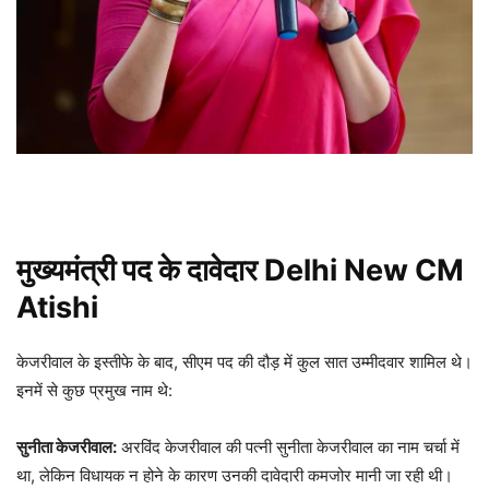
मुख्यमंत्री पद के दावेदार Delhi New CM
Atishi
केजरीवाल के इस्तीफे के बाद, सीएम पद की दौड़ में कुल सात उम्मीदवार शामिल थे।
इनमें से कुछ प्रमुख नाम थे:
सुनीता केजरीवाल:
अरविंद केजरीवाल की पत्नी सुनीता केजरीवाल का नाम चर्चा में
था, लेकिन विधायक न होने के कारण उनकी दावेदारी कमजोर मानी जा रही थी।