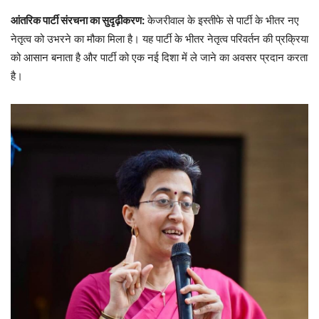
आंतरिक पार्टी संरचना का सुदृढ़ीकरण:
केजरीवाल के इस्तीफे से पार्टी के भीतर नए
नेतृत्व को उभरने का मौका मिला है। यह पार्टी के भीतर नेतृत्व परिवर्तन की प्रक्रिया
को आसान बनाता है और पार्टी को एक नई दिशा में ले जाने का अवसर प्रदान करता
है।