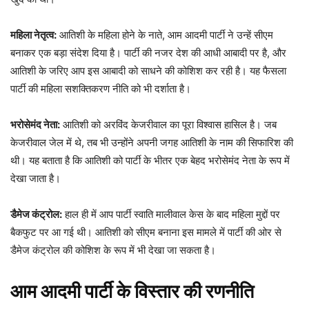
महिला नेतृत्व:
आतिशी के महिला होने के नाते, आम आदमी पार्टी ने उन्हें सीएम
बनाकर एक बड़ा संदेश दिया है। पार्टी की नजर देश की आधी आबादी पर है, और
आतिशी के जरिए आप इस आबादी को साधने की कोशिश कर रही है। यह फैसला
पार्टी की महिला सशक्तिकरण नीति को भी दर्शाता है।
भरोसेमंद नेता:
आतिशी को अरविंद केजरीवाल का पूरा विश्वास हासिल है। जब
केजरीवाल जेल में थे, तब भी उन्होंने अपनी जगह आतिशी के नाम की सिफारिश की
थी। यह बताता है कि आतिशी को पार्टी के भीतर एक बेहद भरोसेमंद नेता के रूप में
देखा जाता है।
डैमेज कंट्रोल:
हाल ही में आप पार्टी स्वाति मालीवाल केस के बाद महिला मुद्दों पर
बैकफुट पर आ गई थी। आतिशी को सीएम बनाना इस मामले में पार्टी की ओर से
डैमेज कंट्रोल की कोशिश के रूप में भी देखा जा सकता है।
आम आदमी पार्टी के विस्तार की रणनीति