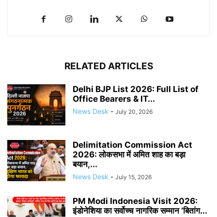
RELATED ARTICLES
Delhi BJP List 2026: Full List of
Office Bearers & IT...
News Desk
-
July 20, 2026
Delimitation Commission Act
2026: लोकसभा में अमित शाह का बड़ा
बयान,...
News Desk
-
July 15, 2026
PM Modi Indonesia Visit 2026:
इंडोनेशिया का सर्वोच्च नागरिक सम्मान ‘बितांग...