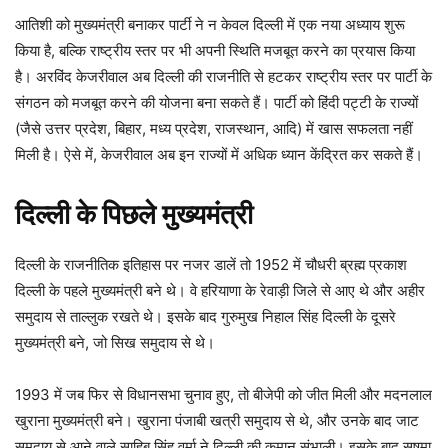
आतिशी को मुख्यमंत्री बनाकर पार्टी ने न केवल दिल्ली में एक नया अध्याय शुरू
किया है, बल्कि राष्ट्रीय स्तर पर भी अपनी स्थिति मजबूत करने का प्रयास किया
है। अरविंद केजरीवाल अब दिल्ली की राजनीति से हटकर राष्ट्रीय स्तर पर पार्टी के
संगठन को मजबूत करने की योजना बना सकते हैं। पार्टी को हिंदी पट्टी के राज्यों
(जैसे उत्तर प्रदेश, बिहार, मध्य प्रदेश, राजस्थान, आदि) में खास सफलता नहीं
मिली है। ऐसे में, केजरीवाल अब इन राज्यों में अधिक ध्यान केंद्रित कर सकते हैं।
दिल्ली के पिछले मुख्यमंत्री
दिल्ली के राजनीतिक इतिहास पर नजर डालें तो 1952 में चौधरी ब्रह्म प्रकाश
दिल्ली के पहले मुख्यमंत्री बने थे। वे हरियाणा के रेवाड़ी जिले से आए थे और अहीर
समुदाय से ताल्लुक रखते थे। इसके बाद गुरुमुख निहाल सिंह दिल्ली के दूसरे
मुख्यमंत्री बने, जो सिख समुदाय से थे।
1993 में जब फिर से विधानसभा चुनाव हुए, तो बीजेपी को जीत मिली और मदनलाल
खुराना मुख्यमंत्री बने। खुराना पंजाबी खत्री समुदाय से थे, और उनके बाद जाट
समुदाय से आने वाले साहिब सिंह वर्मा ने दिल्ली की कमान संभाली। इसके बाद सुषमा