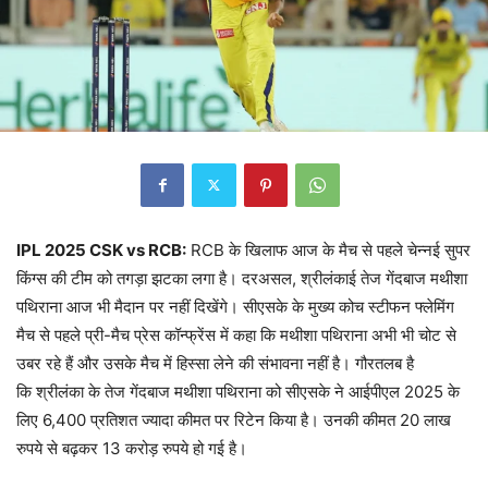
IPL 2025 CSK vs RCB:
RCB के खिलाफ आज के मैच से पहले चेन्नई सुपर
किंग्स की टीम को तगड़ा झटका लगा है। दरअसल, श्रीलंकाई तेज गेंदबाज मथीशा
पथिराना आज भी मैदान पर नहीं दिखेंगे। सीएसके के मुख्य कोच स्टीफन फ्लेमिंग
मैच से पहले प्री-मैच प्रेस कॉन्फ्रेंस में कहा कि मथीशा पथिराना अभी भी चोट से
उबर रहे हैं और उसके मैच में हिस्सा लेने की संभावना नहीं है। गौरतलब है
कि श्रीलंका के तेज गेंदबाज मथीशा पथिराना को सीएसके ने आईपीएल 2025 के
लिए 6,400 प्रतिशत ज्यादा कीमत पर रिटेन किया है। उनकी कीमत 20 लाख
रुपये से बढ़कर 13 करोड़ रुपये हो गई है।