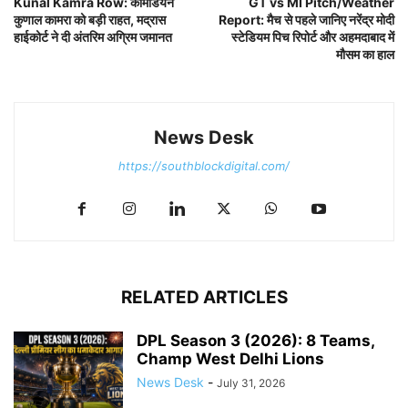
Kunal Kamra Row: कॉमेडियन
GT vs MI Pitch/Weather
कुणाल कामरा को बड़ी राहत, मद्रास
Report: मैच से पहले जानिए नरेंद्र मोदी
हाईकोर्ट ने दी अंतरिम अग्रिम जमानत
स्टेडियम पिच रिपोर्ट और अहमदाबाद में
मौसम का हाल
News Desk
https://southblockdigital.com/
RELATED ARTICLES
DPL Season 3 (2026): 8 Teams,
Champ West Delhi Lions
News Desk
-
July 31, 2026