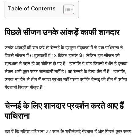
Table of Contents
पिछले सीजन उनके आंकड़ें काफी शानदार
उनके आंकड़ों की बात करें तो चेन्नई के प्रमुख गेंदबाजों में से एक पाथिराना ने
पिछले सीजन में 6 मुकाबलों में 13 विकेट झटके थे। लेकिन इस सीजन की
शुरूआत से पहले ही वह चोटिल हो गए हैं। हालांकि ये चोट कितनी गंभीर है इसको
लेकर अभी कुछ साफ जानकारी नहीं है। वह चेन्नई के हैल्थ कैंप में हैं। हालांकि,
उनके ना होने से टीम में ज्यादा प्रभाव नहीं पड़ेगा क्योंकि चेन्नई की टीम में पर्याप्त
गेंदबाजी विकल्प मौजूद हैं।
चेन्नई के लिए शानदार प्रदर्शन करते आए हैं
पाथिराना
बता दें कि मतिशा पथिराना 22 साल के श्रीलंकाई गेंदबाज हैं और पिछले कुछ समय