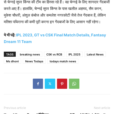
से चेन्नई सुपर किंग्स की टीम का हिस्सा रहे हैं। वह चेन्नई के लिए शानदार गेंदबाजी
करते आए हैं। हालांकि, चेन्नई सुपर किंग्स के पास खलील अहमद, सैम करन,
मुकेश चौधरी, अंशुल कंबोज और कमलेश नगरकोटी जैसे तेज गेंदबाज हैं, लेकिन
मतिशा पथिराना की कमी पूरी करना इन गेंदबाजों के लिए आसान नहीं रहेगा।
ये भी पढ़ें:
IPL 2023, GT vs CSK Final Match Details, Fantasy
Dream 11 Team
TAGS
breaking news
CSK vs RCB
IPL 2025
Latest News
Ms dhoni
News Todays
todays match news
Previous article
Next article