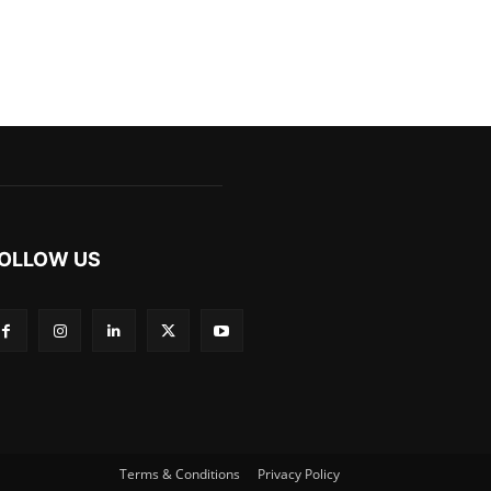
OLLOW US
Terms & Conditions
Privacy Policy