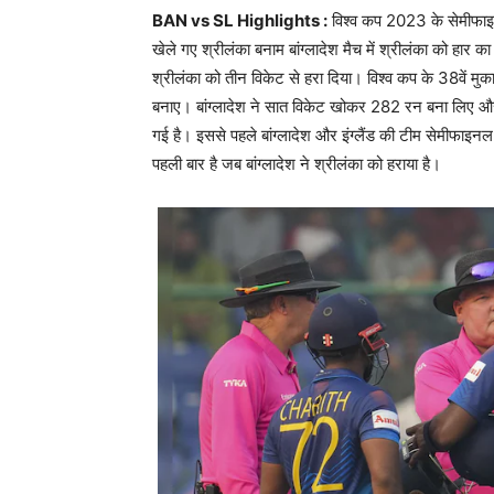
BAN vs SL Highlights :
विश्व कप 2023 के सेमीफाइन
खेले गए श्रीलंका बनाम बांग्लादेश मैच में श्रीलंका को हार क
श्रीलंका को तीन विकेट से हरा दिया। विश्व कप के 38वें मुक
बनाए। बांग्लादेश ने सात विकेट खोकर 282 रन बना लिए और म
गई है। इससे पहले बांग्लादेश और इंग्लैंड की टीम सेमीफाइनल 
पहली बार है जब बांग्लादेश ने श्रीलंका को हराया है।