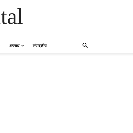
tal
अपराध
संपादकीय