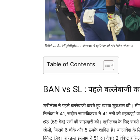
BAN vs SL Highlights : बांग्लादेश ने श्रीलंका को तीन विकेट से हराया
Table of Contents
BAN vs SL : पहले बल्लेबाजी कर
श्रीलंका ने पहले बल्लेबाजी करते हुए खराब शुरुआत की। टीम 
निसंका ने 41, सदीरा समरविक्रम ने 41 रनों की महत्वपूर्ण
63 (69 गेंद) रनों की साझेदारी की। श्रीलंका के लिए सबसे
खेली, जिसमे 6 चौके और 5 छक्के शामिल हैं। बांग्लादेश के 
विकेट लिए। शरफ़ुल इस्लाम ने 51 रन देकर 2 विकेट हास