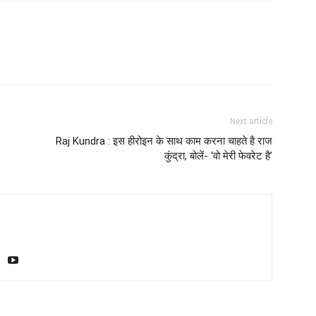
Next article
Raj Kundra : इस हीरोइन के साथ काम करना चाहते है राज
कुंद्रा, बोलें- ‘वो मेरी फेवरेट है’