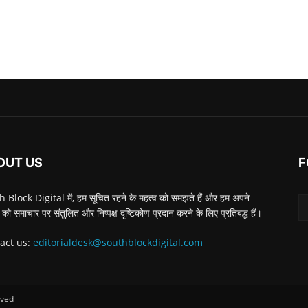
OUT US
F
 Block Digital में, हम सूचित रहने के महत्व को समझते हैं और हम अपने
 को समाचार पर संतुलित और निष्पक्ष दृष्टिकोण प्रदान करने के लिए प्रतिबद्ध हैं।
act us:
editorialdesk@southblockdigital.com
rved