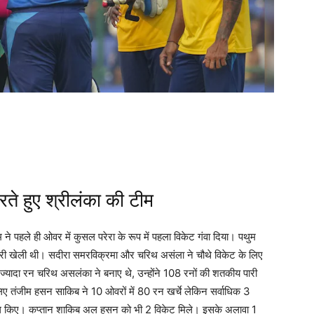
ते हुए श्रीलंका की टीम
ने पहले ही ओवर में कुसल परेरा के रूप में पहला विकेट गंवा दिया। पथुम
 पारी खेली थी। सदीरा समरविक्रमा और चरिथ असंला ने चौथे विकेट के लिए
 ज्यादा रन चरिथ असलंका ने बनाए थे, उन्होंने 108 रनों की शतकीय पारी
लिए तंजीम हसन साकिब ने 10 ओवरों में 80 रन खर्चे लेकिन सर्वाधिक 3
िल किए। कप्तान शाकिब अल हसन को भी 2 विकेट मिले। इसके अलावा 1