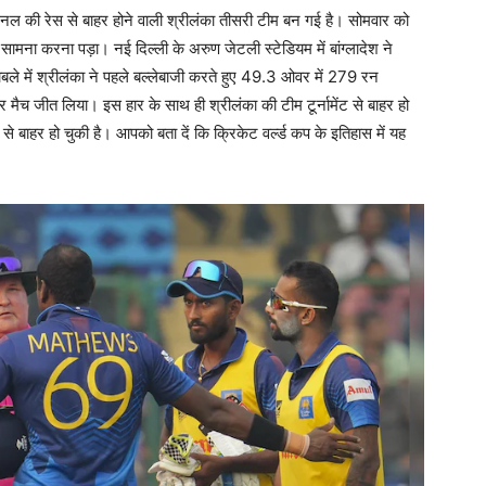
ल की रेस से बाहर होने वाली श्रीलंका तीसरी टीम बन गई है। सोमवार को
ा सामना करना पड़ा। नई दिल्ली के अरुण जेटली स्टेडियम में बांग्लादेश ने
ाबले में श्रीलंका ने पहले बल्लेबाजी करते हुए 49.3 ओवर में 279 रन
ैच जीत लिया। इस हार के साथ ही श्रीलंका की टीम टूर्नामेंट से बाहर हो
से बाहर हो चुकी है। आपको बता दें कि क्रिकेट वर्ल्ड कप के इतिहास में यह