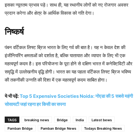
इसका न्यूनतम प्रभाव पड़े। साथ ही, यह स्थानीय लोगों को नए रोजगार अवसर
प्रदान करेगा और क्षेत्र के आर्थिक विकास को गति देगा।
निष्कर्ष
पंबन वर्टिकल लिफ्ट ब्रिज भारत के लिए गर्व की बात है। यह न केवल देश की
इंजीनियरिंग क्षमताओं को दर्शाता है, बल्कि यातायात और व्यापार के लिए भी एक
महत्वपूर्ण कदम है। इस परियोजना के पूरा होने से दक्षिण भारत में कनेक्टिविटी और
समृद्धि में उल्लेखनीय वृद्धि होगी। भारत का यह पहला वर्टिकल लिफ्ट ब्रिज भविष्य
की तकनीकी उन्नति की दिशा में एक महत्वपूर्ण कदम साबित होगा।
ये भी पढ़ें:
Top 5 Expensive Societies Noida: नोएडा की 5 सबसे महंगी
सोसायटी जहां रहना हर किसी का सपना
TAGS
breaking news
Bridge
India
Latest bews
Pamban Bridge
Pamban Bridge News
Todays Breaking News