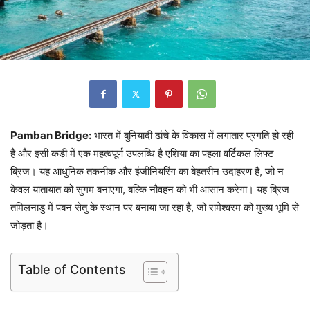
Pamban Bridge:
भारत में बुनियादी ढांचे के विकास में लगातार प्रगति हो रही
है और इसी कड़ी में एक महत्वपूर्ण उपलब्धि है एशिया का पहला वर्टिकल लिफ्ट
ब्रिज। यह आधुनिक तकनीक और इंजीनियरिंग का बेहतरीन उदाहरण है, जो न
केवल यातायात को सुगम बनाएगा, बल्कि नौवहन को भी आसान करेगा। यह ब्रिज
तमिलनाडु में पंबन सेतु के स्थान पर बनाया जा रहा है, जो रामेश्वरम को मुख्य भूमि से
जोड़ता है।
Table of Contents