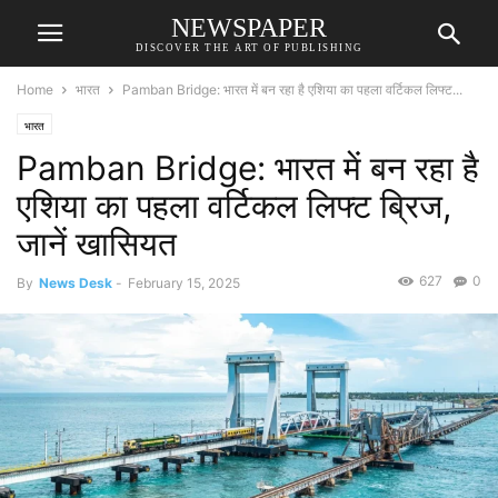
NEWSPAPER
DISCOVER THE ART OF PUBLISHING
Home
भारत
Pamban Bridge: भारत में बन रहा है एशिया का पहला वर्टिकल लिफ्ट...
भारत
Pamban Bridge: भारत में बन रहा है
एशिया का पहला वर्टिकल लिफ्ट ब्रिज,
जानें खासियत
627
0
By
News Desk
-
February 15, 2025