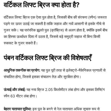
वर्टिकल लिफ्ट ब्रिज क्या होता है?
वर्टिकल लिफ्ट ब्रिज एक ऐसा पुल होता है, जिसकी बीच की संरचना (स्पैन) जरूरत
पड़ने पर ऊपर उठाई जा सकती है ताकि जहाज और नावें आसानी से इसके नीचे से
गुजर सकें। यह पारंपरिक झूलते पुल (ड्रॉब्रिज) से अलग होता है, क्योंकि इसमें बीच
का हिस्सा ऊर्ध्वाधर दिशा में उठता है, जिससे बड़े समुद्री जहाज भी बिना किसी
रुकावट के गुजर सकते हैं।
पंबन वर्टिकल लिफ्ट ब्रिज की विशेषताएँ
आधुनिक तकनीक का प्रयोग:
यह पुल पूरी तरह से इलेक्ट्रो-मैकेनिकल प्रणाली से
संचालित होगा, जिससे इसका संचालन तेज़ और सुरक्षित होगा।
ऊंचाई और लंबाई:
यह नया ब्रिज 2.05 किलोमीटर लंबा होगा और इसका लिफ्टिंग
स्पैन 63 मीटर लंबा होगा।
बेहतर यातायात सुविधा:
इस पुल के बनने से रेल यातायात अधिक सुचारु रूप से