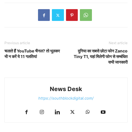
Previous article
Next article
चलाते हैं YouTube चैनल? तो भूलकर
दुनिया का सबसे छोटा फोन Zanco
भी न करें ये 11 गलतियां
Tiny T1, यहां मिलेगी फोन से सम्बंधित
सभी जानकारी
News Desk
https://southblockdigital.com/