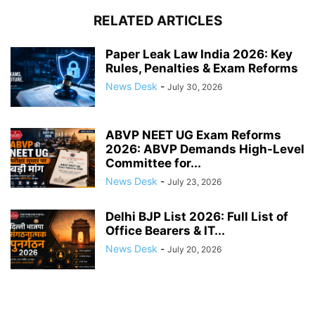
RELATED ARTICLES
Paper Leak Law India 2026: Key
Rules, Penalties & Exam Reforms
News Desk
-
July 30, 2026
ABVP NEET UG Exam Reforms
2026: ABVP Demands High-Level
Committee for...
News Desk
-
July 23, 2026
Delhi BJP List 2026: Full List of
Office Bearers & IT...
News Desk
-
July 20, 2026