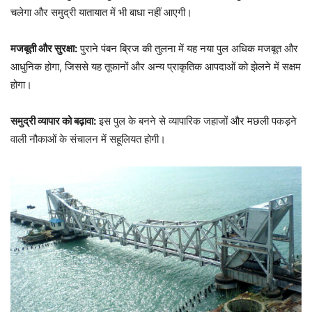
चलेगा और समुद्री यातायात में भी बाधा नहीं आएगी।
मजबूती और सुरक्षा:
पुराने पंबन ब्रिज की तुलना में यह नया पुल अधिक मजबूत और
आधुनिक होगा, जिससे यह तूफानों और अन्य प्राकृतिक आपदाओं को झेलने में सक्षम
होगा।
समुद्री व्यापार को बढ़ावा:
इस पुल के बनने से व्यापारिक जहाजों और मछली पकड़ने
वाली नौकाओं के संचालन में सहूलियत होगी।