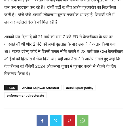
जम कर प्रदर्शन कर रहे है। दोनों पार्टी के बीच आरोप प्रत्यारोप का सिलसिला
जारी है। जैसे जैसे आगामी लोकसभा चुनाव नजदीक आ रहा है, सियासी पारे में
लगातार बढ़ोतरी देखने को मिल रही है।
आपको याद दिला दे की 21 मार्च को शाम 7 बजे ED ने केजरीवाल के घर पर
कारवाई की थी और 2 घंटे की लम्बी पूछताछ के बाद उनको गिरफ्तार किया गया
था। राउज एवेन्यू कोर्ट ने दिल्ली शराब नीति मामले में 28 मार्च तक CM केजरीवाल
को ईडी की हिरासत में भेज दिया था। वही आप नेताओं ने आरोप लगाते हुए कहां कि
केजरीवाल को बीजेपी 2024 लोकसभा चुनाव में प्रचार करने से रोकने के लिए
गिरफ्तार किया हैं।
TAGS
Arvind Kejriwal Arrested
delhi liquor policy
enforcement directorate