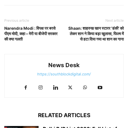
Previous article
Next article
Narendra Modi : विपक्ष पर बरसे
Shaan: शाहरुख खान स्टारर ‘डंकी’ को
पीएम मोदी, कहा – मेरी या बीजेपी सरकार
लेकर शान ने किया बड़ा खुलासा, फिल्म में
की क्या गलती
से हटा दिया गया था शान का गाना
News Desk
https://southblockdigital.com/
RELATED ARTICLES