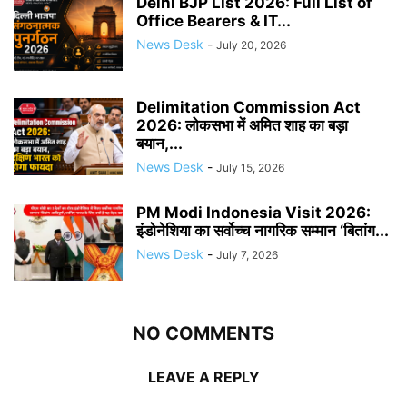
Delhi BJP List 2026: Full List of
Office Bearers & IT...
News Desk
-
July 20, 2026
Delimitation Commission Act
2026: लोकसभा में अमित शाह का बड़ा
बयान,...
News Desk
-
July 15, 2026
PM Modi Indonesia Visit 2026:
इंडोनेशिया का सर्वोच्च नागरिक सम्मान ‘बितांग...
News Desk
-
July 7, 2026
NO COMMENTS
LEAVE A REPLY