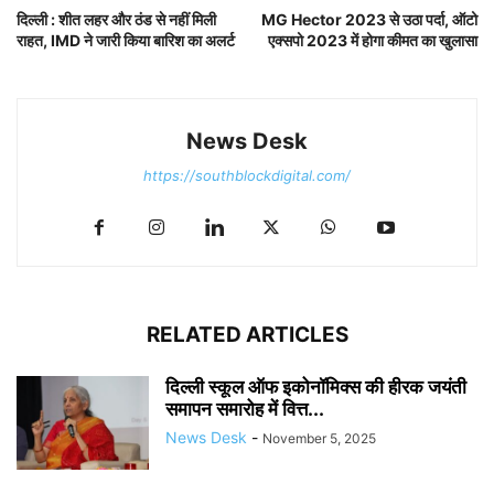
दिल्ली : शीत लहर और ठंड से नहीं मिली
MG Hector 2023 से उठा पर्दा, ऑटो
राहत, IMD ने जारी किया बारिश का अलर्ट
एक्सपो 2023 में होगा कीमत का खुलासा
News Desk
https://southblockdigital.com/
RELATED ARTICLES
दिल्ली स्कूल ऑफ इकोनॉमिक्स की हीरक जयंती
समापन समारोह में वित्त...
News Desk
-
November 5, 2025