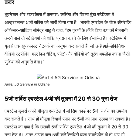
कवर
भुवनेश्वर और राउरकेला में क्रमशः कलिंगा और बिरसा मुंडा स्टेडियम में
अल्ट्राफास्ट 5जी सर्विस को जारी किया गया है। भारती एयरटेल के चीफ ऑपरेटिंग
ऑफिसर-ओडिशा सौमेंद्र साहू ने कहा, “हम पुरुषों के हॉकी विश्व कप की मेजबानी
करने वाले दो स्टेडियमों को शक्ति प्रदान करने के लिए रोमांचित हैं। स्टेडियम में
यूजर्स एक सुपरफास्ट नेटवर्क का अनुभव कर सकते हैं, जो उन्हें हाई-डेफिनिशन
वीडियो स्ट्रीमिंग, मल्टीपल चैटिंग, फोटो और वीडियो को तुरंत अपलोड करना जैसी
सुविधा की अनुमति देगा।”
Airtel 5G Service in Odisha
5जी सर्विस एयरटेल 4जी की तुलना में 20 से 30 गुना तेज
एयरटेल यूजर्स अपने मौजूदा एयरटेल 4जी सिम कार्ड पर 5जी सर्विस का उपयोग
कर सकते हैं। साथ ही मौजूदा रिचार्ज प्लान पर 5जी का लाभ उठाया जा सकता है।
एयरटेल का दावा है कि उसकी 5जी सर्विस एयरटेल 4जी की तुलना में 20 से 30
गुना तेज है। अगर आपके पास 5जी कनेक्टिविटी वाला स्मार्टफोन हो तो आप भी