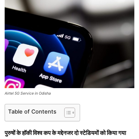
Airtel 5G Service in Odisha
Table of Contents
पुरुषों के हॉकी विश्व कप के मद्देनजर दो स्टेडियमों को किया गया