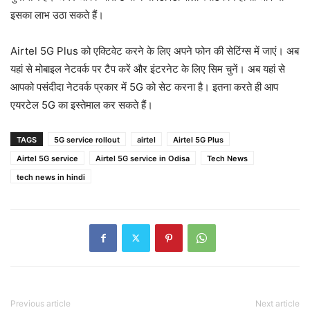
इसका लाभ उठा सकते हैं।
Airtel 5G Plus को एक्टिवेट करने के लिए अपने फोन की सेटिंग्स में जाएं। अब
यहां से मोबाइल नेटवर्क पर टैप करें और इंटरनेट के लिए सिम चुनें। अब यहां से
आपको पसंदीदा नेटवर्क प्रकार में 5G को सेट करना है। इतना करते ही आप
एयरटेल 5G का इस्तेमाल कर सकते हैं।
TAGS
5G service rollout
airtel
Airtel 5G Plus
Airtel 5G service
Airtel 5G service in Odisa
Tech News
tech news in hindi
Previous article
Next article