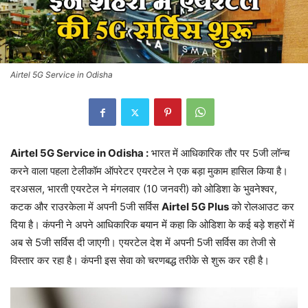
Airtel 5G Service in Odisha
Airtel 5G Service in Odisha :
भारत में आधिकारिक तौर पर 5जी लॉन्च
करने वाला पहला टेलीकॉम ऑपरेटर एयरटेल ने एक बड़ा मुकाम हासिल किया है।
दरअसल, भारती एयरटेल ने मंगलवार (10 जनवरी) को ओडिशा के भुवनेश्वर,
कटक और राउरकेला में अपनी 5जी सर्विस
Airtel 5G Plus
को रोलआउट कर
दिया है। कंपनी ने अपने आधिकारिक बयान में कहा कि ओडिशा के कई बड़े शहरों में
अब से 5जी सर्विस दी जाएगी। एयरटेल देश में अपनी 5जी सर्विस का तेजी से
विस्तार कर रहा है। कंपनी इस सेवा को चरणबद्ध तरीके से शुरू कर रही है।