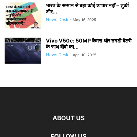
भारत के सम्मान से बड़ा कोई व्यापार नहीं – तुर्की
और...
News Desk
-
May 16, 2025
Vivo V50e: 50MP कैमरा और तगड़ी बैटरी
के साथ वीवो का...
News Desk
-
April 10, 2025
ABOUT US
FOLLOW US