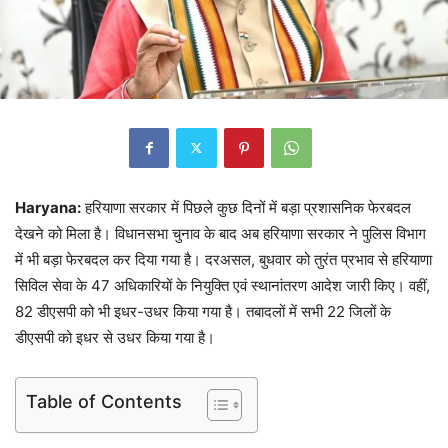
Haryana:
हरियाणा सरकार में पिछले कुछ दिनों में बड़ा प्रशासनिक फेरबदल
देखने को मिला है। विधानसभा चुनाव के बाद अब हरियाणा सरकार ने पुलिस विभाग
में भी बड़ा फेरबदल कर दिया गया है। दरअसल, बुधवार को तुरंत प्रभाव से हरियाणा
सिविल सेवा के 47 अधिकारियों के नियुक्ति एवं स्थानांतरण आदेश जारी किए। वहीं,
82 डीएसपी को भी इधर-उधर किया गया है। तबादलों में सभी 22 जिलों के
डीएसपी को इधर से उधर किया गया है।
Table of Contents