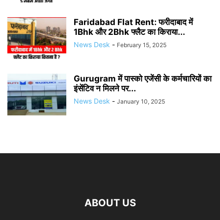
Faridabad Flat Rent: फरीदाबाद में
1Bhk और 2Bhk फ्लैट का किराया...
News Desk
-
February 15, 2025
Gurugram में पास्को एजेंसी के कर्मचारियों का
इंसेंटिव न मिलने पर...
News Desk
-
January 10, 2025
ABOUT US