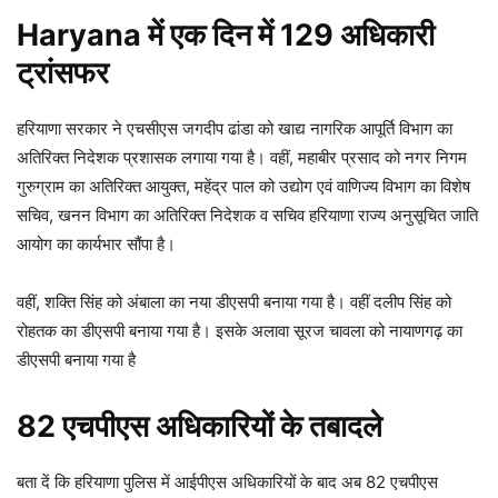
Haryana में एक दिन में 129 अधिकारी
ट्रांसफर
हरियाणा सरकार ने एचसीएस जगदीप ढांडा को खाद्य नागरिक आपूर्ति विभाग का
अतिरिक्त निदेशक प्रशासक लगाया गया है। वहीं, महाबीर प्रसाद को नगर निगम
गुरुग्राम का अतिरिक्त आयुक्त, महेंद्र पाल को उद्योग एवं वाणिज्य विभाग का विशेष
सचिव, खनन विभाग का अतिरिक्त निदेशक व सचिव हरियाणा राज्य अनुसूचित जाति
आयोग का कार्यभार सौंपा है।
वहीं, शक्ति सिंह को अंबाला का नया डीएसपी बनाया गया है। वहीं दलीप सिंह को
रोहतक का डीएसपी बनाया गया है। इसके अलावा सूरज चावला को नायाणगढ़ का
डीएसपी बनाया गया है
82 एचपीएस अधिकारियों के तबादले
बता दें कि हरियाणा पुलिस में आईपीएस अधिकारियों के बाद अब 82 एचपीएस