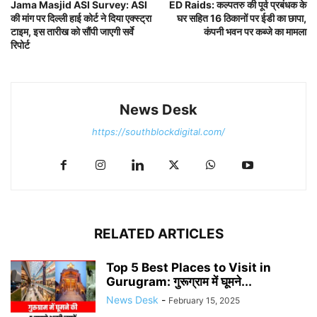
Jama Masjid ASI Survey: ASI
ED Raids: कल्पतरु की पूर्व प्रबंधक के
की मांग पर दिल्ली हाई कोर्ट ने दिया एक्स्ट्रा
घर सहित 16 ठिकानों पर ईडी का छापा,
टाइम, इस तारीख को सौंपी जाएगी सर्वे
कंपनी भवन पर कब्जे का मामला
रिपोर्ट
News Desk
https://southblockdigital.com/
RELATED ARTICLES
Top 5 Best Places to Visit in
Gurugram: गुरूग्राम में घूमने...
News Desk
-
February 15, 2025