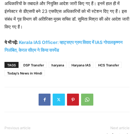
अधिकारियों के तबादले और नियुक्ति आदेश जारी किए गए हैं। इनमें हाल ही में
इंंस्पेक्टर से डीएसपी बने 23 एचपीएस अधिकारियों को भी स्टेशन दिए गए हैं। इस
संबंध में गृह विभाग की अतिरिक्त मुख्य सचिव डॉ. सुमिता मिश्रा की ओर आदेश जारी
किए गए हैं।
ये भी पढ़ें:
Kerala IAS Officer: व्हाट्सएप ग्रुप विवाद में IAS गोपालकृष्णन
निलंबित, केरल सीएम ने किया सस्पेंड
TAGS
DSP Transfer
haryana
Haryana IAS
HCS Transfer
Today's News in Hindi
Previous article
Next article