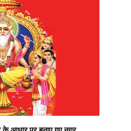
ास्त्र के आधार पर बनाए गए नगर