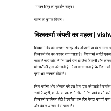
भगवान विष्णु का सुदर्शन चक्र।
रावण का पुष्पक विमान।
विश्वकर्मा जंयती का महत्व | 
विश्वकर्मा देव को अस्त्र-शस्त्र और औजारों का देवता माना
विश्वकर्मा देव का अस्त्र माना जाता है। विश्वकर्मा जयंती एकम
जाता है जहाँ कोई निर्माण कार्य होता हो जैसे फैक्ट्री और का
औजारों की पूजा की जाती है। ऐसा माना जाता है कि विश्वकर्मा 
कृपा और तरक्की होती है।
जिन मशीनों और औजारों की इस दिन पूजा की जाती है उनके निर्म
सभी फैक्ट्री, कार्यालय, कारखानें और निर्माण कार्य करने वा
विश्वकर्मा उपस्थित होते हैं इसलिए उस दिन केवल उनकी पूजा 
और केवल आराम दिया जाता है।