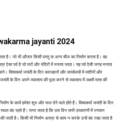
vishwakarma jayanti 2024
 जाता है। जो भी औजार किसी वस्तु या अन्य चीज का निर्माण करता है। वह
ात्र ऐसा पर्व है जो घरों और मंदिरों में मनाया जाता। यह पर्व ऐसी जगह मनाया
रखाने। विश्वकर्मा जयंती के दिन कारखानों और कार्यालयों में मशीनों और
जयंती के दिन अपने व्यवसाय की पूजा करने से व्यवसाय में लक्ष्मी माता की
ाण के कार्य हमेशा शुभ और फल देने वाले होते हैं। विश्वकर्मा जयंती के दिन
ले स्थल बंद रहते हैं। माना जाता है कि उस दिन सभी उपकरणों में भगवान
की जाती है। किसी भी निर्माण अस्त्र से काम न करके उन्हें बंद रखा जाता है