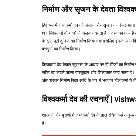
निर्माण और सृजन के देवता विश्वकर
हिंदू धर्म में विश्वकर्मा देव को निर्माण और सृजन का देवता मान
थे। विश्वकर्मा दो शब्दों से मिलकर बनता है। विश्व का अर्थ है 
के द्वारा पूरी दुनिया का निर्माण किया गया इसलिए इनका नाम वि
वस्तुओं का निर्माण किया।
विश्वकर्मा देव केवल सुंदरता के आधार पर ही चीजों का निर्मा
सृष्टि का सबसे पहला वास्तुकार और शिल्पकार कहा जाता है। प्राचीन
और शस्त्र निर्माण विद्या आदि के बारे में भगवान विश्वकर्मा न
विश्वकर्मा देव की रचनाएँ | v
शास्त्रों और पुराणों में विश्वकर्मा देव के द्वारा रचित कई अमुल
है।