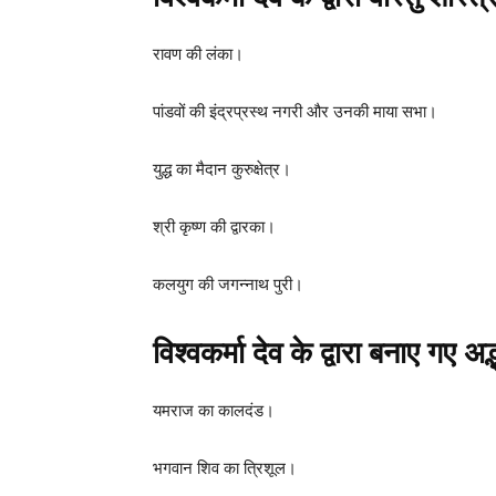
रावण की लंका।
पांडवों की इंद्रप्रस्थ नगरी और उनकी माया सभा।
युद्ध का मैदान कुरुक्षेत्र।
श्री कृष्ण की द्वारका।
कलयुग की जगन्नाथ पुरी।
विश्वकर्मा देव के द्वारा बनाए गए 
यमराज का कालदंड।
भगवान शिव का त्रिशूल।