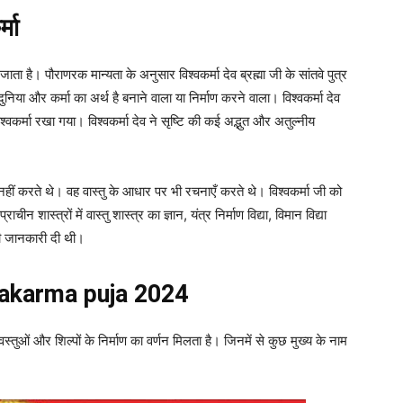
्मा
ा जाता है। पौराणरक मान्यता के अनुसार विश्वकर्मा देव ब्रह्मा जी के सांतवे पुत्र
दुनिया और कर्मा का अर्थ है बनाने वाला या निर्माण करने वाला। विश्वकर्मा देव
श्वकर्मा रखा गया। विश्वकर्मा देव ने सृष्टि की कई अद्भुत और अतुल्नीय
ण नहीं करते थे। वह वास्तु के आधार पर भी रचनाएँ करते थे। विश्वकर्मा जी को
 शास्त्रों में वास्तु शास्त्र का ज्ञान, यंत्र निर्माण विद्या, विमान विद्या
े ही जानकारी दी थी।
ishwakarma puja 2024
्य वस्तुओं और शिल्पों के निर्माण का वर्णन मिलता है। जिनमें से कुछ मुख्य के नाम