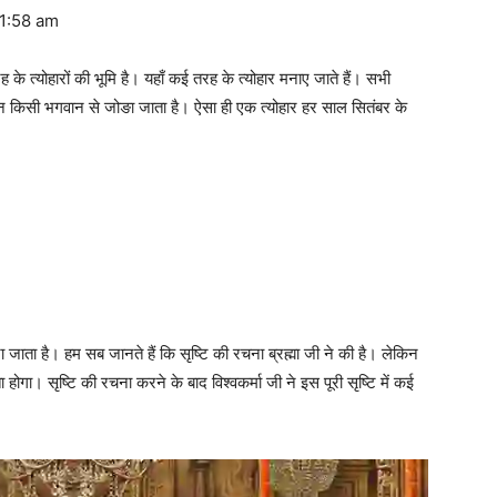
11:58 am
ारों की भूमि है। यहाँ कई तरह के त्योहार मनाए जाते हैं। सभी
ी न किसी भगवान से जोङा जाता है। ऐसा ही एक त्योहार हर साल सितंबर के
ना जाता है। हम सब जानते हैं कि सृष्टि की रचना ब्रह्मा जी ने की है। लेकिन
ा होगा। सृष्टि की रचना करने के बाद विश्वकर्मा जी ने इस पूरी सृष्टि में कई