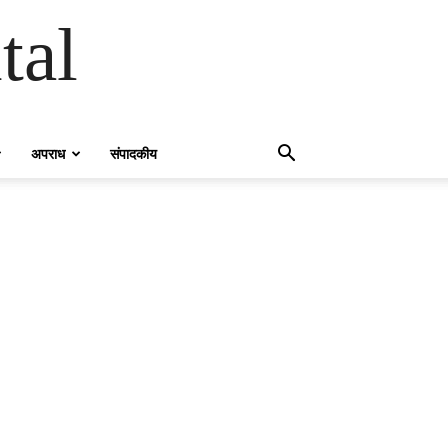
tal
अपराध
संपादकीय