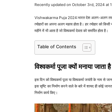
Recently updated on October 3rd, 2024 at 
Vishwakarma Puja 2024:भारत देश अलग-अलग तरह के त्योह
त्योहारों का अपना अलग महत्व होता है। हर त्योहार को किस
महीने में भी आता है जो विश्वकर्मा देवता को समर्पित होता है।
Table of Contents
विश्वकर्मा पूजा क्यों मनाया जाता है
इस दिन को विश्वकर्मा पूजा या विश्वकर्मा जयंती के नाम से जा
इस सृष्टि का निर्माण करने वाले के बारे में शायद ही कोई जानत
निर्माण कार्य किए।