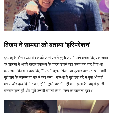
विजय ने सामंथा को बताया ‘इंस्पिरेशन’
इंटरव्यू के दौरान अपनी बात को जारी रखते हुए विजय ने आगे बताया कि, एक समय
पर सामंथा ने अपने खराब स्वास्थ्य के कारण उनसे बात करना बंद कर दिया था।
दरअसल, विजय ने कहा कि, ‘मैं अपनी दूसरी फिल्म का प्रचार कर रहा था। तभी
मुझे सैम के स्वास्थ्य के बारे में पता चला। सामंथा ने मुझे इस बारे में कुछ भी नहीं
बताया और कुछ दिनों तक उन्होंने मुझसे बात भी नहीं की। हालांकि, बाद में हमारी
बातचीत शुरू हुई और मुझे उनकी बीमारी की गंभीरता का एहसास हुआ।’