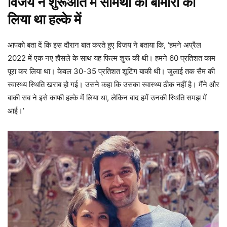
विजय ने शुरूआत में सामंथा की बीमारी को
लिया था हल्के में
आपको बता दें कि इस दौरान बात करते हुए विजय ने बताया कि, ‘हमने अप्रैल
2022 में एक नए हौसले के साथ यह फिल्म शुरू की थी। हमने 60 प्रतिशत काम
पूरा कर लिया था। केवल 30-35 प्रतिशत शूटिंग बाकी थी। जुलाई तक सैम की
स्वास्थ्य स्थिति खराब हो गई। उसने कहा कि उसका स्वास्थ्य ठीक नहीं है। मैंने और
बाकी सब ने इसे काफी हल्के में लिया था, लेकिन बाद हमें उनकी स्थिति समझ में
आई।’