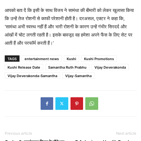
आपको बता दें कि इसी के साथ विजय ने सामंथा की बीमारी को लेकर खुलासा किया
कि उन्हें तेज रोशनी से काफी परेशानी होती है। दरअसल, एक्टर ने कहा कि,
‘सामंथा अभी स्वस्थ नहीं हैं और भारी रोशनी के कारण उन्हें गंभीर सिरदर्द और
आंखों में चोट लगती रहती है। इसके बावजूद वह हमेशा अपने फैंस के लिए सेट पर
आती हैं और परफॉर्म करती हैं।’
TAGS
entertainment news
Kushi
Kushi Promotions
Kushi Release Date
Samantha Ruth Prabhu
Vijay Deverakonda
Vijay Deverakonda-Samantha
Vijay-Samantha
Previous article
Next article