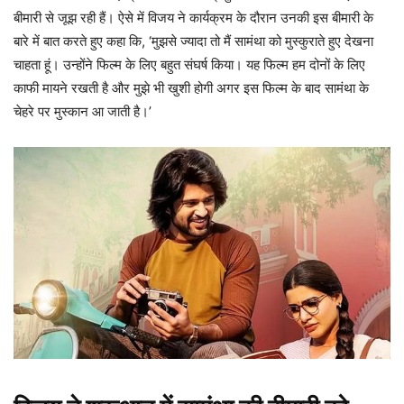
बीमारी से जूझ रही हैं। ऐसे में विजय ने कार्यक्रम के दौरान उनकी इस बीमारी के
बारे में बात करते हुए कहा कि, ‘मुझसे ज्यादा तो मैं सामंथा को मुस्कुराते हुए देखना
चाहता हूं। उन्होंने फिल्म के लिए बहुत संघर्ष किया। यह फिल्म हम दोनों के लिए
काफी मायने रखती है और मुझे भी खुशी होगी अगर इस फिल्म के बाद सामंथा के
चेहरे पर मुस्कान आ जाती है।’