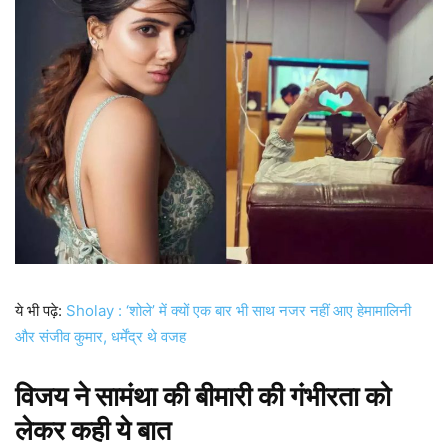
ये भी पढ़े:
Sholay : ‘शोले’ में क्यों एक बार भी साथ नजर नहीं आए हेमामालिनी
और संजीव कुमार, धर्मेंद्र थे वजह
विजय ने सामंथा की बीमारी की गंभीरता को
लेकर कही ये बात