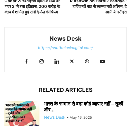
Gadar 2: स्वतंत्रता दिवस के मौके पर
R Ashwin on Hardik Pandya :
‘गदर 2’ ने रचा इतिहास, 200 करोड़ के
हार्दिक की बात से सहमत नहीं अश्विन, दे
क्लब में शामिल हुई सनी देओल की फिल्म
डाली ये नसीहत
News Desk
https://southblockdigital.com/
RELATED ARTICLES
भारत के सम्मान से बड़ा कोई व्यापार नहीं – तुर्की
और...
News Desk
-
May 16, 2025