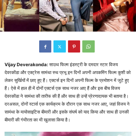
Vijay Deverakonda:
साउथ फिल्म इंडस्ट्री के दमदार स्टार विजय
देवरकोंडा और एक्ट्रेस सामंथा रुथ प्रभू इन दिनों अपनी अपकमिंग फिल्म कुशी को
लेकर सुर्खियों में छाए हुए हैं। एक्टर्स इन दिनों अपनी फिल्म के प्रमोशन में जुटे हुए
हैं। ऐसे में हाल ही में दोनों एक्टर्स एक साथ नजर आए हैं और इस बीच विजय
देवरकोंडा ने सामंथा की तारीफ की हैं और साथ ही उन्हें प्रेरणादायक भी बताया है।
दरअसल, दोनों स्टार्स एक कार्यक्रम के दौरान एक साथ नजर आए, जहां विजय ने
सामंथा के मायोसाइटिस बीमारी और इसके संघर्ष को याद किया और साथ ही उनकी
बीमारी की गंभीरता का भी खुलासा किया है।