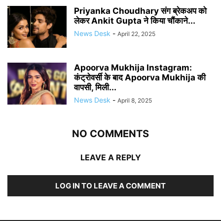
Priyanka Choudhary संग ब्रेकअप को
लेकर Ankit Gupta ने किया चौंकाने...
News Desk
-
April 22, 2025
Apoorva Mukhija Instagram:
कंट्रोवर्सी के बाद Apoorva Mukhija की
वापसी, मिली...
News Desk
-
April 8, 2025
NO COMMENTS
LEAVE A REPLY
LOG IN TO LEAVE A COMMENT