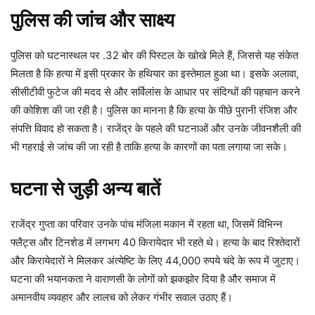
पुलिस की जांच और साक्ष्य
पुलिस को घटनास्थल पर .32 बोर की पिस्टल के खोखे मिले हैं, जिससे यह संकेत
मिलता है कि हत्या में इसी प्रकार के हथियार का इस्तेमाल हुआ था। इसके अलावा,
सीसीटीवी फुटेज की मदद से और सर्विलांस के आधार पर संदिग्धों की पहचान करने
की कोशिश की जा रही है। पुलिस का मानना है कि हत्या के पीछे पुरानी रंजिश और
संपत्ति विवाद हो सकता है। राजेंद्र के पहले की घटनाओं और उनके जीवनशैली की
भी गहराई से जांच की जा रही है ताकि हत्या के कारणों का पता लगाया जा सके।
घटना से जुड़ी अन्य बातें
राजेंद्र गुप्ता का परिवार उनके पांच मंजिला मकान में रहता था, जिसमें विभिन्न
फ्लैट्स और टिनशेड में लगभग 40 किरायेदार भी रहते थे। हत्या के बाद रिश्तेदारों
और किरायेदारों ने मिलकर अंत्येष्टि के लिए 44,000 रुपये चंदे के रूप में जुटाए।
घटना की भयानकता ने वाराणसी के लोगों को झकझोर दिया है और समाज में
अमानवीय व्यवहार और लालच को लेकर गंभीर सवाल उठाए हैं।