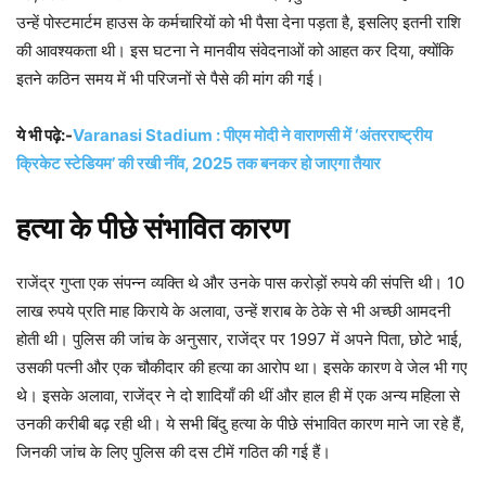
उन्हें पोस्टमार्टम हाउस के कर्मचारियों को भी पैसा देना पड़ता है, इसलिए इतनी राशि
की आवश्यकता थी। इस घटना ने मानवीय संवेदनाओं को आहत कर दिया, क्योंकि
इतने कठिन समय में भी परिजनों से पैसे की मांग की गई।
ये भी पढ़े:-
Varanasi Stadium : पीएम मोदी ने वाराणसी में ‘अंतरराष्ट्रीय
क्रिकेट स्टेडियम’ की रखी नींव, 2025 तक बनकर हो जाएगा तैयार
हत्या के पीछे संभावित कारण
राजेंद्र गुप्ता एक संपन्न व्यक्ति थे और उनके पास करोड़ों रुपये की संपत्ति थी। 10
लाख रुपये प्रति माह किराये के अलावा, उन्हें शराब के ठेके से भी अच्छी आमदनी
होती थी। पुलिस की जांच के अनुसार, राजेंद्र पर 1997 में अपने पिता, छोटे भाई,
उसकी पत्नी और एक चौकीदार की हत्या का आरोप था। इसके कारण वे जेल भी गए
थे। इसके अलावा, राजेंद्र ने दो शादियाँ की थीं और हाल ही में एक अन्य महिला से
उनकी करीबी बढ़ रही थी। ये सभी बिंदु हत्या के पीछे संभावित कारण माने जा रहे हैं,
जिनकी जांच के लिए पुलिस की दस टीमें गठित की गई हैं।