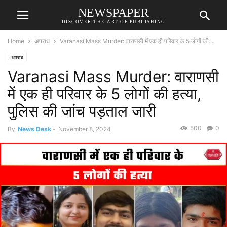
NEWSPAPER
DISCOVER THE ART OF PUBLISHING
Home
अपराध
Varanasi Mass Murder: वाराणसी में एक ही परिवार के 5 लोगों की...
अपराध
Varanasi Mass Murder: वाराणसी
में एक ही परिवार के 5 लोगों की हत्या,
पुलिस की जांच पड़ताल जारी
500
0
By
News Desk
-
November 8, 2024