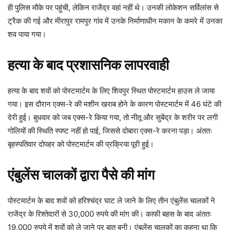
ही पुलिस मौके पर पहुंची, लेकिन राजेंद्र वहां नहीं थे। उनकी लोकेशन सर्विलांस से
ट्रैक की गई और मीरापुर रामपुर गांव में उनके निर्माणाधीन मकान के कमरे में उनका
शव पाया गया।
हत्या के बाद प्रशासनिक लापरवाही
हत्या के बाद शवों को पोस्टमार्टम के लिए शिवपुर स्थित पोस्टमार्टम हाउस ले जाया
गया। इस दौरान एक्स-रे की मशीन खराब होने के कारण पोस्टमार्टम में 46 घंटे की
देरी हुई। बुधवार को जब एक्स-रे किया गया, तो नीतू और सुबेंद्र के शरीर पर लगी
गोलियों की स्थिति स्पष्ट नहीं हो पाई, जिससे दोबारा एक्स-रे करना पड़ा। अंततः
बृहस्पतिवार दोपहर को पोस्टमार्टम की प्रक्रिया पूरी हुई।
एंबुलेंस चालकों द्वारा पैसे की मांग
पोस्टमार्टम के बाद शवों को हरिश्चंद्र घाट ले जाने के लिए तीन एंबुलेंस चालकों ने
राजेंद्र के रिश्तेदारों से 30,000 रुपये की मांग की। काफी बहस के बाद अंततः
19,000 रुपये में शवों को ले जाने पर बात बनी। एंबुलेंस चालकों का कहना था कि