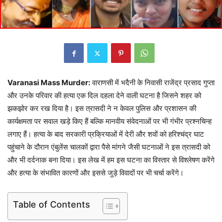
Varanasi Mass Murder:
वाराणसी में भदैनी के निवासी राजेंद्र प्रसाद गुप्ता
और उनके परिवार की हत्या एक दिल दहला देने वाली घटना है जिसने शहर को
झकझोर कर रख दिया है। इस त्रासदी ने न केवल पुलिस और प्रशासन की
कार्यक्षमता पर सवाल खड़े किए हैं बल्कि मानवीय संवेदनाओं पर भी गंभीर प्रश्नचिन्ह
लगाए हैं। हत्या के बाद सरकारी प्रक्रियाओं में देरी और शवों को हरिश्चंद्र घाट
पहुंचाने के दौरान एंबुलेंस चालकों द्वारा पैसे मांगने जैसी घटनाओं ने इस त्रासदी को
और भी दर्दनाक बना दिया। इस लेख में हम इस घटना का विस्तार से विश्लेषण करेंगे
और हत्या के संभावित कारणों और इससे जुड़े विवादों पर भी चर्चा करेंगे।
Table of Contents