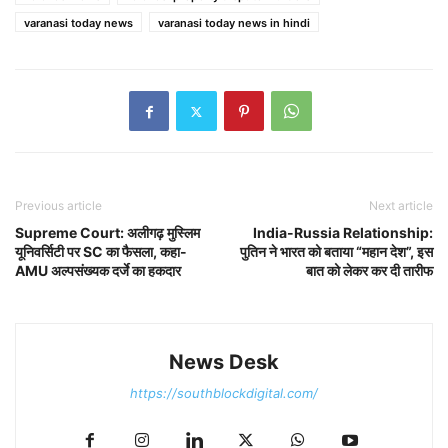
varanasi today news
varanasi today news in hindi
Previous article
Next article
Supreme Court: अलीगढ़ मुस्लिम
India-Russia Relationship:
यूनिवर्सिटी पर SC का फैसला, कहा-
पुतिन ने भारत को बताया “महान देश”, इस
AMU अल्पसंख्यक दर्जे का हकदार
बात को लेकर कर दी तारीफ
News Desk
https://southblockdigital.com/