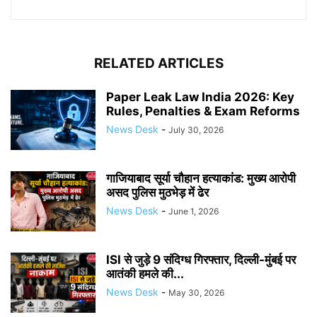
RELATED ARTICLES
Paper Leak Law India 2026: Key
Rules, Penalties & Exam Reforms
News Desk
-
July 30, 2026
गाजियाबाद सूर्या चौहान हत्याकांड: मुख्य आरोपी
असद पुलिस मुठभेड़ में ढेर
News Desk
-
June 1, 2026
ISI से जुड़े 9 संदिग्ध गिरफ्तार, दिल्ली-मुंबई पर
आतंकी हमले की...
News Desk
-
May 30, 2026