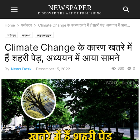
NEWSPAPER
DISCOVER THE ART OF PUBLISHING
Home
पर्यावरण
Climate Change के कारण खतरे में हैं शहरी पेड़, अध्ययन में आया...
पर्यावरण
स्वास्थ्य
लाइफस्टाइल
Climate Change के कारण खतरे में
हैं शहरी पेड़, अध्ययन में आया सामने
660
0
By
News Desk
-
December 15, 2022