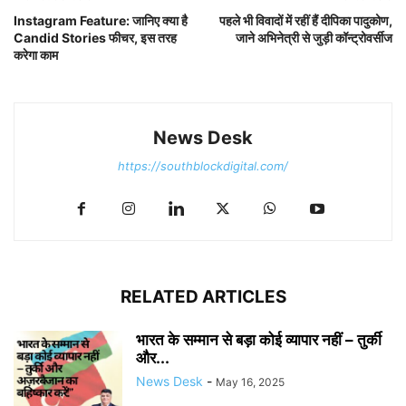
Instagram Feature: जानिए क्या है
पहले भी विवादों में रहीं हैं दीपिका पादुकोण,
Candid Stories फीचर, इस तरह
जाने अभिनेत्री से जुड़ी कॉन्ट्रोवर्सीज
करेगा काम
News Desk
https://southblockdigital.com/
RELATED ARTICLES
भारत के सम्मान से बड़ा कोई व्यापार नहीं – तुर्की
और...
News Desk
-
May 16, 2025