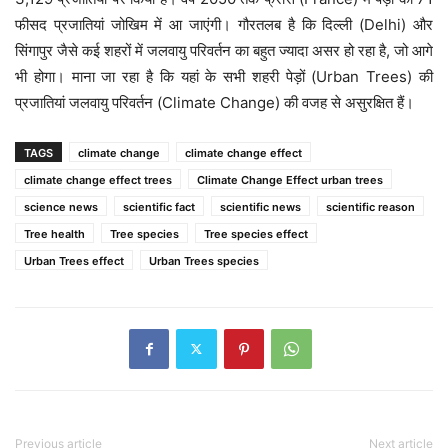
फीसद प्रजातियां जोखिम में आ जाएंगी। गौरतलब है कि दिल्ली (Delhi) और
सिंगापुर जैसे कई शहरों में जलवायु परिवर्तन का बहुत ज्यादा असर हो रहा है, जो आगे
भी होगा। माना जा रहा है कि यहां के सभी शहरी पेड़ों (Urban Trees) की
प्रजातियां जलवायु परिवर्तन (Climate Change) की वजह से असुरक्षित हैं।
TAGS
climate change
climate change effect
climate change effect trees
Climate Change Effect urban trees
science news
scientific fact
scientific news
scientific reason
Tree health
Tree species
Tree species effect
Urban Trees effect
Urban Trees species
Previous article
Next article