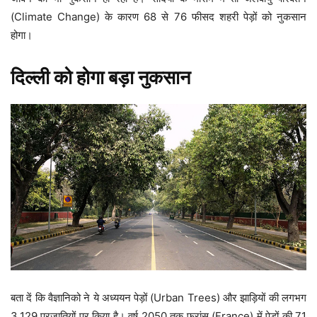
(Climate Change) के कारण 68 से 76 फीसद शहरी पेड़ों को नुकसान
होगा।
दिल्ली को होगा बड़ा नुकसान
बता दें कि वैज्ञानिको ने ये अध्ययन पेड़ों (Urban Trees) और झाड़ियों की लगभग
3,129 प्रजातियों पर किया है। वर्ष 2050 तक फ्रांस (France) में पेड़ों की 71