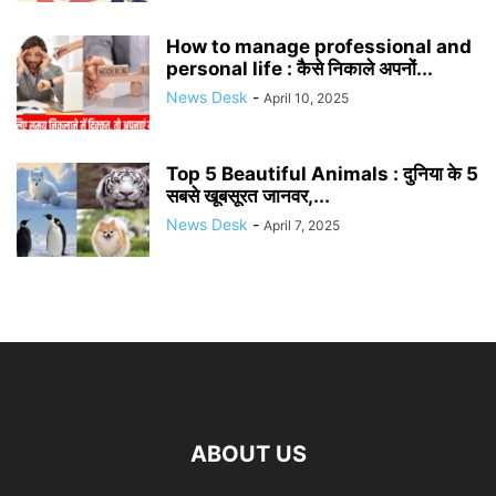
How to manage professional and
personal life : कैसे निकाले अपनों...
News Desk
-
April 10, 2025
Top 5 Beautiful Animals : दुनिया के 5
सबसे खूबसूरत जानवर,...
News Desk
-
April 7, 2025
ABOUT US