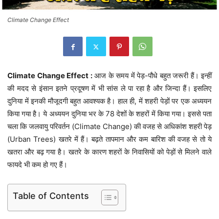
Climate Change Effect
Climate Change Effect :
आज के समय में पेड़-पौधे बहुत जरूरी हैं। इन्हीं
की मदद से इंसान इतने प्रदूषण में भी सांस ले पा रहा है और जिन्दा हैं। इसलिए
दुनिया में इनकी मौजूदगी बहुत आवश्यक है। हाल ही, में शहरी पेड़ों पर एक अध्ययन
किया गया है। ये अध्ययन दुनिया भर के 78 देशों के शहरों में किया गया। इससे पता
चला कि जलवायु परिवर्तन (Climate Change) की वजह से अधिकांश शहरी पेड़
(Urban Trees) खतरे में हैं। बढ़ते तापमान और कम बारिश की वजह से तो ये
खतरा और बढ़ गया है। खतरे के कारण शहरों के निवासियों को पेड़ों से मिलने वाले
फायदे भी कम हो गए हैं।
Table of Contents