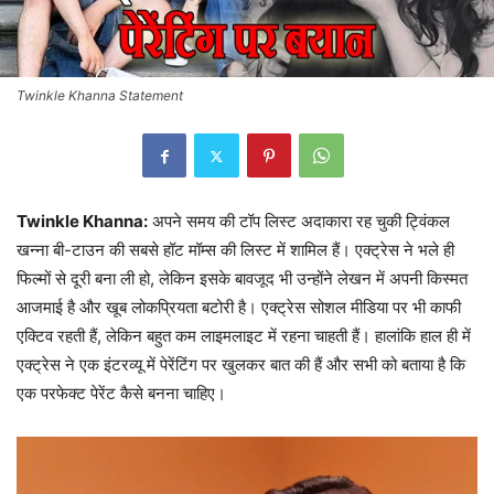
Twinkle Khanna Statement
Twinkle Khanna:
अपने समय की टॉप लिस्ट अदाकारा रह चुकी ट्विंकल
खन्ना बी-टाउन की सबसे हॉट मॉम्स की लिस्ट में शामिल हैं। एक्ट्रेस ने भले ही
फिल्मों से दूरी बना ली हो, लेकिन इसके बावजूद भी उन्होंने लेखन में अपनी किस्मत
आजमाई है और खूब लोकप्रियता बटोरी है। एक्ट्रेस सोशल मीडिया पर भी काफी
एक्टिव रहती हैं, लेकिन बहुत कम लाइमलाइट में रहना चाहती हैं। हालांकि हाल ही में
एक्ट्रेस ने एक इंटरव्यू में पेरेंटिंग पर खुलकर बात की हैं और सभी को बताया है कि
एक परफेक्ट पेरेंट कैसे बनना चाहिए।