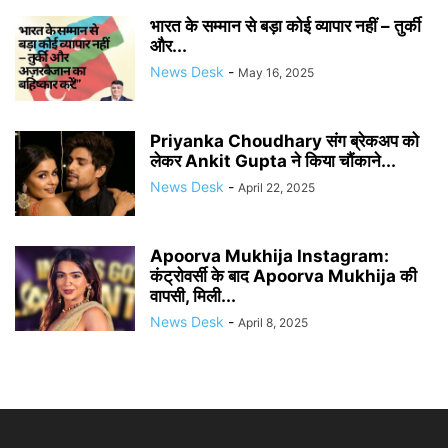
भारत के सम्मान से बड़ा कोई व्यापार नहीं – तुर्की
और...
News Desk
-
May 16, 2025
Priyanka Choudhary संग ब्रेकअप को
लेकर Ankit Gupta ने किया चौंकाने...
News Desk
-
April 22, 2025
Apoorva Mukhija Instagram:
कंट्रोवर्सी के बाद Apoorva Mukhija की
वापसी, मिली...
News Desk
-
April 8, 2025