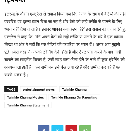
इंटरव्यू के दौरान एक्ट्रेस से सवाल किया गया कि, ‘आज के समय में बेटियों की सही
परवरिश पर इतना ध्यान दिया जा रहा है और बेटों को सही तरीके से पालने के लिए
ध्यान नहीं दिया जाता है। इसपर आपका क्या कहना है?’ इस सवाल का जवाब देते हुए
एक्ट्रेस ने कहा कि, ‘मैंने अपने बेटों को सही तरीके से पालने के बारे में एक कॉलम
लिखा था और ये नहीं कि बस बेटियों की परवरिश पर ध्यान दें। अगर आप मुझसे
पूछे, जिस तरह से आपको ट्रेनिंग देनी होती है और टेस्ट पास करने के बाद गाड़ी
चलाने का लाइसेंस मिलता है, उसी तरह माता-पिता होने के नाते भी कुछ ट्रेनिंग की
आवश्यकता होती है। हम सभी बस इसे पंख लगा रहे हैं और उम्मीद कर रहे हैं यह
सबसे अच्छा है।’
TAGS
entertainment news
Twinkle Khanna
Twinkle Khanna Movies
Twinkle Khanna On Parenting
Twinkle Khanna Statement