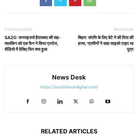
Previous article
Next article
SA20: सनराइजर्स हैदराबाद की सह-
बिहार: संपत्ति के लिए बेटे ने की पिता की
मालकिन को एक फैन ने किया प्रपोज,
हत्या, ग्रामीणों ने कहा साइको टाइप था
वीडियो में देखिए फिर क्या हुआ
पुत्र
News Desk
https://southblockdigital.com/
RELATED ARTICLES