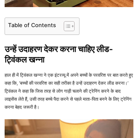
Table of Contents
उन्हें उदाहरण देकर करना चाहिए लीड-
ट्विंकल खन्ना
हाल ही में ट्विंकल खन्ना ने एक इंटरव्यू में अपने बच्चों के परवरिश पर बात करते हुए
कहा कि, ‘बच्चों की परवरिश का सही तरीका है उन्हें उदाहरण देकर लीड करना।’
ट्विंकल ने कहा कि जिस तरह से लोग गाड़ी चलाने की ट्रेनिंग करने के बाद
लाइसेंस लेते हैं, उसी तरह बच्चे पैदा करने से पहले माता-पिता बनने के लिए ट्रेनिंग
करना बेहद जरूरी है।