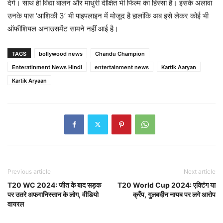
देंगे। साथ ही विद्या बालन और माधुरी दीक्षित भी फिल्म का हिस्सा हैं। इसके अलावा
उनके पास ‘आशिकी 3’ भी पाइपलाइन में मोजूद है हालांकि अब इसे लेकर कोई भी
ऑफीशियल अनाउसमेंट सामने नहीं आई है।
TAGS
bollywood news
Chandu Champion
Enteratinment News Hindi
entertainment news
Kartik Aaryan
Kartik Aryaan
Previous article
Next article
T20 WC 2024: जीत के बाद सड़क
T20 World Cup 2024: एक्टिंग या
पर उतरे अफगानिस्तान के लोग, वीडियो
क्रैंप, गुलबदीन नायब पर लगे आरोप
वायरल