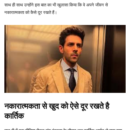
साथ ही साथ उन्होंने इस बात का भी खुलासा किया कि वे अपने जीवन से
नकारात्मकता को कैसे दूर रखते हैं।
नकारात्मकता से खुद को ऐसे दूर रखते है
कार्तिक