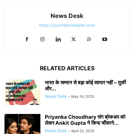
News Desk
https://southblockdigital.com/
RELATED ARTICLES
भारत के सम्मान से बड़ा कोई व्यापार नहीं – तुर्की
और...
News Desk
-
May 16, 2025
Priyanka Choudhary संग ब्रेकअप को
लेकर Ankit Gupta ने किया चौंकाने...
News Desk
-
April 22, 2025