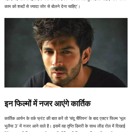
काम को शब्दों से ज्यादा जोर से बोलने देना चाहिए’।
इन फिल्मों में नजर आएंगे कार्तिक
कार्तिक आर्यन के वर्क फ्रंट की बात करें तो ‘चंदू चैंपियन’ के बाद एक्टर फिल्म ‘भूल
भुलैया 3’ में नजर आने वाले है। इसमें वह तृप्ति डिमरी के साथ लीड रोल में दिखाई