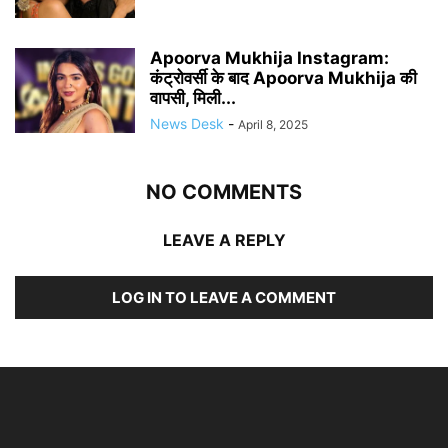
Apoorva Mukhija Instagram:
कंट्रोवर्सी के बाद Apoorva Mukhija की
वापसी, मिली...
News Desk
-
April 8, 2025
NO COMMENTS
LEAVE A REPLY
LOG IN TO LEAVE A COMMENT