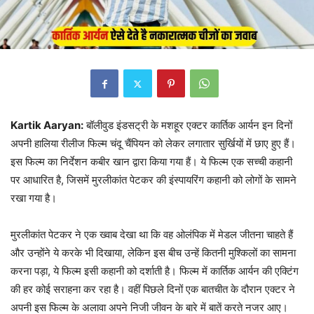
Kartik Aaryan:
बॉलीवुड इंडसट्री के मशहूर एक्टर कार्तिक आर्यन इन दिनों
अपनी हालिया रीलीज फिल्म चंदू चैंपियन को लेकर लगातार सुर्खियों में छाए हुए हैं।
इस फिल्म का निर्देशन कबीर खान द्वारा किया गया हैं। ये फिल्म एक सच्ची कहानी
पर आधारित है, जिसमें मुरलीकांत पेटकर की इंस्पायरिंग कहानी को लोगों के सामने
रखा गया है।
मुरलीकांत पेटकर ने एक ख्वाब देखा था कि वह ओलंपिक में मेडल जीतना चाहते हैं
और उन्होंने ये करके भी दिखाया, लेकिन इस बीच उन्हें कितनी मुश्किलों का सामना
करना पड़ा, ये फिल्म इसी कहानी को दर्शाती है। फिल्म में कार्तिक आर्यन की एक्टिंग
की हर कोई सराहना कर रहा है। वहीं पिछले दिनों एक बातचीत के दौरान एक्टर ने
अपनी इस फिल्म के अलावा अपने निजी जीवन के बारे में बातें करते नजर आए।