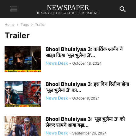
NEWSPAPER
DISCOVER THE ART OF PUBLISHING
Home
Tags
Trailer
Trailer
Bhool Bhulaiyaa 3: कार्तिक आर्यन ने
साझा किया ‘भूल भुलैया 3’...
News Desk
-
October 18, 2024
Bhool Bhulaiyaa 3: इस दिन रिलीज होगा
‘भूल भुलैया 3’ का...
News Desk
-
October 9, 2024
Bhool Bhulaiyaa 3: ‘भूल भुलैया 3’ को
लेकर सामने आया बड़ा...
News Desk
-
September 26, 2024