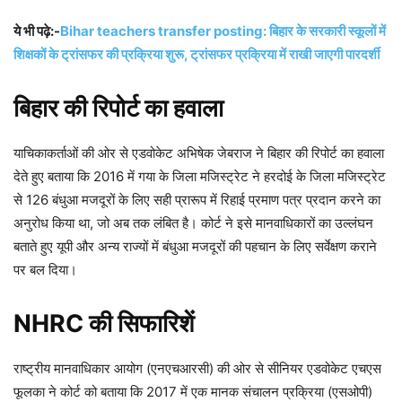
ये भी पढ़े:-
Bihar teachers transfer posting: बिहार के सरकारी स्कूलों में
शिक्षकों के ट्रांसफर की प्रक्रिया शुरू, ट्रांसफर प्रक्रिया में राखी जाएगी पारदर्शी
बिहार की रिपोर्ट का हवाला
याचिकाकर्ताओं की ओर से एडवोकेट अभिषेक जेबराज ने बिहार की रिपोर्ट का हवाला
देते हुए बताया कि 2016 में गया के जिला मजिस्ट्रेट ने हरदोई के जिला मजिस्ट्रेट
से 126 बंधुआ मजदूरों के लिए सही प्रारूप में रिहाई प्रमाण पत्र प्रदान करने का
अनुरोध किया था, जो अब तक लंबित है। कोर्ट ने इसे मानवाधिकारों का उल्लंघन
बताते हुए यूपी और अन्य राज्यों में बंधुआ मजदूरों की पहचान के लिए सर्वेक्षण कराने
पर बल दिया।
NHRC की सिफारिशें
राष्ट्रीय मानवाधिकार आयोग (एनएचआरसी) की ओर से सीनियर एडवोकेट एचएस
फूलका ने कोर्ट को बताया कि 2017 में एक मानक संचालन प्रक्रिया (एसओपी)