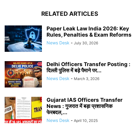
RELATED ARTICLES
Paper Leak Law India 2026: Key
Rules, Penalties & Exam Reforms
News Desk
-
July 30, 2026
Delhi Officers Transfer Posting :
दिल्ली पुलिस में बड़े पैमाने पर...
News Desk
-
March 3, 2026
Gujarat IAS Officers Transfer
News : गुजरात में बड़ा प्रशासनिक
फेरबदल,...
News Desk
-
April 10, 2025