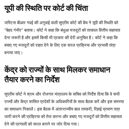
यूपी की स्थिति पर कोर्ट की चिंता
जस्टिस बीआर गवई की अगुवाई वाली सुप्रीम कोर्ट की बेंच ने यूपी की स्थिति को
“बेहद गंभीर” बताया। कोर्ट ने कहा कि बंधुआ मजदूरों को तत्काल वित्तीय सहायता
देना जरूरी है और इसमें किसी भी प्रकार की देरी अनुचित है। कोर्ट ने कहा कि
बचाए गए मजदूरों को राहत देने के लिए एक सरल प्रक्रिया और प्रभावी तंत्र
बनाया जाए।
केंद्र को राज्यों के साथ मिलकर समाधान
तैयार करने का निर्देश
सुप्रीम कोर्ट ने श्रम और रोजगार मंत्रालय के सचिव को निर्देश दिया कि वे सभी
राज्यों और केंद्र शासित प्रदेशों के अधिकारियों के साथ बैठक करें और इस समस्या
का समाधान निकालें। इस बैठक में अंतरराज्यीय बाल तस्करी, रिहाई प्रमाण पत्र
जारी करने की प्रक्रिया को तेज करना और बचाए गए मजदूरों को वित्तीय सहायता
देने की प्रणाली को सरल बनाने पर जोर दिया गया।