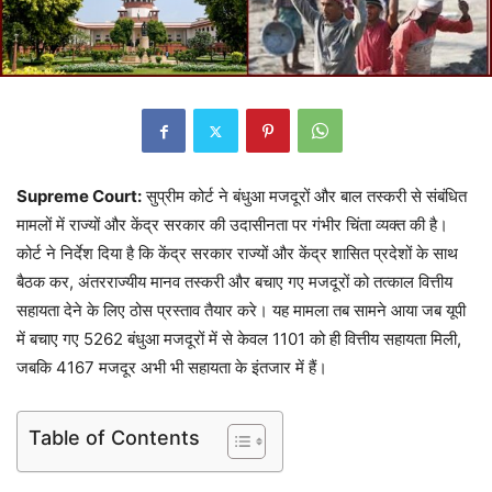
Supreme Court:
सुप्रीम कोर्ट ने बंधुआ मजदूरों और बाल तस्करी से संबंधित
मामलों में राज्यों और केंद्र सरकार की उदासीनता पर गंभीर चिंता व्यक्त की है।
कोर्ट ने निर्देश दिया है कि केंद्र सरकार राज्यों और केंद्र शासित प्रदेशों के साथ
बैठक कर, अंतरराज्यीय मानव तस्करी और बचाए गए मजदूरों को तत्काल वित्तीय
सहायता देने के लिए ठोस प्रस्ताव तैयार करे। यह मामला तब सामने आया जब यूपी
में बचाए गए 5262 बंधुआ मजदूरों में से केवल 1101 को ही वित्तीय सहायता मिली,
जबकि 4167 मजदूर अभी भी सहायता के इंतजार में हैं।
Table of Contents