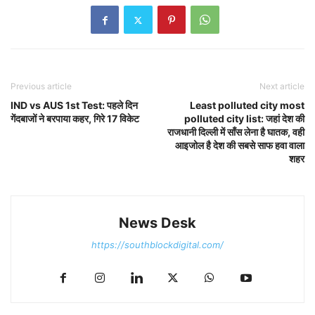
Previous article
Next article
IND vs AUS 1st Test: पहले दिन
Least polluted city most
गेंदबाजों ने बरपाया कहर, गिरे 17 विकेट
polluted city list: जहां देश की
राजधानी दिल्ली में साँस लेना है घातक, वही
आइजोल है देश की सबसे साफ हवा वाला
शहर
News Desk
https://southblockdigital.com/