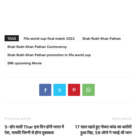
TAGS
Fifa world cup final match 2022
Shah Rukh Khan Pathan
Shah Rukh Khan Pathan Controversy
Shah Rukh Khan Pathan promotion in fifa world cup
SRK upcoming Movie
Previous article
Next article
5-डोर वाली Thar इस दिन होगी भारत में
17 साल पहले हुए गोधरा कांड का आरोपी
पेश, मारूति जिम्नी से होगा मुकाबला
हुआ रिहा, 59 लोगो ने गवाई थी जान