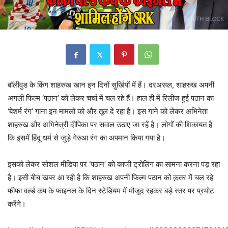
बॉलीवुड के किंग शाहरुख खान इन दिनों सुर्खियों में हैं। दरअसल, शाहरुख अपनी
अगली फिल्म ‘पठान’ को लेकर चर्चा में चल रहे हैं। हाल ही में रिलीज हुई पठान का
‘बेशर्म रंग’ गाना इन मामलों को और तूल दे रहा है। इस गाने को लेकर अभिनेता
शाहरुख और अभिनेत्री दीपिका पर सवाल उठाए जा रहें है। लोगों की शिकायत है
कि इसमें हिंदू धर्म से जुड़े गेरुआ रंग का अपमान किया गया है।
इसको लेकर सोशल मीडिया पर ‘पठान’ को काफी ट्रोलिंग का सामना करना पड़ रहा
है। इसी बीच खबर आ रही है कि शाहरुख अपनी फिल्म पठान को क़तर में चल रहे
फीफा वर्ल्ड कप के फाइनल के दिन स्टेडियम में मौजूद रहकर बड़े स्तर पर प्रमोट
करेंगे।