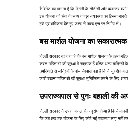
कैबिनेट का मानना है कि दिल्ली के डीटीसी और क्लस्टर बसों म
इस योजना को सेवा के साथ कानून-व्यवस्था का हिस्सा मानते 
इसे प्राथमिकता देते हुए जल्द से जल्द इस पर निर्णय लें।
बस मार्शल योजना का सकारात्मक 
दिल्ली सरकार का दावा है कि बस मार्शल योजना के तहत महिल
केवल महिलाओं की सुरक्षा में सहायक हैं बल्कि अन्य यात्रियों क
उपस्थिति से यात्रियों के बीच विश्वास बढ़ा है कि वे सुरक्षि
जारी रखना महिलाओं की सुरक्षा सुनिश्चित करने के लिए आवश
उपराज्यपाल से पुनः बहाली की अ
दिल्ली सरकार ने उपराज्यपाल से अनुरोध किया है कि वे मानवीय
कि जब तक इस योजना के लिए कोई नई व्यवस्था लागू नहीं हो