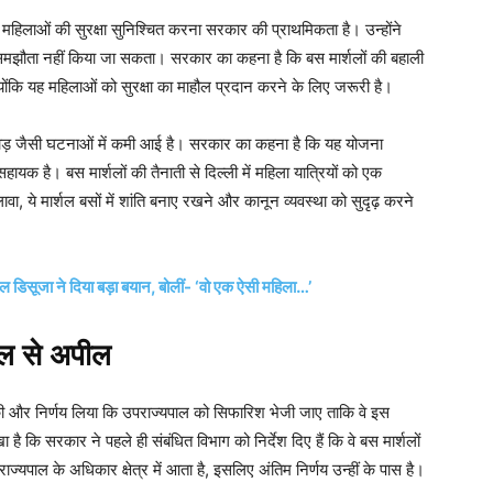
में महिलाओं की सुरक्षा सुनिश्चित करना सरकार की प्राथमिकता है। उन्होंने
समझौता नहीं किया जा सकता। सरकार का कहना है कि बस मार्शलों की बहाली
ोंकि यह महिलाओं को सुरक्षा का माहौल प्रदान करने के लिए जरूरी है।
ड़छाड़ जैसी घटनाओं में कमी आई है। सरकार का कहना है कि यह योजना
सहायक है। बस मार्शलों की तैनाती से दिल्ली में महिला यात्रियों को एक
ावा, ये मार्शल बसों में शांति बनाए रखने और कानून व्यवस्था को सुदृढ़ करने
डिसूजा ने दिया बड़ा बयान, बोलीं- ‘वो एक ऐसी महिला…’
ाल से अपील
्चा की और निर्णय लिया कि उपराज्यपाल को सिफारिश भेजी जाए ताकि वे इस
 है कि सरकार ने पहले ही संबंधित विभाग को निर्देश दिए हैं कि वे बस मार्शलों
ाज्यपाल के अधिकार क्षेत्र में आता है, इसलिए अंतिम निर्णय उन्हीं के पास है।