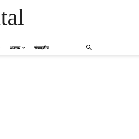
tal
अपराध
संपादकीय