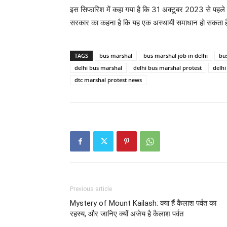
इस सिफारिश में कहा गया है कि 31 अक्टूबर 2023 से पहले क
सरकार का कहना है कि यह एक अस्थायी समाधान हो सकता है ल
TAGS
bus marshal
bus marshal job in delhi
bu
delhi bus marshal
delhi bus marshal protest
delhi
dtc marshal protest news
Previous article
Mystery of Mount Kailash: क्या हैं कैलाश पर्वत का
रहस्य, और जानिए क्यों अजेय है कैलाश पर्वत