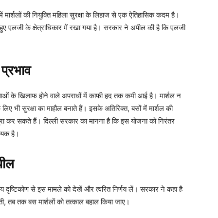
ें मार्शलों की नियुक्ति महिला सुरक्षा के लिहाज से एक ऐतिहासिक कदम है।
हुए एलजी के क्षेत्राधिकार में रखा गया है। सरकार ने अपील की है कि एलजी
प्रभाव
ाओं के खिलाफ होने वाले अपराधों में काफी हद तक कमी आई है। मार्शल न
े लिए भी सुरक्षा का माहौल बनाते हैं। इसके अतिरिक्त, बसों में मार्शल की
त यात्रा कर सकते हैं। दिल्ली सरकार का मानना है कि इस योजना को निरंतर
्यक है।
पील
 दृष्टिकोण से इस मामले को देखें और त्वरित निर्णय लें। सरकार ने कहा है
ती, तब तक बस मार्शलों को तत्काल बहाल किया जाए।