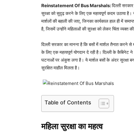
Reinstatement Of Bus Marshals:
दिल्ली सरकार 
सुरक्षा को सुदृढ़ करने के लिए एक महत्वपूर्ण कदम उठाया है।
मार्शलों की बहाली की जाए, जिनका कार्यकाल हाल ही में समा
है, जिसमें उन्होंने महिलाओं की सुरक्षा को लेकर चिंता व्यक
दिल्ली सरकार का मानना है कि बसों में मार्शल तैनात करने से
के लिए एक महत्वपूर्ण योगदान दे रही है। दिल्ली के कैबिनेट न
घटनाओं पर अंकुश लगा है। ये मार्शल बसों के अंदर सुरक्षा 
सुरक्षित माहौल मिलता है।
Table of Contents
महिला सुरक्षा का महत्व