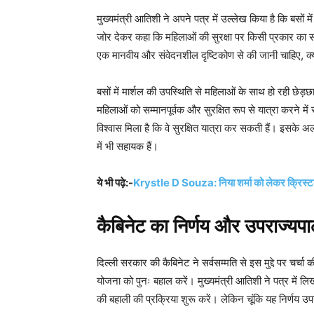
मुख्यमंत्री आतिशी ने अपने पत्र में उल्लेख किया है कि बसों 
जोर देकर कहा कि महिलाओं की सुरक्षा पर किसी प्रकार का 
एक मानवीय और संवेदनशील दृष्टिकोण से की जानी चाहिए, क्य
बसों में मार्शल की उपस्थिति से महिलाओं के साथ हो रही छे
महिलाओं को सम्मानपूर्वक और सुरक्षित रूप से यात्रा करने में 
विश्वास मिला है कि वे सुरक्षित यात्रा कर सकती हैं। इसके अल
में भी सहायक हैं।
ये भी पढ़े:-
Krystle D Souza: निया शर्मा को लेकर क्रिस्टल 
कैबिनेट का निर्णय और उपराज्यप
दिल्ली सरकार की कैबिनेट ने सर्वसम्मति से इस मुद्दे पर चर
योजना को पुनः बहाल करें। मुख्यमंत्री आतिशी ने पत्र में लिखा
की बहाली की प्रक्रिया शुरू करें। लेकिन चूंकि यह निर्णय उपर