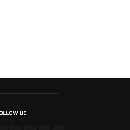
OLLOW US