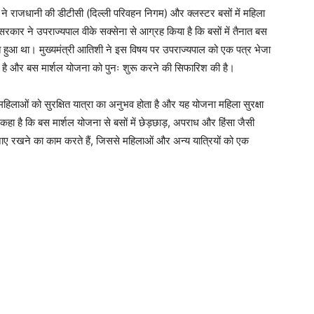
ने राजधानी की डीटीसी (दिल्ली परिवहन निगम) और क्लस्टर बसों में महिला
 सरकार ने उपराज्यपाल वीके सक्सेना से आग्रह किया है कि बसों में तैनात बस
प्त हुआ था। मुख्यमंत्री आतिशी ने इस विषय पर उपराज्यपाल को एक पत्र भेजा
्त की है और बस मार्शल योजना को पुनः शुरू करने की सिफारिश की है।
 महिलाओं को सुरक्षित यात्रा का अनुभव होता है और यह योजना महिला सुरक्षा
े कहा है कि बस मार्शल योजना से बसों में छेड़छाड़, अपराध और हिंसा जैसी
बनाए रखने का काम करते हैं, जिससे महिलाओं और अन्य यात्रियों को एक