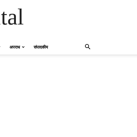
tal
अपराध
संपादकीय