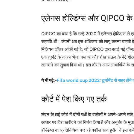
एलेनस होल्डिंग्स और QIPCO के 
QIPCO का दावा है कि उन्हें 2020 में एलेनस होल्डिंग्स से
सहमति थी। कंपनी अब इस अधिकार को लागू करना चाहती है। 
मिलियन डॉलर आंकी गई है, जो QIPCO द्वारा बताई गई कीमत
एक त्रुटि के कारण भेजा गया था और शेख सऊद के बेटे श
तलाशने का सुझाव दिया था। इस दौरान अन्य लाभार्थियों के सा
ये भी पढ़े:-
Fifa world cup 2022: टूर्नामेंट से बाहर होने 
कोर्ट में पेश किए गए तर्क
लंदन के हाई कोर्ट में दोनों पक्षों के वकीलों ने अपने-अपन
आधार पर हीरा खरीदने का निर्णय लिया है और अनुबंध के मुत
होल्डिंग्स का प्रतिनिधित्व कर रहे वकील साद हुसैन ने इस 