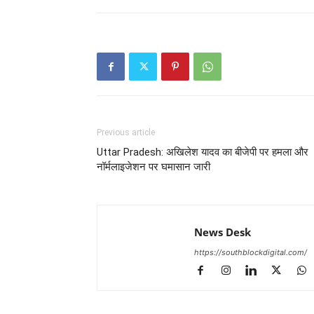
Previous article
Uttar Pradesh: अखिलेश यादव का बीजेपी पर हमला और
नॉर्मलाइजेशन पर घमासान जारी
News Desk
https://southblockdigital.com/