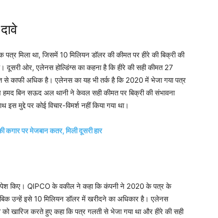
दावे
 एक पत्र मिला था, जिसमें 10 मिलियन डॉलर की कीमत पर हीरे की बिक्री की
दूसरी ओर, एलेनस होल्डिंग्स का कहना है कि हीरे की सही कीमत 27
 से काफी अधिक है। एलेनस का यह भी तर्क है कि 2020 में भेजा गया पत्र
ेख हमद बिन सऊद अल थानी ने केवल सही कीमत पर बिक्री की संभावना
थ इस मुद्दे पर कोई विचार-विमर्श नहीं किया गया था।
की कगार पर मेजबान कतर, मिली दूसरी हार
े तर्क पेश किए। QIPCO के वकील ने कहा कि कंपनी ने 2020 के पत्र के
ाबिक उन्हें इसे 10 मिलियन डॉलर में खरीदने का अधिकार है। एलेनस
दावे को खारिज करते हुए कहा कि पत्र गलती से भेजा गया था और हीरे की सही