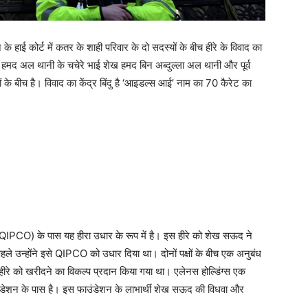
के हाई कोर्ट में कतर के शाही परिवार के दो सदस्यों के बीच हीरे के विवाद का
न हमद अल थानी के चचेरे भाई शेख हमद बिन अब्दुल्ला अल थानी और पूर्व
ं के बीच है। विवाद का केंद्र बिंदु है ‘आइडल्स आई’ नाम का 70 कैरेट का
।
QIPCO) के पास यह हीरा उधार के रूप में है। इस हीरे को शेख सऊद ने
ले उन्होंने इसे QIPCO को उधार दिया था। दोनों पक्षों के बीच एक अनुबंध
ीरे को खरीदने का विकल्प प्रदान किया गया था। एलेनस होल्डिंग्स एक
ाउंडेशन के पास है। इस फाउंडेशन के लाभार्थी शेख सऊद की विधवा और