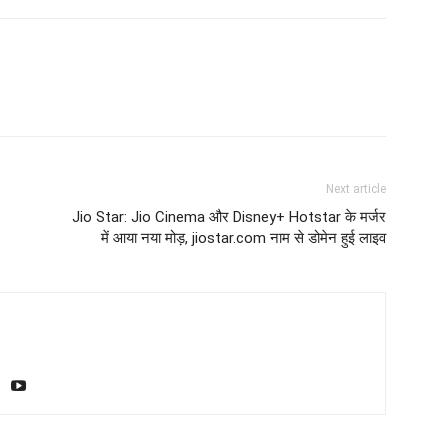
Next article
Jio Star: Jio Cinema और Disney+ Hotstar के मर्जर
में आया नया मोड़, jiostar.com नाम से डोमेन हुई लाइव