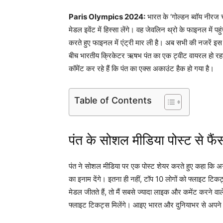
Paris Olympics 2024:
भारत के ‘गोल्डन ब्वॉय नीरज
मेडल इवेंट में हिस्सा लेंगे। वह जेवलिन थ्रो के फाइनल में पह
करते हुए फाइनल में एंट्री मार ली है। अब सभी की नजरें इस
बीच भारतीय क्रिकेटर ऋषभ पंत का एक ट्वीट वायरल हो रहा है
कॉमेंट कर रहे हैं कि पंत का एक्स अकाउंट हैक हो गया है।
Table of Contents
पंत के सोशल मीडिया पोस्ट से फैं
पंत ने सोशल मीडिया पर एक पोस्ट शेयर करते हुए कहा कि अग
का इनाम देंगे। इतना ही नहीं, टॉप 10 लोगों को फ्लाइट टिकट
मेडल जीतते हैं, तो मैं सबसे ज्यादा लाइक और कमेंट करने व
फ्लाइट टिकट्स मिलेंगे। आइए भारत और दुनियाभर से अपने भ