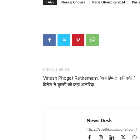
TAGS
Neeraj Chopra
Paris Olympics 2024
Pari
Previous article
Vinesh Phogat Retirement: ‘अब हिम्मत नहीं बची…’
विनेश ने कुश्ती को कहा अलविदा
News Desk
https://southblockdigital.com/