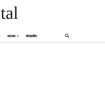
tal
अपराध
संपादकीय