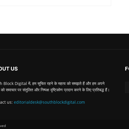
OUT US
F
 Block Digital में, हम सूचित रहने के महत्व को समझते हैं और हम अपने
 को समाचार पर संतुलित और निष्पक्ष दृष्टिकोण प्रदान करने के लिए प्रतिबद्ध हैं।
act us:
editorialdesk@southblockdigital.com
rved