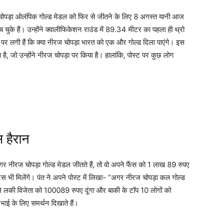
 चोपड़ा ओलंपिक गोल्ड मेडल को फिर से जीतने के लिए 8 अगस्त यानी आज
ुंच चुके हैं। उन्होंने क्वालीफिकेशन राउंड में 89.34 मीटर का पहला ही थ्रो
 पर लगी हैं कि क्या नीरज चोपड़ा भारत को एक और गोल्ड दिला पाएंगे। इस
, जो उन्होंने नीरज चोपड़ा पर किया है। हालांकि, पोस्ट पर कुछ लोग
स हैरान
र नीरज चोपड़ा गोल्ड मेडल जीतते हैं, तो वो अपने फैंस को 1 लाख 89 रुपए
्स भी मिलेंगे। पंत ने अपने पोस्ट में लिखा- “अगर नीरज चोपड़ा कल गोल्ड
ाले लकी विजेता को 100089 रुपए दूंगा और बाकी के टॉप 10 लोगों को
ाई के लिए समर्थन दिखाते हैं।