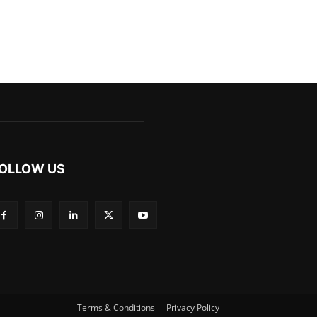
OLLOW US
Terms & Conditions
Privacy Policy