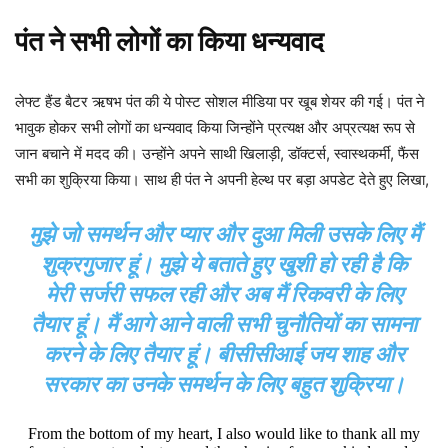
पंत ने सभी लोगों का किया धन्यवाद
लेफ्ट हैंड बैटर ऋषभ पंत की ये पोस्ट सोशल मीडिया पर खूब शेयर की गई। पंत ने
भावुक होकर सभी लोगों का धन्यवाद किया जिन्होंने प्रत्यक्ष और अप्रत्यक्ष रूप से
जान बचाने में मदद की। उन्होंने अपने साथी खिलाड़ी, डॉक्टर्स, स्वास्थकर्मी, फैंस
सभी का शुक्रिया किया। साथ ही पंत ने अपनी हेल्थ पर बड़ा अपडेट देते हुए लिखा,
मुझे जो समर्थन और प्यार और दुआ मिली उसके लिए मैं
शुक्रगुजार हूं। मुझे ये बताते हुए खुशी हो रही है कि
मेरी सर्जरी सफल रही और अब मैं रिकवरी के लिए
तैयार हूं। मैं आगे आने वाली सभी चुनौतियों का सामना
करने के लिए तैयार हूं। बीसीसीआई जय शाह और
सरकार का उनके समर्थन के लिए बहुत शुक्रिया।
From the bottom of my heart, I also would like to thank all my