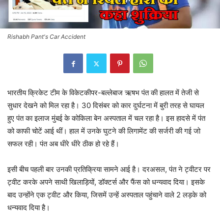
Rishabh Pant's Car Accident
भारतीय क्रिकेट टीम के विकेटकीपर-बल्लेबाज ऋषभ पंत की हालत में तेजी से
सुधार देखने को मिल रहा है। 30 दिसंबर को कार दुर्घटना में बुरी तरह से घायल
हुए पंत का इलाज मुंबई के कोकिला बेन अस्पताल में चल रहा है। इस हादसे में पंत
को काफी चोटें आई थीं। हाल में उनके घुटने की लिगामेंट की सर्जरी की गई जो
सफल रही। पंत अब धीरे धीरे ठीक हो रहे हैं।
इसी बीच पहली बार उनकी प्रतिक्रिया सामने आई है। दरअसल, पंत ने ट्वीटर पर
ट्वीट करके अपने साथी खिलाड़ियों, डॉक्टर्स और फैंस को धन्यवाद दिया। इसके
बाद उन्होंने एक ट्वीट और किया, जिसमें उन्हें अस्पताल पहुंचाने वाले 2 लड़के को
धन्यवाद दिया है।