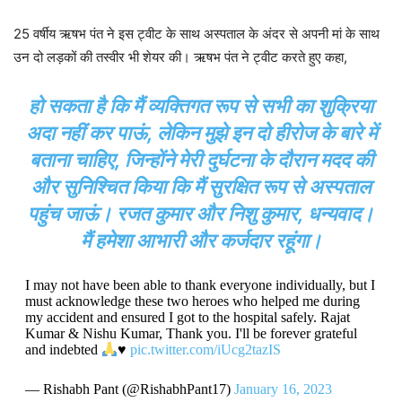
25 वर्षीय ऋषभ पंत ने इस ट्वीट के साथ अस्पताल के अंदर से अपनी मां के साथ
उन दो लड़कों की तस्वीर भी शेयर की। ऋषभ पंत ने ट्वीट करते हुए कहा,
हो सकता है कि मैं व्यक्तिगत रूप से सभी का शुक्रिया
अदा नहीं कर पाऊं, लेकिन मुझे इन दो हीरोज के बारे में
बताना चाहिए, जिन्होंने मेरी दुर्घटना के दौरान मदद की
और सुनिश्चित किया कि मैं सुरक्षित रूप से अस्पताल
पहुंच जाऊं। रजत कुमार और निशु कुमार, धन्यवाद।
मैं हमेशा आभारी और कर्जदार रहूंगा।
I may not have been able to thank everyone individually, but I
must acknowledge these two heroes who helped me during
my accident and ensured I got to the hospital safely. Rajat
Kumar & Nishu Kumar, Thank you. I'll be forever grateful
and indebted
♥️
pic.twitter.com/iUcg2tazIS
— Rishabh Pant (@RishabhPant17)
January 16, 2023