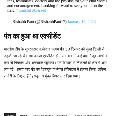
fans, teammates, doctors and the physios for your kind words
and encouragement. Looking forward to see you all on the
field.
#grateful
#blessed
— Rishabh Pant (@RishabhPant17)
January 16, 2023
पंत का हुआ था एक्सीडेंट
भारतीय टीम के सुपरस्टार बल्लेबाज ऋषभ पंत 30 दिसंबर की सुबह दिल्ली से
रुड़की जा रहे थे। तब उनका एक्सीडेंट हो गया। बाद में उन्हें वहां मौजूद लोगों ने
कार से निकाला और अस्पताल पहुंचाया। पंत के कार से निकलते ही कार में आग
लग गई। इसके बाद पंत का देहरादून के मैक्स हॉस्पिटल में इलाज किया, लेकिन
सर्जरी के लिए उन्हें देहरादून से मुंबई शिफ्ट कर दिया गया।