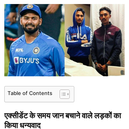
Table of Contents
एक्सीडेंट के समय जान बचाने वाले लड़कों का
किया धन्यवाद