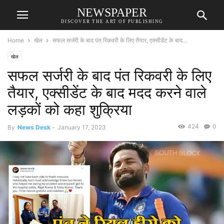
NEWSPAPER
DISCOVER THE ART OF PUBLISHING
Home
खेल
सफल सर्जरी के बाद पंत रिकवरी के लिए तैयार, एक्सीडेंट के बाद...
खेल
सफल सर्जरी के बाद पंत रिकवरी के लिए
तैयार, एक्सीडेंट के बाद मदद करने वाले
लड़कों को कहा शुक्रिया
424
0
By
News Desk
-
January 17, 2023