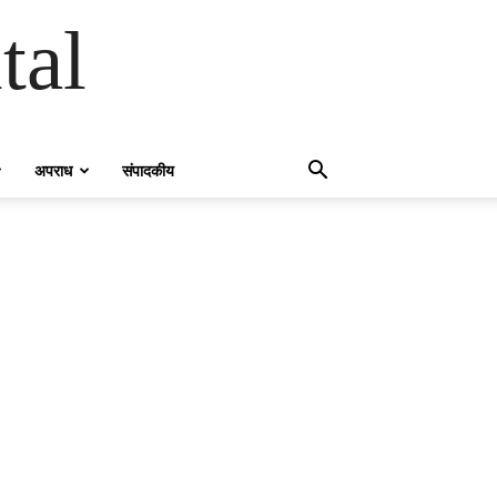
tal
अपराध
संपादकीय