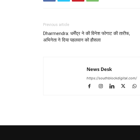
Previous article
Dharmendra: धर्मेंद्र ने की विनेश फोगाट की तारीफ,
अभिनेता ने दिया पहलवान को हौसला
News Desk
https://southblockdigital.com/