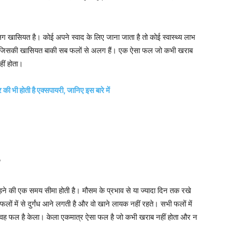
खासियत है। कोई अपने स्वाद के लिए जाना जाता है तो कोई स्वास्थ्य लाभ
ं जिसकी खासियत बाकी सब फलों से अलग हैं। एक ऐसा फल जो कभी खराब
ीं होता।
ी होती है एक्सपायरी, जानिए इस बारे में
सड़ने की एक समय सीमा होती है। मौसम के प्रभाव से या ज्यादा दिन तक रखे
ों में से दुर्गंध आने लगती है और वो खाने लायक नहीं रहते। सभी फलों में
 वह फल है केला। केला एकमात्र ऐसा फल है जो कभी खराब नहीं होता और न