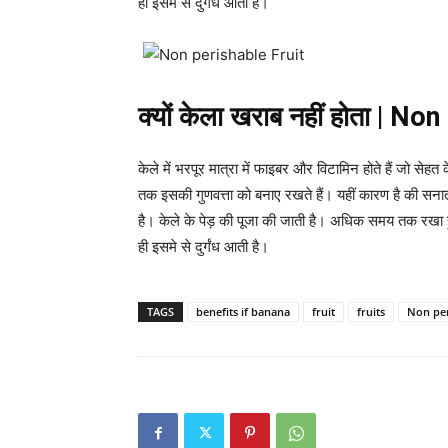
ही इसमे से दुर्गंध आती है।
क्यों केला खराब नहीं होता | No
केले में भरपूर मात्रा में फाइबर और विटामिन होते हैं जो सेहत
तक इसकी गुणवत्ता को बनाए रखते हैं। यहीं कारण है की सना
है। केले के पेड़ की पूजा की जाती है। अधिक समय तक रखा ह
ही इसमे से दुर्गंध आती है।
TAGS
benefits if banana
fruit
fruits
Non per