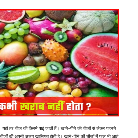
 यहाँ हर चीज की किस्मे पाई जाती हैं। खाने-पीने की चीजों से लेकर पहनने
सभी चीजों की अपनी अलग खासियत होती है। खाने-पीने की चीजों में फल भी आते