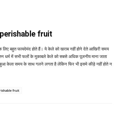
n perishable fruit
 के लिए बहुत फायदेमंद होते हैं। ये केले को खराब नहीं होने देते आखिरी समय
तन धर्म में सभी फलों के मुकाबले केले को सबसे अधिक पूजनीय माना जाता
ुआ केला समय के साथ गलने लगता है लेकिन फिर भी इसमे कीड़े नहीं होते न
ishable fruit