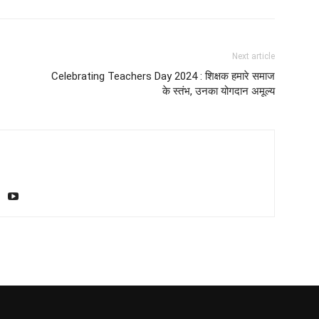
Next article
Celebrating Teachers Day 2024 : शिक्षक हमारे समाज
के स्तंभ, उनका योगदान अमूल्य