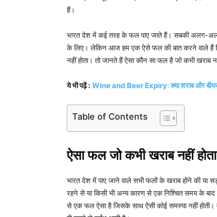
हैं।
भारत देश में कई तरह के फल पाए जाते हैं। सबकी अलग-अलग 
के लिए। लेकिन आज हम एक ऐसे फल की बात करने वाले है
नहीं होता। तो जानते हैं ऐसा कौन सा फल है जो कभी खराब नह
ये भी पढ़ें :
Wine and Beer Expiry: क्या शराब और बीयर की भ
Table of Contents
ऐसा फल जो कभी खराब नहीं होता
भारत देश में पाए जाने वाले सभी फलों के खराब होने की या 
रहने से या किसी भी अन्य कारण से एक निश्चित समय के बाद फल
से एक फल ऐसा है जिसके साथ ऐसी कोई समस्या नहीं होती।