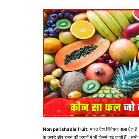
Non perishable fruit:
भारत देश विविधता वाला देश है।
के कपड़े और घूमने की जगहों में भी किस्में पाई जाती हैं। 