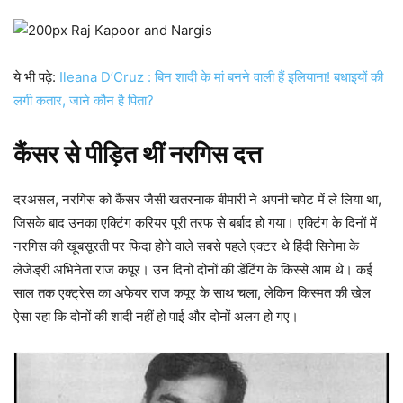
ये भी पढ़े:
Ileana D’Cruz : बिन शादी के मां बनने वाली हैं इलियाना! बधाइयों की
लगी कतार, जाने कौन है पिता?
कैंसर से पीड़ित थीं नरगिस दत्त
दरअसल, नरगिस को कैंसर जैसी खतरनाक बीमारी ने अपनी चपेट में ले लिया था,
जिसके बाद उनका एक्टिंग करियर पूरी तरफ से बर्बाद हो गया। एक्टिंग के दिनों में
नरगिस की खूबसूरती पर फिदा होने वाले सबसे पहले एक्टर थे हिंदी सिनेमा के
लेजेड्री अभिनेता राज कपूर। उन दिनों दोनों की डेंटिंग के किस्से आम थे। कई
साल तक एक्ट्रेस का अफेयर राज कपूर के साथ चला, लेकिन किस्मत की खेल
ऐसा रहा कि दोनों की शादी नहीं हो पाई और दोनों अलग हो गए।