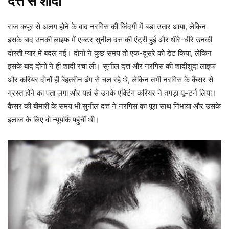
दत्त से शादी
राज कपूर से अलग होने के बाद नरगिस की जिंदगी में बड़ा उतार आया, लेकिन
इसके बाद उनकी लाइफ में एक्टर सुनील दत्त की एंट्री हुई और धीरे-धीरे उनकी
दोस्ती प्यार में बदल गई। दोनों ने कुछ समय तो एक-दूसरे को डेट किया, लेकिन
इसके बाद दोनों ने ही शादी रचा ली। सुनील दत्त और नरगिस की शादीशुदा लाइफ
और करियर दोनों ही बेहतरीन ढंग से चल रहे थे, लेकिन तभी नरगिस के कैंसर से
ग्रस्त होने का पता लगा और यहां से उनके एक्टिंग करियर ने तगड़ा यू-टर्न लिया।
कैंसर की बीमारी के समय भी सुनील दत्त ने नरगिस का पूरा साथ निभाया और उसके
इलाज के लिए वो न्यूयॉर्क पहुंचीं थी।