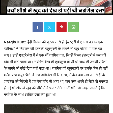
Nargis Dutt:
हिंदी सिनेमा की शुरूआत से ही इंडस्ट्री में एक से बढ़कर एक
हसीनाओं ने शिरकत की जिनकी खूबसूरती के सामने तो खुद परियां भी मात खा
जाए। इन्ही एक्ट्रेसेस में से एक थीं नरगिस दत्त, जिन्हें फिल्म इंडस्ट्री में बला की
चांद भी कहा जाता था। नरगिस बेहद ही खूबसूरत तो थी हीं, साथ ही उनकी एक्टिंग
के सामने भी कोई टिक नहीं पाता था। नरगिस की खूबसूरती पर उनके फैंस ही नहीं
बल्कि राज कपूर जैसे दिग्गज अभिनेता भी फिदा थे, लेकिन क्या आप जानते हैं कि
एक्ट्रेस की जिंदगी में एक ऐसा दौर भी आया था, जब उन्हें अपने ही चेहरे से नफरत
हो गई थी और वो खुद को शीशे में देखकर रोने लगती थीं। तो आइए जानते हैं कि
नरगिस के साथ आखिर ऐसा क्या हुआ था।