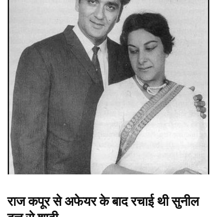
राज कपूर से अफेयर के बाद रचाई थी सुनील