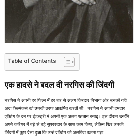
Table of Contents
एक हादसे ने बदल दी नरगिस की जिंदगी
नरगिस ने अपनी हर फिल्म में हर बार से अलग किरदार निभाया और उनकी यही
अदा फिल्मेकर्स को उनकी तरफ आकर्षित करती थी। नरगिस ने अपनी दमदार
एक्टिंग के दम पर इंडस्ट्री में अपनी एक अलग पहचान बनाई। इस दौरान उन्होंने
अपने करियर में बड़े से बड़े सुपरस्टार के साथ काम किया, लेकिन फिर उनकी
जिंदगी में कुछ ऐसा हुआ कि उन्हें एक्टिंग को अलविदा कहना पड़ा।