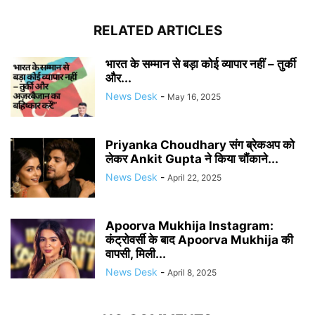
RELATED ARTICLES
भारत के सम्मान से बड़ा कोई व्यापार नहीं – तुर्की
और...
News Desk
-
May 16, 2025
Priyanka Choudhary संग ब्रेकअप को
लेकर Ankit Gupta ने किया चौंकाने...
News Desk
-
April 22, 2025
Apoorva Mukhija Instagram:
कंट्रोवर्सी के बाद Apoorva Mukhija की
वापसी, मिली...
News Desk
-
April 8, 2025