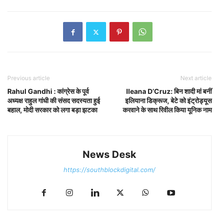
Previous article
Next article
Rahul Gandhi : कांग्रेस के पूर्व
Ileana D’Cruz: बिन शादी मां बनीं
अध्यक्ष राहुल गांधी की संसद सदस्यता हुई
इलियाना डिक्रूज, बेटे को इंट्रोड्यूस
बहाल, मोदी सरकार को लगा बड़ा झटका
करवाने के साथ रिवील किया यूनिक नाम
News Desk
https://southblockdigital.com/