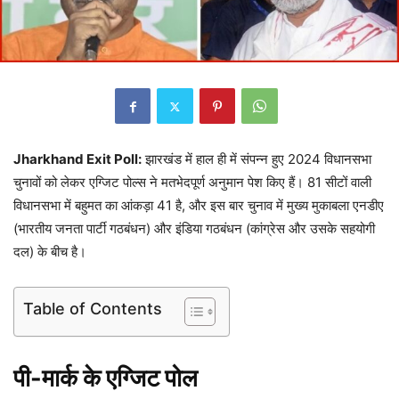
Jharkhand Exit Poll:
झारखंड में हाल ही में संपन्न हुए 2024 विधानसभा
चुनावों को लेकर एग्जिट पोल्स ने मतभेदपूर्ण अनुमान पेश किए हैं। 81 सीटों वाली
विधानसभा में बहुमत का आंकड़ा 41 है, और इस बार चुनाव में मुख्य मुकाबला एनडीए
(भारतीय जनता पार्टी गठबंधन) और इंडिया गठबंधन (कांग्रेस और उसके सहयोगी
दल) के बीच है।
Table of Contents
पी-मार्क के एग्जिट पोल