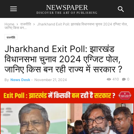
NEWSPAPER
DISCOVER THE ART OF PUBLISHING
Home
राजनीति
Jharkhand Exit Poll: झारखंड विधानसभा चुनाव 2024 एग्जिट पोल,
जानिए किस बन...
राजनीति
Jharkhand Exit Poll: झारखंड
विधानसभा चुनाव 2024 एग्जिट पोल,
जानिए किस बन रही राज्य में सरकार ?
410
0
By
News Desk
-
November 21, 2024