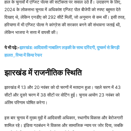
हाल के चुनावों में एग्जिट पोल्स की सटीकता पर सवाल उठे हैं। उदाहरण के लिए,
2024 के लोकसभा चुनाव में अधिकांश एग्जिट पोल बीजेपी को स्पष्ट बहुमत देते
दिखाए थे, लेकिन एनडीए को 292 सीटें मिलीं, जो अनुमान से कम थीं। इसी तरह,
हरियाणा में भी एग्जिट पोल्स ने कांग्रेस की सरकार बनने की संभावना जताई थी,
लेकिन भाजपा ने सत्ता में वापसी की।
ये भी पढ़े:-
झारखंड: आदिवासी नाबालिग लड़की के साथ दरिंदगी, दुष्कर्म से बिगड़ी
हालत , रिम्स में किया रेफर
झारखंड में राजनीतिक स्थिति
झारखंड में 13 और 20 नवंबर को दो चरणों में मतदान हुआ। पहले चरण में 43
सीटों और दूसरे चरण में 38 सीटों पर वोटिंग हुई। चुनाव आयोग 23 नवंबर को
अंतिम परिणाम घोषित करेगा।
इस बार चुनाव में मुख्य मुद्दों में आदिवासी अधिकार, स्थानीय विकास और बेरोजगारी
शामिल रहे। इंडिया गठबंधन ने विकास और सामाजिक न्याय पर जोर दिया, जबकि