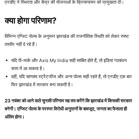
एनडीए ने स्थिरता और केंद्र की योजनाओं के क्रियान्वयन को प्रमुखता दी।
क्या होगा परिणाम?
विभिन्न एग्जिट पोल्स के अनुमान झारखंड की राजनीतिक स्थिति को लेकर स्पष्ट
तस्वीर नहीं दे रहे हैं।
यदि पी-मार्क और Axis My India सही साबित होते हैं, तो इंडिया गठबंधन
सत्ता में आ सकता है।
वहीं, यदि चाणक्य स्ट्रैटजीज और अन्य पोल्स सही रहते हैं, तो एनडीए एक बार
फिर झारखंड में सरकार बना सकती है।
23 नवंबर को आने वाले चुनावी परिणाम यह तय करेंगे कि झारखंड में किसकी सरकार
बनेगी। एग्जिट पोल्स के परस्पर विरोधी अनुमानों के बावजूद, जनता का फैसला ही
अंतिम होगा।