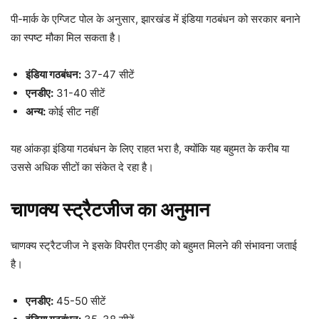
पी-मार्क के एग्जिट पोल के अनुसार, झारखंड में इंडिया गठबंधन को सरकार बनाने
का स्पष्ट मौका मिल सकता है।
इंडिया गठबंधन:
37-47 सीटें
एनडीए:
31-40 सीटें
अन्य:
कोई सीट नहीं
यह आंकड़ा इंडिया गठबंधन के लिए राहत भरा है, क्योंकि यह बहुमत के करीब या
उससे अधिक सीटों का संकेत दे रहा है।
चाणक्य स्ट्रैटजीज का अनुमान
चाणक्य स्ट्रैटजीज ने इसके विपरीत एनडीए को बहुमत मिलने की संभावना जताई
है।
एनडीए:
45-50 सीटें