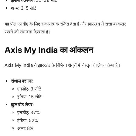
इंडिया गठबंधन:
35-38 सीटें
अन्य:
3-5 सीटें
यह पोल एनडीए के लिए सकारात्मक संकेत देता है और झारखंड में सत्ता बरकरार
रखने की संभावना दिखाता है।
Axis My India का आंकलन
Axis My India ने झारखंड के विभिन्न क्षेत्रों में विस्तृत विश्लेषण किया है।
संथाल परगना:
एनडीए: 3 सीटें
इंडिया: 15 सीटें
कुल वोट शेयर:
एनडीए: 37%
इंडिया: 52%
अन्य: 8%