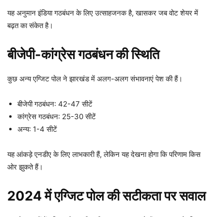
यह अनुमान इंडिया गठबंधन के लिए उत्साहजनक है, खासकर जब वोट शेयर में
बढ़त का संकेत है।
बीजेपी-कांग्रेस गठबंधन की स्थिति
कुछ अन्य एग्जिट पोल ने झारखंड में अलग-अलग संभावनाएं पेश की हैं।
बीजेपी गठबंधन: 42-47 सीटें
कांग्रेस गठबंधन: 25-30 सीटें
अन्य: 1-4 सीटें
यह आंकड़े एनडीए के लिए लाभकारी हैं, लेकिन यह देखना होगा कि परिणाम किस
ओर झुकते हैं।
2024 में एग्जिट पोल की सटीकता पर सवाल